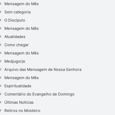
Mensagem do Mês
Sem categoria
O Discípulo
Mensagem do Mês
Atualidades
Como chegar
Mensagem do Mês
Medjugorje
Arquivo das Mensagem de Nossa Senhora
Mensagem do Mês
Espiritualidade
Comentário do Evangelho de Domingo
Últimas Notícias
Retiros no Mosteiro