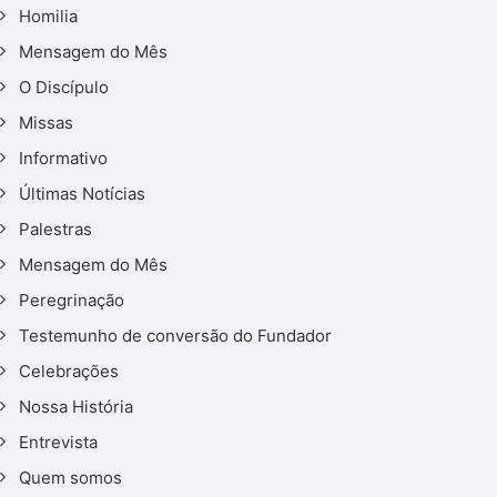
Homilia
Mensagem do Mês
O Discípulo
Missas
Informativo
Últimas Notícias
Palestras
Mensagem do Mês
Peregrinação
Testemunho de conversão do Fundador
Celebrações
Nossa História
Entrevista
Quem somos