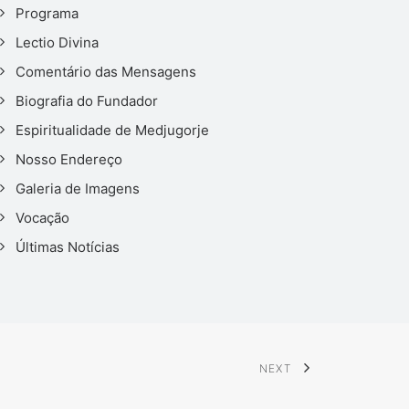
Programa
Lectio Divina
Comentário das Mensagens
Biografia do Fundador
Espiritualidade de Medjugorje
Nosso Endereço
Galeria de Imagens
Vocação
Últimas Notícias
NEXT