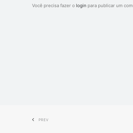
Você precisa fazer o
login
para publicar um com
PREV