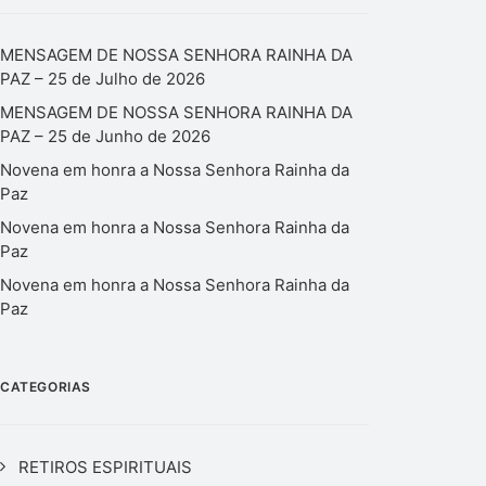
MENSAGEM DE NOSSA SENHORA RAINHA DA
PAZ – 25 de Julho de 2026
MENSAGEM DE NOSSA SENHORA RAINHA DA
PAZ – 25 de Junho de 2026
Novena em honra a Nossa Senhora Rainha da
Paz
Novena em honra a Nossa Senhora Rainha da
Paz
Novena em honra a Nossa Senhora Rainha da
Paz
CATEGORIAS
RETIROS ESPIRITUAIS