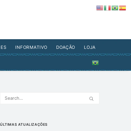
DES
INFORMATIVO
DOAÇÃO
LOJA
ÚLTIMAS ATUALIZAÇÕES