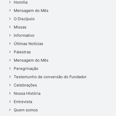
Homilia
Mensagem do Mês
O Discípulo
Missas
Informativo
Últimas Notícias
Palestras
Mensagem do Mês
Peregrinação
Testemunho de conversão do Fundador
Celebrações
Nossa História
Entrevista
Quem somos