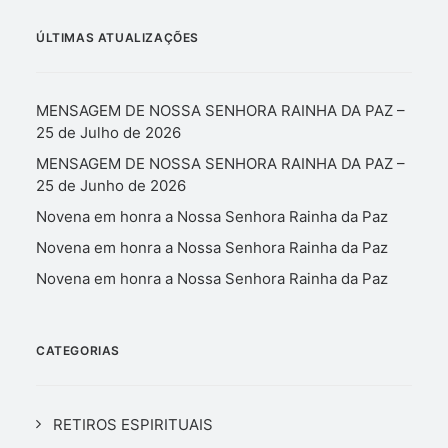
ÚLTIMAS ATUALIZAÇÕES
MENSAGEM DE NOSSA SENHORA RAINHA DA PAZ –
25 de Julho de 2026
MENSAGEM DE NOSSA SENHORA RAINHA DA PAZ –
25 de Junho de 2026
Novena em honra a Nossa Senhora Rainha da Paz
Novena em honra a Nossa Senhora Rainha da Paz
Novena em honra a Nossa Senhora Rainha da Paz
CATEGORIAS
RETIROS ESPIRITUAIS