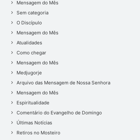
Mensagem do Mês
Sem categoria
O Discípulo
Mensagem do Mês
Atualidades
Como chegar
Mensagem do Mês
Medjugorje
Arquivo das Mensagem de Nossa Senhora
Mensagem do Mês
Espiritualidade
Comentário do Evangelho de Domingo
Últimas Notícias
Retiros no Mosteiro