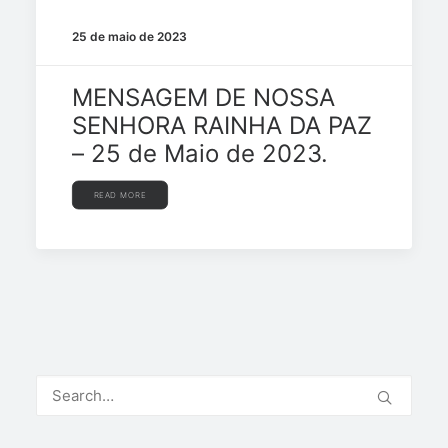
25 de maio de 2023
MENSAGEM DE NOSSA
SENHORA RAINHA DA PAZ
– 25 de Maio de 2023.
READ MORE