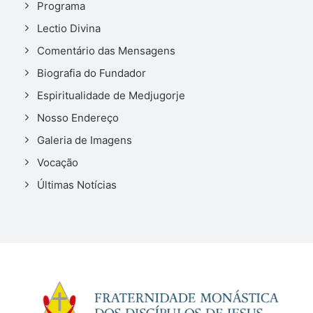
Programa
Lectio Divina
Comentário das Mensagens
Biografia do Fundador
Espiritualidade de Medjugorje
Nosso Endereço
Galeria de Imagens
Vocação
Últimas Notícias