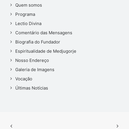
Quem somos
Programa
Lectio Divina
Comentário das Mensagens
Biografia do Fundador
Espiritualidade de Medjugorje
Nosso Endereço
Galeria de Imagens
Vocação
Últimas Notícias