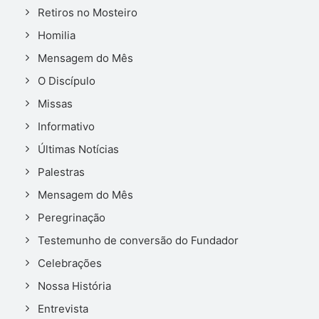
Retiros no Mosteiro
Homilia
Mensagem do Mês
O Discípulo
Missas
Informativo
Últimas Notícias
Palestras
Mensagem do Mês
Peregrinação
Testemunho de conversão do Fundador
Celebrações
Nossa História
Entrevista