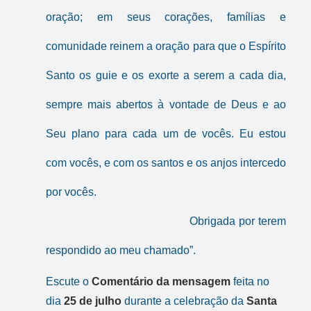
oração; em seus corações, famílias e
comunidade reinem a oração para que o Espírito
Santo os guie e os exorte a serem a cada dia,
sempre mais abertos à vontade de Deus e ao
Seu plano para cada um de vocês. Eu estou
com vocês, e com os santos e os anjos intercedo
por vocês.
Obrigada por terem
respondido ao meu chamado”.
Escute o
Comentário da mensagem
feita no
dia
25 de julho
durante a celebração da
Santa