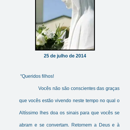
25 de julho de 2014
“Queridos filhos!
Vocês não são conscientes das graças
que vocês estão vivendo neste tempo no qual o
Altíssimo lhes doa os sinais para que vocês se
abram e se convertam. Retornem a Deus e à