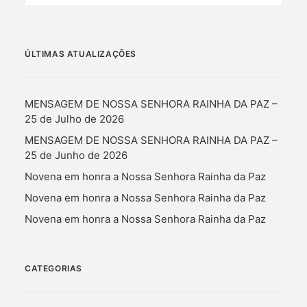
ÚLTIMAS ATUALIZAÇÕES
MENSAGEM DE NOSSA SENHORA RAINHA DA PAZ –
25 de Julho de 2026
MENSAGEM DE NOSSA SENHORA RAINHA DA PAZ –
25 de Junho de 2026
Novena em honra a Nossa Senhora Rainha da Paz
Novena em honra a Nossa Senhora Rainha da Paz
Novena em honra a Nossa Senhora Rainha da Paz
CATEGORIAS