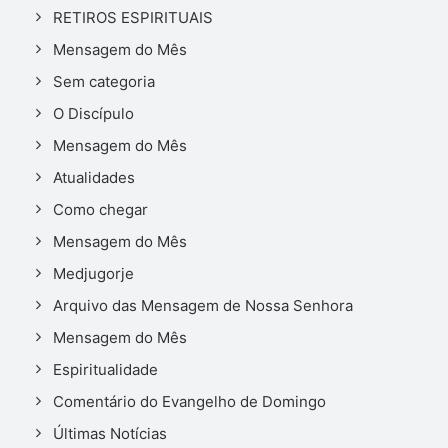
RETIROS ESPIRITUAIS
Mensagem do Mês
Sem categoria
O Discípulo
Mensagem do Mês
Atualidades
Como chegar
Mensagem do Mês
Medjugorje
Arquivo das Mensagem de Nossa Senhora
Mensagem do Mês
Espiritualidade
Comentário do Evangelho de Domingo
Últimas Notícias