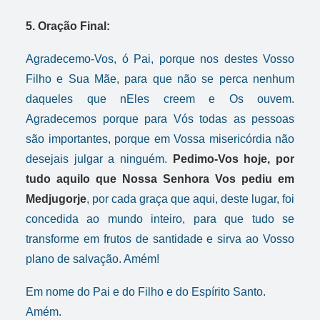
5. Oração Final:
Agradecemo-Vos, ó Pai, porque nos destes Vosso
Filho e Sua Mãe, para que não se perca nenhum
daqueles que nEles creem e Os ouvem.
Agradecemos porque para Vós todas as pessoas
são importantes, porque em Vossa misericórdia não
desejais julgar a ninguém.
Pedimo-Vos hoje, por
tudo aquilo que Nossa Senhora Vos pediu em
Medjugorje
, por cada graça que aqui, deste lugar, foi
concedida ao mundo inteiro, para que tudo se
transforme em frutos de santidade e sirva ao Vosso
plano de salvação. Amém!
Em nome do Pai e do Filho e do Espírito Santo.
Amém.