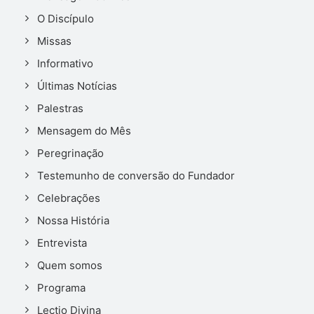
O Discípulo
Missas
Informativo
Últimas Notícias
Palestras
Mensagem do Mês
Peregrinação
Testemunho de conversão do Fundador
Celebrações
Nossa História
Entrevista
Quem somos
Programa
Lectio Divina