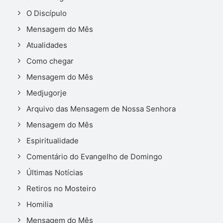
O Discípulo
Mensagem do Mês
Atualidades
Como chegar
Mensagem do Mês
Medjugorje
Arquivo das Mensagem de Nossa Senhora
Mensagem do Mês
Espiritualidade
Comentário do Evangelho de Domingo
Últimas Notícias
Retiros no Mosteiro
Homilia
Mensagem do Mês