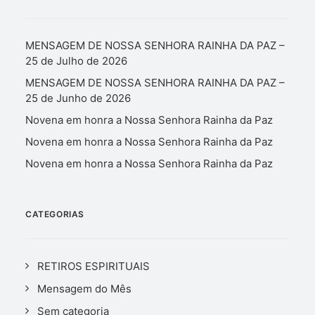
MENSAGEM DE NOSSA SENHORA RAINHA DA PAZ –
25 de Julho de 2026
MENSAGEM DE NOSSA SENHORA RAINHA DA PAZ –
25 de Junho de 2026
Novena em honra a Nossa Senhora Rainha da Paz
Novena em honra a Nossa Senhora Rainha da Paz
Novena em honra a Nossa Senhora Rainha da Paz
CATEGORIAS
RETIROS ESPIRITUAIS
Mensagem do Mês
Sem categoria