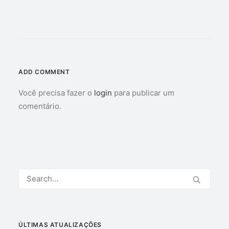
ADD COMMENT
Você precisa fazer o
login
para publicar um
comentário.
ÚLTIMAS ATUALIZAÇÕES