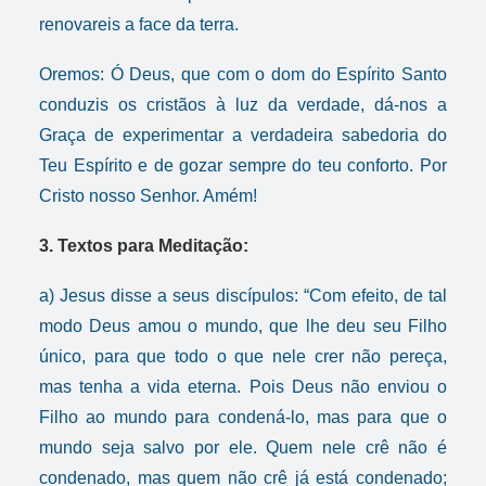
renovareis a face da terra.
Oremos: Ó Deus, que com o dom do Espírito Santo
conduzis os cristãos à luz da verdade, dá-nos a
Graça de experimentar a verdadeira sabedoria do
Teu Espírito e de gozar sempre do teu conforto. Por
Cristo nosso Senhor. Amém!
3. Textos para Meditação:
a) Jesus disse a seus discípulos: “Com efeito, de tal
modo Deus amou o mundo, que lhe deu seu Filho
único, para que todo o que nele crer não pereça,
mas tenha a vida eterna. Pois Deus não enviou o
Filho ao mundo para condená-lo, mas para que o
mundo seja salvo por ele. Quem nele crê não é
condenado, mas quem não crê já está condenado;