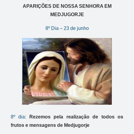
APARIÇÕES DE NOSSA SENHORA EM
MEDJUGORJE
8º Dia – 23 de junho
8º dia:
Rezemos pela realização de todos os
frutos e mensagens de Medjugorje