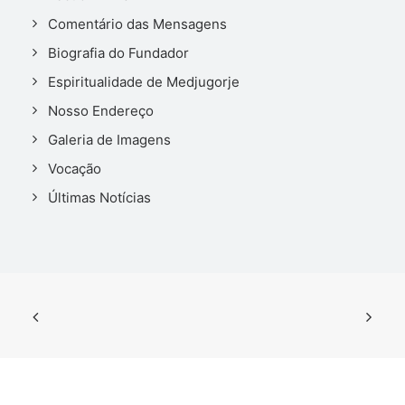
Comentário das Mensagens
Biografia do Fundador
Espiritualidade de Medjugorje
Nosso Endereço
Galeria de Imagens
Vocação
Últimas Notícias