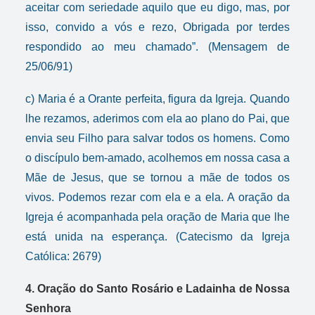
aceitar com seriedade aquilo que eu digo, mas, por
isso, convido a vós e rezo, Obrigada por terdes
respondido ao meu chamado”. (Mensagem de
25/06/91)
c) Maria é a Orante perfeita, figura da Igreja. Quando
lhe rezamos, aderimos com ela ao plano do Pai, que
envia seu Filho para salvar todos os homens. Como
o discípulo bem-amado, acolhemos em nossa casa a
Mãe de Jesus, que se tornou a mãe de todos os
vivos. Podemos rezar com ela e a ela. A oração da
Igreja é acompanhada pela oração de Maria que lhe
está unida na esperança. (Catecismo da Igreja
Católica: 2679)
4. Oração do Santo Rosário e Ladainha de Nossa
Senhora