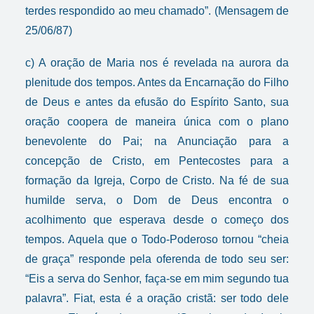
terdes respondido ao meu chamado”. (Mensagem de
25/06/87)
c) A oração de Maria nos é revelada na aurora da
plenitude dos tempos. Antes da Encarnação do Filho
de Deus e antes da efusão do Espírito Santo, sua
oração coopera de maneira única com o plano
benevolente do Pai; na Anunciação para a
concepção de Cristo, em Pentecostes para a
formação da Igreja, Corpo de Cristo. Na fé de sua
humilde serva, o Dom de Deus encontra o
acolhimento que esperava desde o começo dos
tempos. Aquela que o Todo-Poderoso tornou “cheia
de graça” responde pela oferenda de todo seu ser:
“Eis a serva do Senhor, faça-se em mim segundo tua
palavra”. Fiat, esta é a oração cristã: ser todo dele