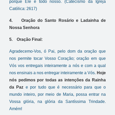
porque Ele é todo nosso. (Catecismo da Igreja
Católica: 2617)
4. Oração do Santo Rosário e Ladainha de
Nossa Senhora
5. Oração Final:
Agradecemo-Vos, ó Pai, pelo dom da oração que
nos permite tocar Vosso Coração; oração em que
Vós vos entregais inteiramente a nós e com a qual
nos ensinais a nos entregar inteiramente a Vós.
Hoje
nós pedimos por todas as intenções da Rainha
da Paz
e por tudo que é necessário para que o
mundo inteiro, por meio de Maria, possa entrar na
Vossa glória, na glória da Santíssima Trindade.
Amém!