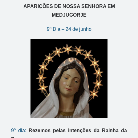
APARIÇÕES DE NOSSA SENHORA EM
MEDJUGORJE
9º Dia – 24 de junho
9º dia:
Rezemos pelas intenções da Rainha da