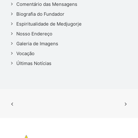
Comentário das Mensagens
Biografia do Fundador
Espiritualidade de Medjugorje
Nosso Endereço
Galeria de Imagens
Vocação
Últimas Notícias