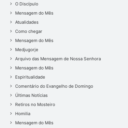
O Discípulo
Mensagem do Mês
Atualidades
Como chegar
Mensagem do Mês
Medjugorje
Arquivo das Mensagem de Nossa Senhora
Mensagem do Mês
Espiritualidade
Comentário do Evangelho de Domingo
Últimas Notícias
Retiros no Mosteiro
Homilia
Mensagem do Mês