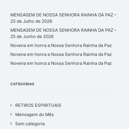
MENSAGEM DE NOSSA SENHORA RAINHA DA PAZ –
25 de Julho de 2026
MENSAGEM DE NOSSA SENHORA RAINHA DA PAZ –
25 de Junho de 2026
Novena em honra a Nossa Senhora Rainha da Paz
Novena em honra a Nossa Senhora Rainha da Paz
Novena em honra a Nossa Senhora Rainha da Paz
CATEGORIAS
RETIROS ESPIRITUAIS
Mensagem do Mês
Sem categoria