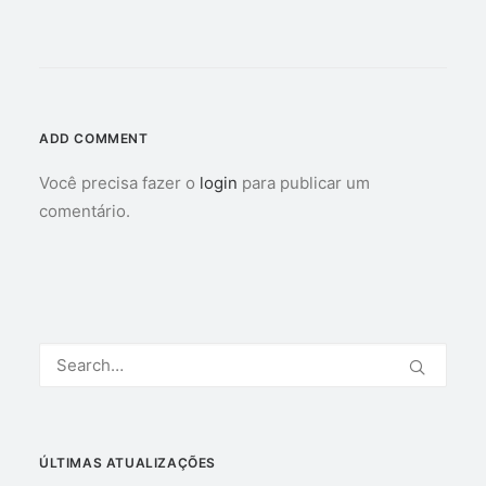
ADD COMMENT
Você precisa fazer o
login
para publicar um
comentário.
ÚLTIMAS ATUALIZAÇÕES