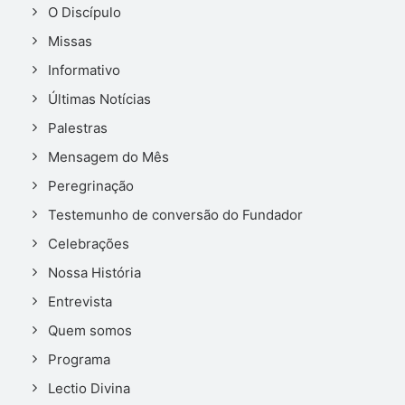
O Discípulo
Missas
Informativo
Últimas Notícias
Palestras
Mensagem do Mês
Peregrinação
Testemunho de conversão do Fundador
Celebrações
Nossa História
Entrevista
Quem somos
Programa
Lectio Divina