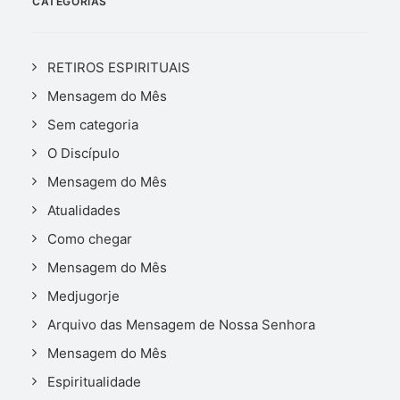
CATEGORIAS
RETIROS ESPIRITUAIS
Mensagem do Mês
Sem categoria
O Discípulo
Mensagem do Mês
Atualidades
Como chegar
Mensagem do Mês
Medjugorje
Arquivo das Mensagem de Nossa Senhora
Mensagem do Mês
Espiritualidade