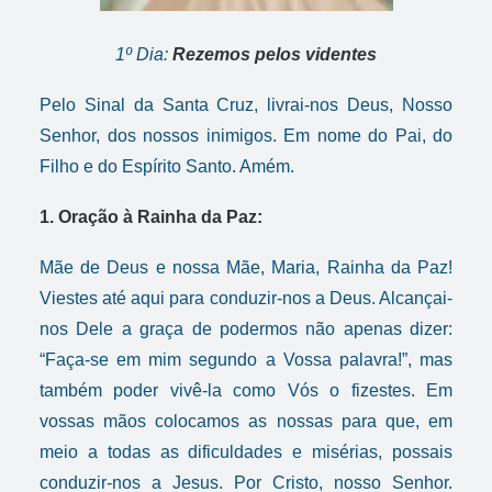
1º Dia:
Rezemos pelos videntes
Pelo Sinal da Santa Cruz, livrai-nos Deus, Nosso
Senhor, dos nossos inimigos. Em nome do Pai, do
Filho e do Espírito Santo. Amém.
1. Oração à Rainha da Paz:
Mãe de Deus e nossa Mãe, Maria, Rainha da Paz!
Viestes até aqui para conduzir-nos a Deus. Alcançai-
nos Dele a graça de podermos não apenas dizer:
“Faça-se em mim segundo a Vossa palavra!”, mas
também poder vivê-la como Vós o fizestes. Em
vossas mãos colocamos as nossas para que, em
meio a todas as dificuldades e misérias, possais
conduzir-nos a Jesus. Por Cristo, nosso Senhor.