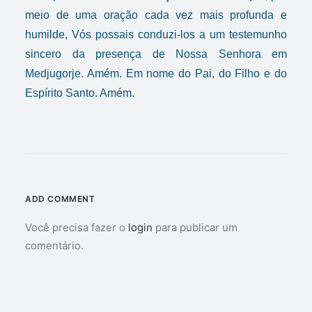
meio de uma oração cada vez mais profunda e
humilde, Vós possais conduzi-los a um testemunho
sincero da presença de Nossa Senhora em
Medjugorje. Amém. Em nome do Pai, do Filho e do
Espírito Santo. Amém.
ADD COMMENT
Você precisa fazer o
login
para publicar um
comentário.