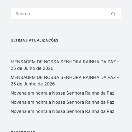
ÚLTIMAS ATUALIZAÇÕES
MENSAGEM DE NOSSA SENHORA RAINHA DA PAZ –
25 de Julho de 2026
MENSAGEM DE NOSSA SENHORA RAINHA DA PAZ –
25 de Junho de 2026
Novena em honra a Nossa Senhora Rainha da Paz
Novena em honra a Nossa Senhora Rainha da Paz
Novena em honra a Nossa Senhora Rainha da Paz