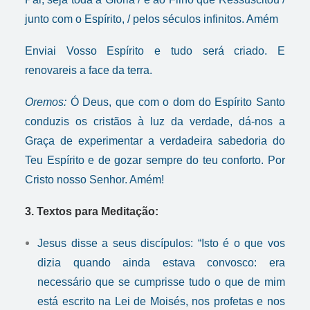
junto com o Espírito, / pelos séculos infinitos. Amém
Enviai Vosso Espírito e tudo será criado. E
renovareis a face da terra.
Oremos:
Ó Deus, que com o dom do Espírito Santo
conduzis os cristãos à luz da verdade, dá-nos a
Graça de experimentar a verdadeira sabedoria do
Teu Espírito e de gozar sempre do teu conforto. Por
Cristo nosso Senhor. Amém!
3. Textos para Meditação:
Jesus disse a seus discípulos: “Isto é o que vos
dizia quando ainda estava convosco: era
necessário que se cumprisse tudo o que de mim
está escrito na Lei de Moisés, nos profetas e nos