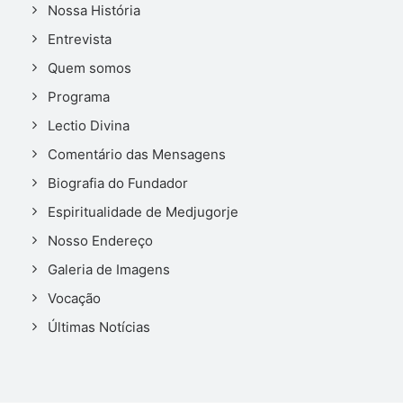
Nossa História
Entrevista
Quem somos
Programa
Lectio Divina
Comentário das Mensagens
Biografia do Fundador
Espiritualidade de Medjugorje
Nosso Endereço
Galeria de Imagens
Vocação
Últimas Notícias