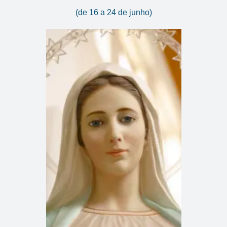
(de 16 a 24 de junho)