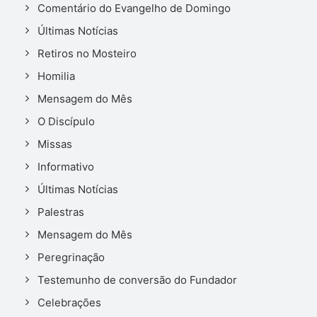
Comentário do Evangelho de Domingo
Últimas Notícias
Retiros no Mosteiro
Homilia
Mensagem do Mês
O Discípulo
Missas
Informativo
Últimas Notícias
Palestras
Mensagem do Mês
Peregrinação
Testemunho de conversão do Fundador
Celebrações