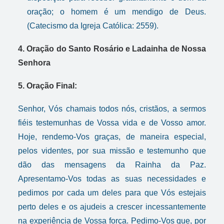
oração; o homem é um mendigo de Deus.
(Catecismo da Igreja Católica: 2559).
4.
Oração do Santo Rosário e
Ladainha de Nossa
Senhora
5. Oração Final:
Senhor, Vós chamais todos nós, cristãos, a sermos
fiéis testemunhas de Vossa vida e de Vosso amor.
Hoje, rendemo-Vos graças, de maneira especial,
pelos videntes, por sua missão e testemunho que
dão das mensagens da Rainha da Paz.
Apresentamo-Vos todas as suas necessidades e
pedimos por cada um deles para que Vós estejais
perto deles e os ajudeis a crescer incessantemente
na experiência de Vossa força. Pedimo-Vos que, por