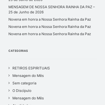
MENSAGEM DE NOSSA SENHORA RAINHA DA PAZ –
25 de Junho de 2026
Novena em honra a Nossa Senhora Rainha da Paz
Novena em honra a Nossa Senhora Rainha da Paz
Novena em honra a Nossa Senhora Rainha da Paz
CATEGORIAS
RETIROS ESPIRITUAIS
Mensagem do Mês
Sem categoria
O Discípulo
Mensagem do Mês