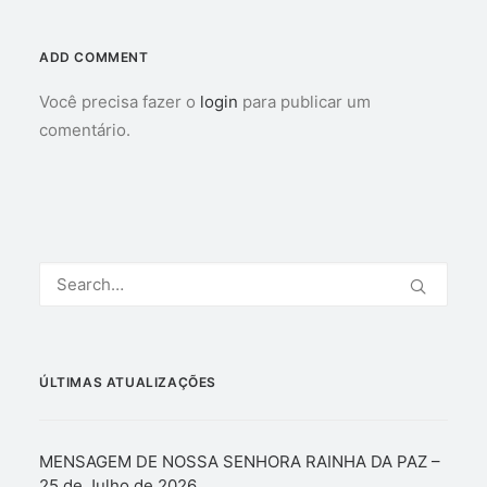
ADD COMMENT
Você precisa fazer o
login
para publicar um
comentário.
ÚLTIMAS ATUALIZAÇÕES
MENSAGEM DE NOSSA SENHORA RAINHA DA PAZ –
25 de Julho de 2026