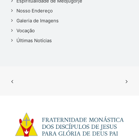
Espiritualidade de Medjugorje
Nosso Endereço
Galeria de Imagens
Vocação
Últimas Notícias