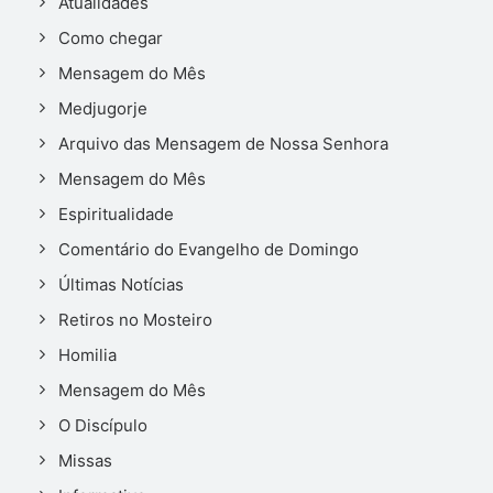
Atualidades
Como chegar
Mensagem do Mês
Medjugorje
Arquivo das Mensagem de Nossa Senhora
Mensagem do Mês
Espiritualidade
Comentário do Evangelho de Domingo
Últimas Notícias
Retiros no Mosteiro
Homilia
Mensagem do Mês
O Discípulo
Missas