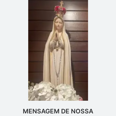
MENSAGEM DE NOSSA