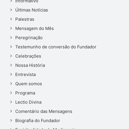
Informativo
Últimas Notícias
Palestras
Mensagem do Mês
Peregrinação
Testemunho de conversão do Fundador
Celebrações
Nossa História
Entrevista
Quem somos
Programa
Lectio Divina
Comentário das Mensagens
Biografia do Fundador