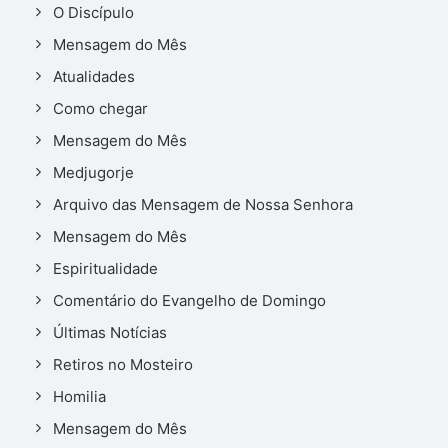
O Discípulo
Mensagem do Mês
Atualidades
Como chegar
Mensagem do Mês
Medjugorje
Arquivo das Mensagem de Nossa Senhora
Mensagem do Mês
Espiritualidade
Comentário do Evangelho de Domingo
Últimas Notícias
Retiros no Mosteiro
Homilia
Mensagem do Mês