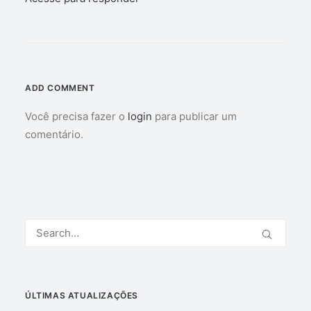
ADD COMMENT
Você precisa fazer o
login
para publicar um
comentário.
ÚLTIMAS ATUALIZAÇÕES