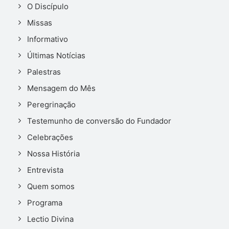
O Discípulo
Missas
Informativo
Últimas Notícias
Palestras
Mensagem do Mês
Peregrinação
Testemunho de conversão do Fundador
Celebrações
Nossa História
Entrevista
Quem somos
Programa
Lectio Divina