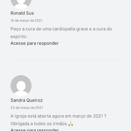
Ronald Sus
16 de março de 2021
Peço a cura de uma cardiopatia grave e a cura do
espirito .
Acesse para responder
Sandra Queiroz
23 de março de 2021
A igreja está aberta agora em março de 2021 ?
Obrigada a todos os irmãos
Acesse para responder