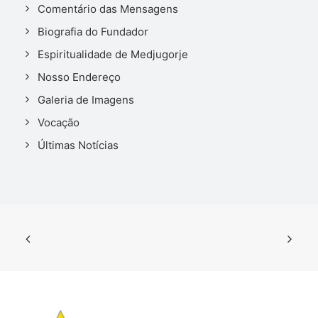
Comentário das Mensagens
Biografia do Fundador
Espiritualidade de Medjugorje
Nosso Endereço
Galeria de Imagens
Vocação
Últimas Notícias