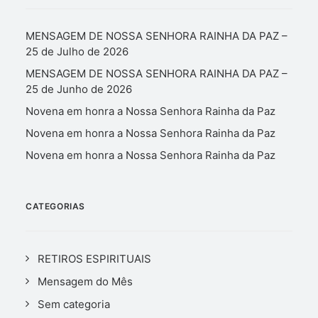
MENSAGEM DE NOSSA SENHORA RAINHA DA PAZ –
25 de Julho de 2026
MENSAGEM DE NOSSA SENHORA RAINHA DA PAZ –
25 de Junho de 2026
Novena em honra a Nossa Senhora Rainha da Paz
Novena em honra a Nossa Senhora Rainha da Paz
Novena em honra a Nossa Senhora Rainha da Paz
CATEGORIAS
RETIROS ESPIRITUAIS
Mensagem do Mês
Sem categoria