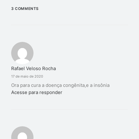
3 COMMENTS
Rafael Veloso Rocha
17 de maio de 2020
Ora para cura a doença congênita,e a insônia
Acesse para responder