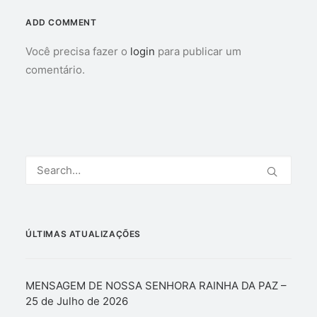
ADD COMMENT
Você precisa fazer o
login
para publicar um
comentário.
ÚLTIMAS ATUALIZAÇÕES
MENSAGEM DE NOSSA SENHORA RAINHA DA PAZ –
25 de Julho de 2026