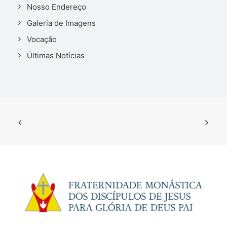
Nosso Endereço
Galeria de Imagens
Vocação
Últimas Notícias