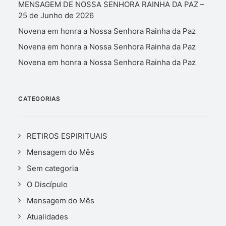
MENSAGEM DE NOSSA SENHORA RAINHA DA PAZ –
25 de Junho de 2026
Novena em honra a Nossa Senhora Rainha da Paz
Novena em honra a Nossa Senhora Rainha da Paz
Novena em honra a Nossa Senhora Rainha da Paz
CATEGORIAS
RETIROS ESPIRITUAIS
Mensagem do Mês
Sem categoria
O Discípulo
Mensagem do Mês
Atualidades