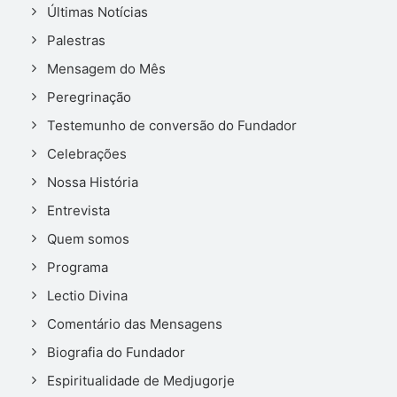
Últimas Notícias
Palestras
Mensagem do Mês
Peregrinação
Testemunho de conversão do Fundador
Celebrações
Nossa História
Entrevista
Quem somos
Programa
Lectio Divina
Comentário das Mensagens
Biografia do Fundador
Espiritualidade de Medjugorje