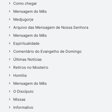
Como chegar
Mensagem do Mês
Medjugorje
Arquivo das Mensagem de Nossa Senhora
Mensagem do Mês
Espiritualidade
Comentário do Evangelho de Domingo
Últimas Notícias
Retiros no Mosteiro
Homilia
Mensagem do Mês
O Discípulo
Missas
Informativo