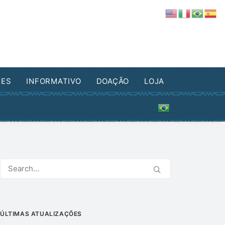
DES
INFORMATIVO
DOAÇÃO
LOJA
ÚLTIMAS ATUALIZAÇÕES