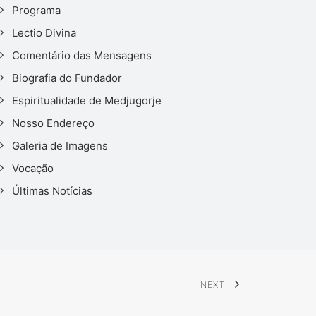
Programa
Lectio Divina
Comentário das Mensagens
Biografia do Fundador
Espiritualidade de Medjugorje
Nosso Endereço
Galeria de Imagens
Vocação
Últimas Notícias
NEXT