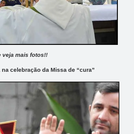
e veja mais fotos!!
 na celebração da Missa de “cura”