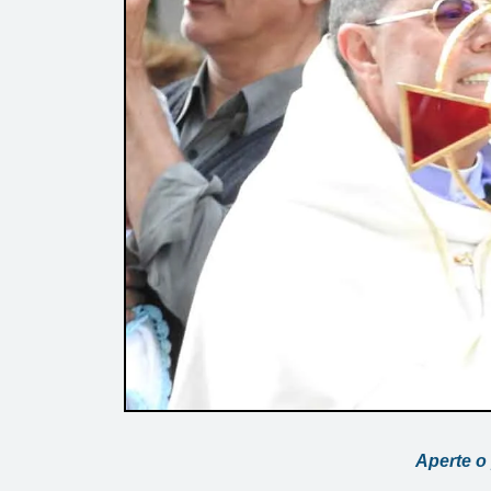
Aperte o 