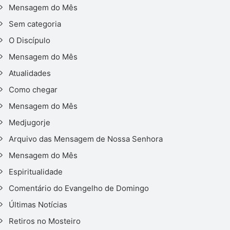
Mensagem do Mês
Sem categoria
O Discípulo
Mensagem do Mês
Atualidades
Como chegar
Mensagem do Mês
Medjugorje
Arquivo das Mensagem de Nossa Senhora
Mensagem do Mês
Espiritualidade
Comentário do Evangelho de Domingo
Últimas Notícias
Retiros no Mosteiro