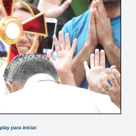
play para iniciar.