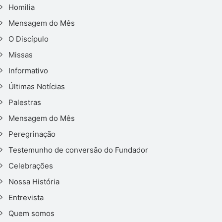
Homilia
Mensagem do Mês
O Discípulo
Missas
Informativo
Últimas Notícias
Palestras
Mensagem do Mês
Peregrinação
Testemunho de conversão do Fundador
Celebrações
Nossa História
Entrevista
Quem somos