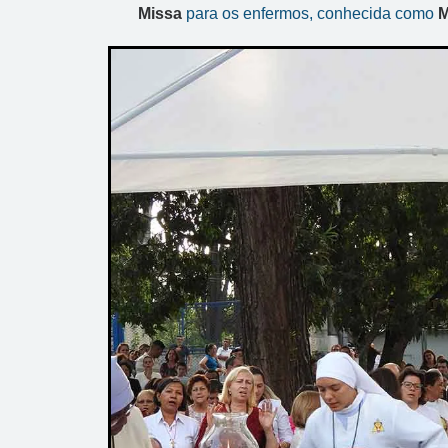
Missa
para os enfermos, conhecida como
M