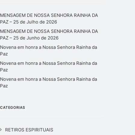
MENSAGEM DE NOSSA SENHORA RAINHA DA
PAZ – 25 de Julho de 2026
MENSAGEM DE NOSSA SENHORA RAINHA DA
PAZ – 25 de Junho de 2026
Novena em honra a Nossa Senhora Rainha da
Paz
Novena em honra a Nossa Senhora Rainha da
Paz
Novena em honra a Nossa Senhora Rainha da
Paz
CATEGORIAS
RETIROS ESPIRITUAIS