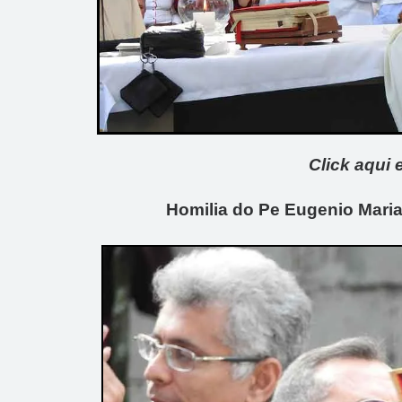
Click aqui 
Homilia do Pe Eugenio Maria