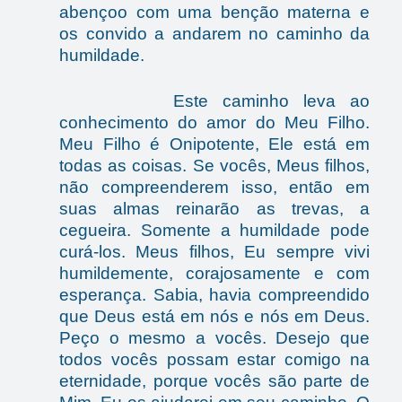
abençoo com uma benção materna e
os convido a andarem no caminho da
humildade.
Este caminho leva ao
conhecimento do amor do Meu Filho.
Meu Filho é Onipotente, Ele está em
todas as coisas. Se vocês, Meus filhos,
não compreenderem isso, então em
suas almas reinarão as trevas, a
cegueira. Somente a humildade pode
curá-los. Meus filhos, Eu sempre vivi
humildemente, corajosamente e com
esperança. Sabia, havia compreendido
que Deus está em nós e nós em Deus.
Peço o mesmo a vocês. Desejo que
todos vocês possam estar comigo na
eternidade, porque vocês são parte de