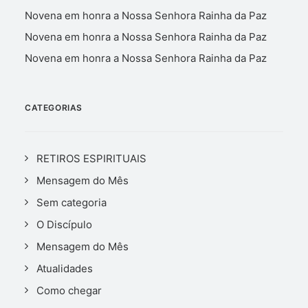
Novena em honra a Nossa Senhora Rainha da Paz
Novena em honra a Nossa Senhora Rainha da Paz
Novena em honra a Nossa Senhora Rainha da Paz
CATEGORIAS
RETIROS ESPIRITUAIS
Mensagem do Mês
Sem categoria
O Discípulo
Mensagem do Mês
Atualidades
Como chegar