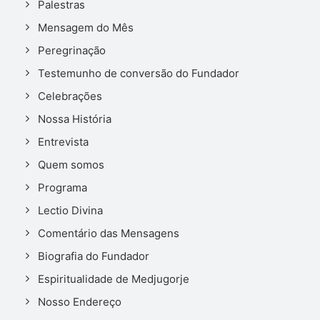
Palestras
Mensagem do Mês
Peregrinação
Testemunho de conversão do Fundador
Celebrações
Nossa História
Entrevista
Quem somos
Programa
Lectio Divina
Comentário das Mensagens
Biografia do Fundador
Espiritualidade de Medjugorje
Nosso Endereço