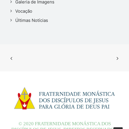
Galeria de Imagens
Vocação
Últimas Notícias
© 2020 FRATERNIDADE MONÁSTICA DOS