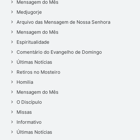
Mensagem do Mês
Medjugorje
Arquivo das Mensagem de Nossa Senhora
Mensagem do Mês
Espiritualidade
Comentário do Evangelho de Domingo
Últimas Notícias
Retiros no Mosteiro
Homilia
Mensagem do Mês
O Discípulo
Missas
Informativo
Últimas Notícias