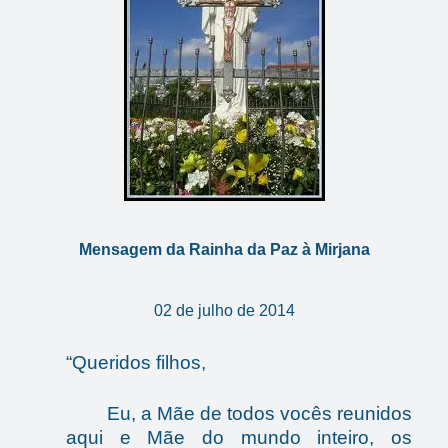
Mensagem da Rainha da Paz à Mirjana
02 de julho de 2014
“Queridos filhos,
Eu, a Mãe de todos vocês reunidos
aqui e Mãe do mundo inteiro, os