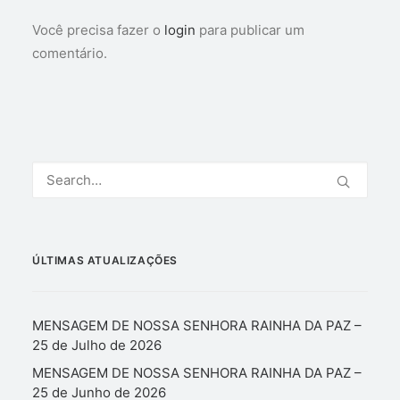
Você precisa fazer o
login
para publicar um
comentário.
ÚLTIMAS ATUALIZAÇÕES
MENSAGEM DE NOSSA SENHORA RAINHA DA PAZ –
25 de Julho de 2026
MENSAGEM DE NOSSA SENHORA RAINHA DA PAZ –
25 de Junho de 2026