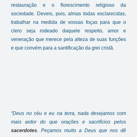
restauração e o florescimento religioso da
sociedade. Deveis, pois, almas todas esclarecidas,
trabalhar na medida de vossas foças para que o
clero seja rodeado daquele respeito, amor e
veneração que merece pela alteza de suas funções
e que convém para a santificação da grei cristã.
“Deus no céu e eu na terra, nada desejamos com
mais ardor do que orações e sacrifícios pelos
sacerdotes
. Peçamos muito a Deus que nos dê