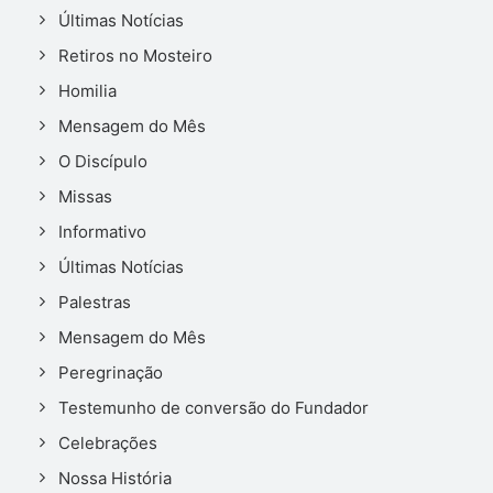
Últimas Notícias
Retiros no Mosteiro
Homilia
Mensagem do Mês
O Discípulo
Missas
Informativo
Últimas Notícias
Palestras
Mensagem do Mês
Peregrinação
Testemunho de conversão do Fundador
Celebrações
Nossa História