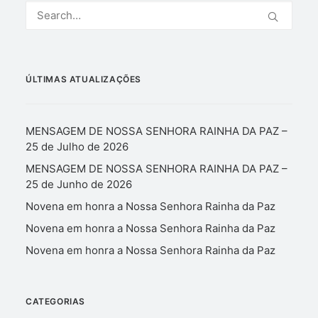
ÚLTIMAS ATUALIZAÇÕES
MENSAGEM DE NOSSA SENHORA RAINHA DA PAZ –
25 de Julho de 2026
MENSAGEM DE NOSSA SENHORA RAINHA DA PAZ –
25 de Junho de 2026
Novena em honra a Nossa Senhora Rainha da Paz
Novena em honra a Nossa Senhora Rainha da Paz
Novena em honra a Nossa Senhora Rainha da Paz
CATEGORIAS