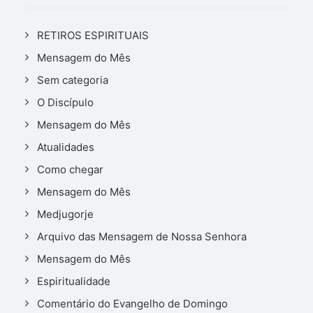
RETIROS ESPIRITUAIS
Mensagem do Mês
Sem categoria
O Discípulo
Mensagem do Mês
Atualidades
Como chegar
Mensagem do Mês
Medjugorje
Arquivo das Mensagem de Nossa Senhora
Mensagem do Mês
Espiritualidade
Comentário do Evangelho de Domingo