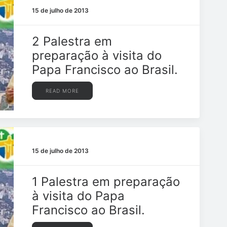
15 de julho de 2013
2 Palestra em
preparação à visita do
Papa Francisco ao Brasil.
READ MORE
15 de julho de 2013
1 Palestra em preparação
à visita do Papa
Francisco ao Brasil.