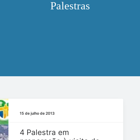
Palestras
15 de julho de 2013
4 Palestra em