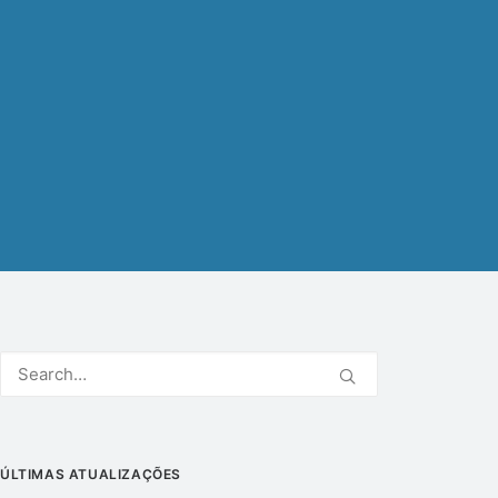
ÚLTIMAS ATUALIZAÇÕES