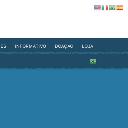
DES
INFORMATIVO
DOAÇÃO
LOJA