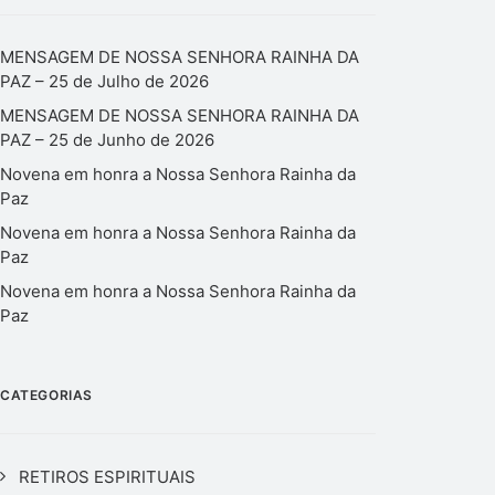
MENSAGEM DE NOSSA SENHORA RAINHA DA
PAZ – 25 de Julho de 2026
MENSAGEM DE NOSSA SENHORA RAINHA DA
PAZ – 25 de Junho de 2026
Novena em honra a Nossa Senhora Rainha da
Paz
Novena em honra a Nossa Senhora Rainha da
Paz
Novena em honra a Nossa Senhora Rainha da
Paz
CATEGORIAS
RETIROS ESPIRITUAIS