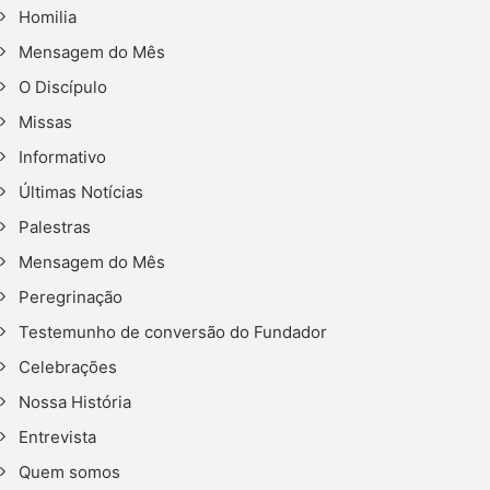
Homilia
Mensagem do Mês
O Discípulo
Missas
Informativo
Últimas Notícias
Palestras
Mensagem do Mês
Peregrinação
Testemunho de conversão do Fundador
Celebrações
Nossa História
Entrevista
Quem somos