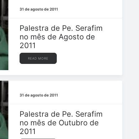
31 de agosto de 2011
Palestra de Pe. Serafim
no mês de Agosto de
2011
READ MORE
31 de agosto de 2011
Palestra de Pe. Serafim
no mês de Outubro de
2011