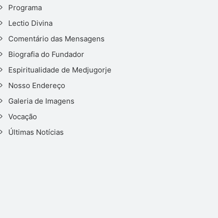
Programa
Lectio Divina
Comentário das Mensagens
Biografia do Fundador
Espiritualidade de Medjugorje
Nosso Endereço
Galeria de Imagens
Vocação
Últimas Notícias