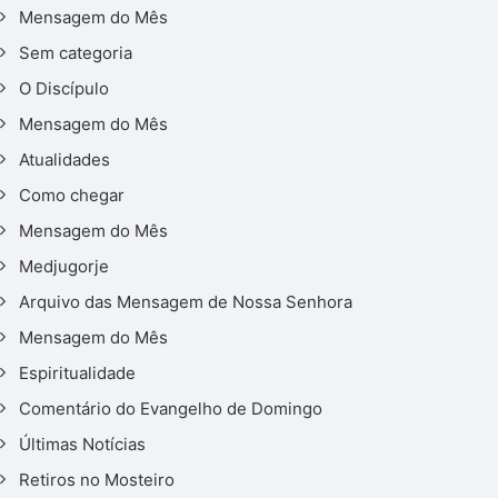
Mensagem do Mês
Sem categoria
O Discípulo
Mensagem do Mês
Atualidades
Como chegar
Mensagem do Mês
Medjugorje
Arquivo das Mensagem de Nossa Senhora
Mensagem do Mês
Espiritualidade
Comentário do Evangelho de Domingo
Últimas Notícias
Retiros no Mosteiro