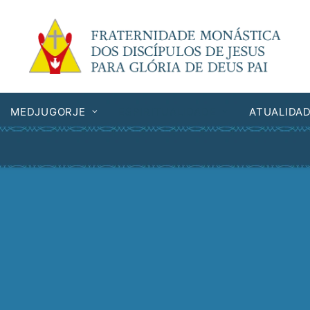
MEDJUGORJE
ESPIRITUALIDADE
ATUALIDA