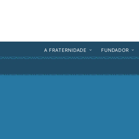
A FRATERNIDADE
FUNDADOR