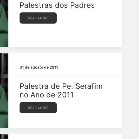
Palestras dos Padres
READ MORE
31 de agosto de 2011
Palestra de Pe. Serafim
no Ano de 2011
READ MORE