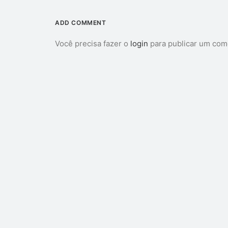
ADD COMMENT
Você precisa fazer o
login
para publicar um com