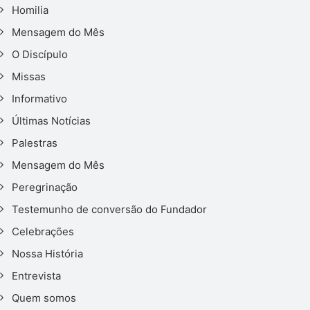
Homilia
Mensagem do Mês
O Discípulo
Missas
Informativo
Últimas Notícias
Palestras
Mensagem do Mês
Peregrinação
Testemunho de conversão do Fundador
Celebrações
Nossa História
Entrevista
Quem somos