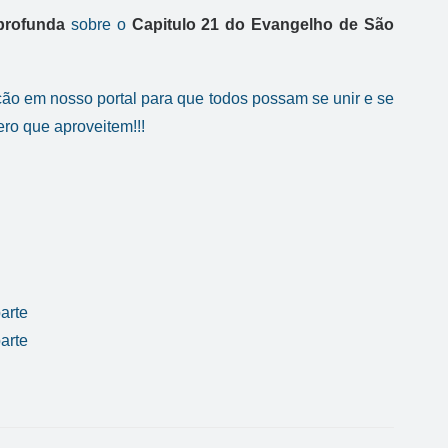
profunda
sobre o
Capitulo 21 do Evangelho de São
ção em nosso portal para que todos possam se unir e se
ro que aproveitem!!!
arte
parte