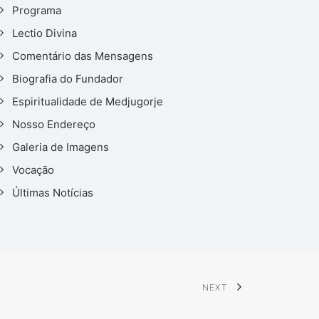
Programa
Lectio Divina
Comentário das Mensagens
Biografia do Fundador
Espiritualidade de Medjugorje
Nosso Endereço
Galeria de Imagens
Vocação
Últimas Notícias
NEXT