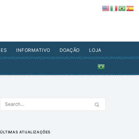
DES
INFORMATIVO
DOAÇÃO
LOJA
ÚLTIMAS ATUALIZAÇÕES