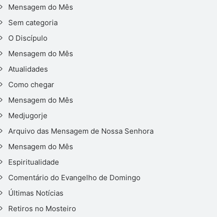
Mensagem do Mês
Sem categoria
O Discípulo
Mensagem do Mês
Atualidades
Como chegar
Mensagem do Mês
Medjugorje
Arquivo das Mensagem de Nossa Senhora
Mensagem do Mês
Espiritualidade
Comentário do Evangelho de Domingo
Últimas Notícias
Retiros no Mosteiro