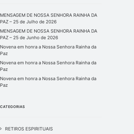
MENSAGEM DE NOSSA SENHORA RAINHA DA
PAZ – 25 de Julho de 2026
MENSAGEM DE NOSSA SENHORA RAINHA DA
PAZ – 25 de Junho de 2026
Novena em honra a Nossa Senhora Rainha da
Paz
Novena em honra a Nossa Senhora Rainha da
Paz
Novena em honra a Nossa Senhora Rainha da
Paz
CATEGORIAS
RETIROS ESPIRITUAIS