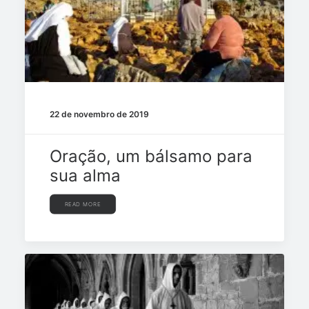
22 de novembro de 2019
Oração, um bálsamo para
sua alma
READ MORE