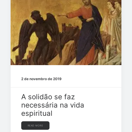
2 de novembro de 2019
A solidão se faz
necessária na vida
espiritual
READ MORE