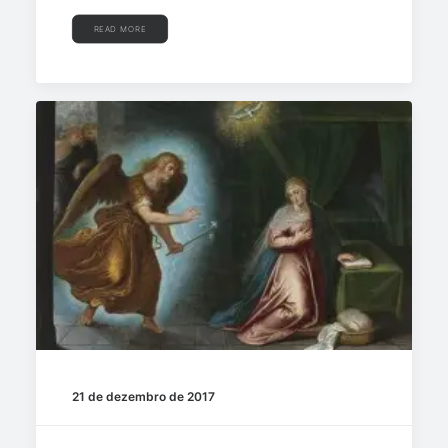
READ MORE
21 de dezembro de 2017