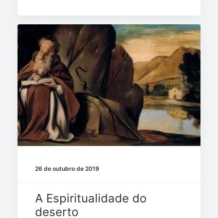
26 de outubro de 2019
A Espiritualidade do
deserto