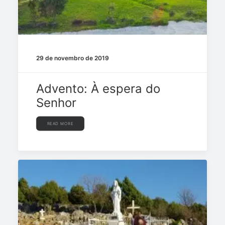
29 de novembro de 2019
Advento: À espera do
Senhor
READ MORE