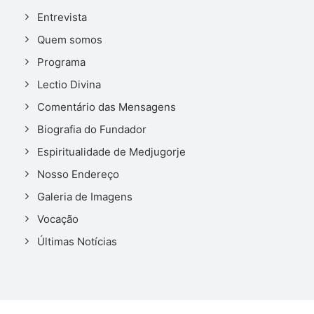
Entrevista
Quem somos
Programa
Lectio Divina
Comentário das Mensagens
Biografia do Fundador
Espiritualidade de Medjugorje
Nosso Endereço
Galeria de Imagens
Vocação
Últimas Notícias