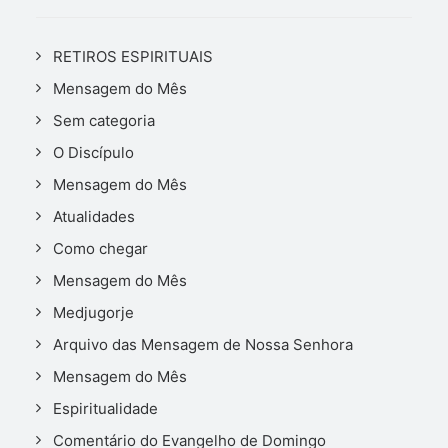
RETIROS ESPIRITUAIS
Mensagem do Mês
Sem categoria
O Discípulo
Mensagem do Mês
Atualidades
Como chegar
Mensagem do Mês
Medjugorje
Arquivo das Mensagem de Nossa Senhora
Mensagem do Mês
Espiritualidade
Comentário do Evangelho de Domingo