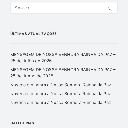
ÚLTIMAS ATUALIZAÇÕES
MENSAGEM DE NOSSA SENHORA RAINHA DA PAZ –
25 de Julho de 2026
MENSAGEM DE NOSSA SENHORA RAINHA DA PAZ –
25 de Junho de 2026
Novena em honra a Nossa Senhora Rainha da Paz
Novena em honra a Nossa Senhora Rainha da Paz
Novena em honra a Nossa Senhora Rainha da Paz
CATEGORIAS