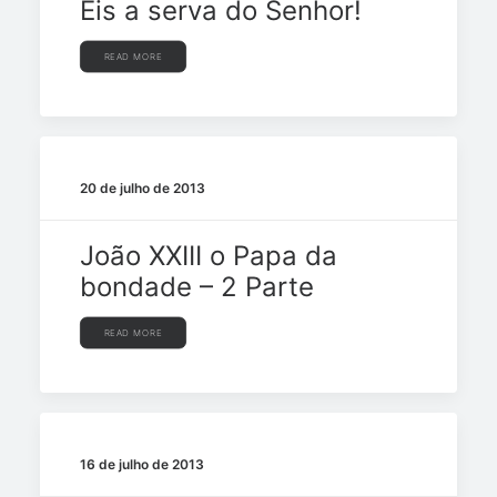
Eis a serva do Senhor!
READ MORE
20 de julho de 2013
João XXIII o Papa da
bondade – 2 Parte
READ MORE
16 de julho de 2013