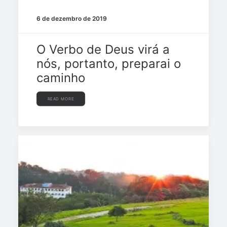
6 de dezembro de 2019
O Verbo de Deus virá a
nós, portanto, preparai o
caminho
READ MORE