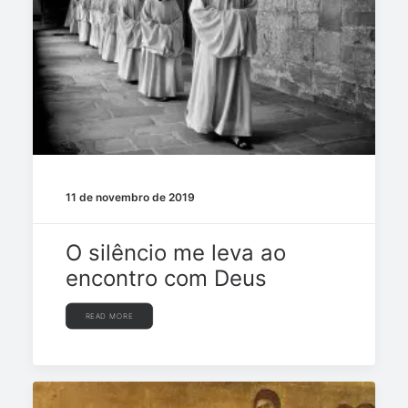
11 de novembro de 2019
O silêncio me leva ao
encontro com Deus
READ MORE