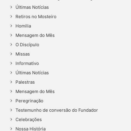
Últimas Notícias
Retiros no Mosteiro
Homilia
Mensagem do Mês
O Discípulo
Missas
Informativo
Últimas Notícias
Palestras
Mensagem do Mês
Peregrinação
Testemunho de conversão do Fundador
Celebrações
Nossa História