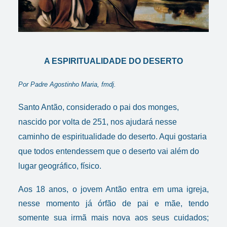
A ESPIRITUALIDADE DO DESERTO
Por Padre Agostinho Maria, fmdj.
Santo Antão, considerado o pai dos monges,
nascido por volta de 251, nos ajudará nesse
caminho de espiritualidade do deserto. Aqui gostaria
que todos entendessem que o deserto vai além do
lugar geográfico, físico.
Aos 18 anos, o jovem Antão entra em uma igreja,
nesse momento já órfão de pai e mãe, tendo
somente sua irmã mais nova aos seus cuidados;