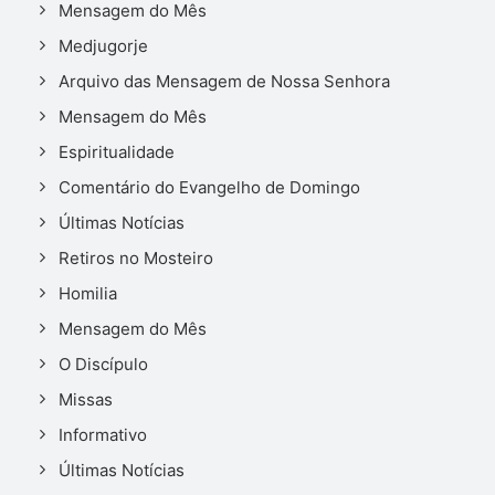
Mensagem do Mês
Medjugorje
Arquivo das Mensagem de Nossa Senhora
Mensagem do Mês
Espiritualidade
Comentário do Evangelho de Domingo
Últimas Notícias
Retiros no Mosteiro
Homilia
Mensagem do Mês
O Discípulo
Missas
Informativo
Últimas Notícias