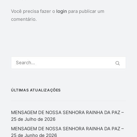
Você precisa fazer o
login
para publicar um
comentário.
ÚLTIMAS ATUALIZAÇÕES
MENSAGEM DE NOSSA SENHORA RAINHA DA PAZ –
25 de Julho de 2026
MENSAGEM DE NOSSA SENHORA RAINHA DA PAZ –
25 de Junho de 2026