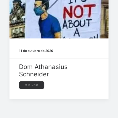
11 de outubro de 2020
Dom Athanasius
Schneider
READ MORE