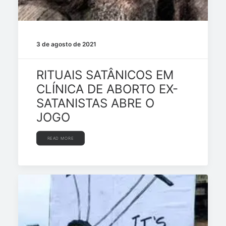
3 de agosto de 2021
RITUAIS SATÂNICOS EM
CLÍNICA DE ABORTO EX-
SATANISTAS ABRE O
JOGO
READ MORE