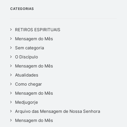
CATEGORIAS
RETIROS ESPIRITUAIS
Mensagem do Mês
Sem categoria
O Discípulo
Mensagem do Mês
Atualidades
Como chegar
Mensagem do Mês
Medjugorje
Arquivo das Mensagem de Nossa Senhora
Mensagem do Mês