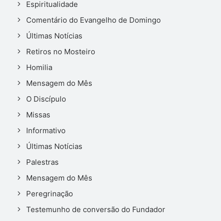
Espiritualidade
Comentário do Evangelho de Domingo
Últimas Notícias
Retiros no Mosteiro
Homilia
Mensagem do Mês
O Discípulo
Missas
Informativo
Últimas Notícias
Palestras
Mensagem do Mês
Peregrinação
Testemunho de conversão do Fundador