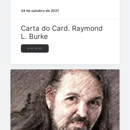
24 de outubro de 2021
Carta do Card. Raymond
L. Burke
READ MORE