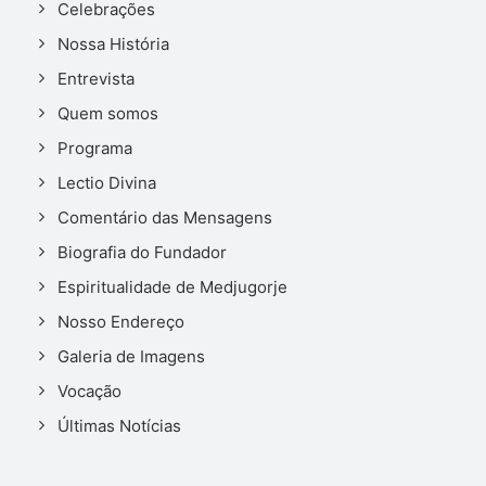
Celebrações
Nossa História
Entrevista
Quem somos
Programa
Lectio Divina
Comentário das Mensagens
Biografia do Fundador
Espiritualidade de Medjugorje
Nosso Endereço
Galeria de Imagens
Vocação
Últimas Notícias