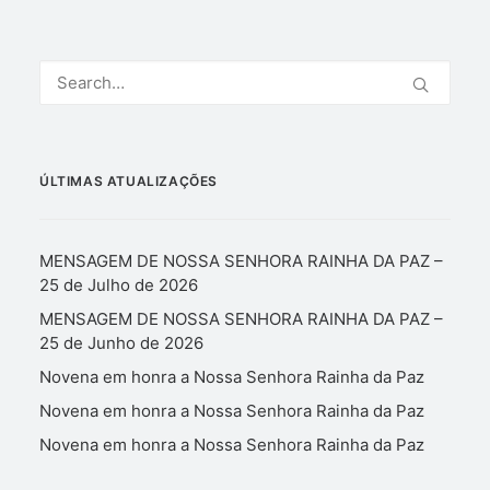
ÚLTIMAS ATUALIZAÇÕES
MENSAGEM DE NOSSA SENHORA RAINHA DA PAZ –
25 de Julho de 2026
MENSAGEM DE NOSSA SENHORA RAINHA DA PAZ –
25 de Junho de 2026
Novena em honra a Nossa Senhora Rainha da Paz
Novena em honra a Nossa Senhora Rainha da Paz
Novena em honra a Nossa Senhora Rainha da Paz