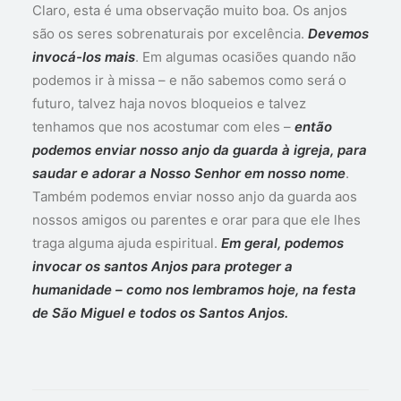
Claro, esta é uma observação muito boa. Os anjos
são os seres sobrenaturais por excelência.
Devemos
invocá-los mais
. Em algumas ocasiões quando não
podemos ir à missa – e não sabemos como será o
futuro, talvez haja novos bloqueios e talvez
tenhamos que nos acostumar com eles –
então
podemos enviar nosso anjo da guarda à igreja, para
saudar e adorar a Nosso Senhor em nosso nome
.
Também podemos enviar nosso anjo da guarda aos
nossos amigos ou parentes e orar para que ele lhes
traga alguma ajuda espiritual.
Em geral, podemos
invocar os santos Anjos para proteger a
humanidade – como nos lembramos hoje, na festa
de São Miguel e todos os Santos Anjos.