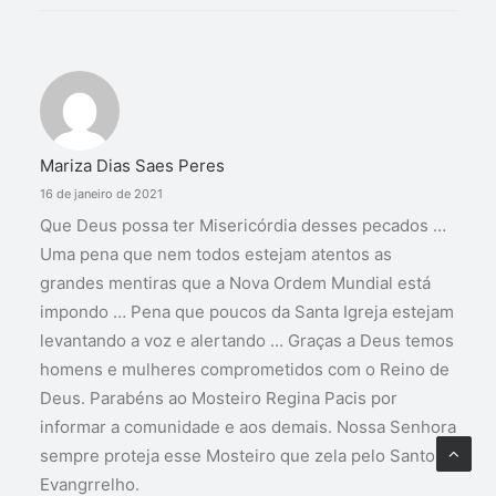
Mariza Dias Saes Peres
16 de janeiro de 2021
Que Deus possa ter Misericórdia desses pecados …
Uma pena que nem todos estejam atentos as
grandes mentiras que a Nova Ordem Mundial está
impondo … Pena que poucos da Santa Igreja estejam
levantando a voz e alertando … Graças a Deus temos
homens e mulheres comprometidos com o Reino de
Deus. Parabéns ao Mosteiro Regina Pacis por
informar a comunidade e aos demais. Nossa Senhora
sempre proteja esse Mosteiro que zela pelo Santo
Evangrrelho.