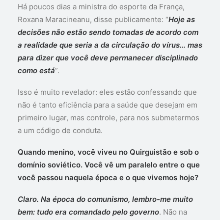
Há poucos dias a ministra do esporte da França,
Roxana Maracineanu, disse publicamente: “
Hoje as
decisões não estão sendo tomadas de acordo com
a realidade que seria a da circulação do vírus… mas
para dizer que você deve permanecer disciplinado
como está
”.
Isso é muito revelador: eles estão confessando que
não é tanto eficiência para a saúde que desejam em
primeiro lugar, mas controle, para nos submetermos
a um código de conduta.
Quando menino, você viveu no Quirguistão e sob o
domínio soviético. Você vê um paralelo entre o que
você passou naquela época e o que vivemos hoje?
Claro. Na época do comunismo, lembro-me muito
bem: tudo era comandado pelo governo
. Não na