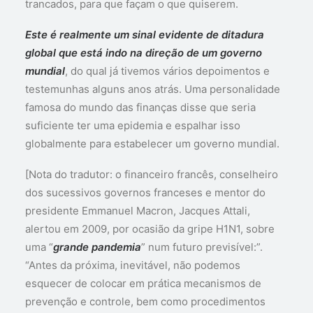
trancados, para que façam o que quiserem.
Este é realmente um sinal evidente de ditadura
global que está indo na direção de um governo
mundial
, do qual já tivemos vários depoimentos e
testemunhas alguns anos atrás. Uma personalidade
famosa do mundo das finanças disse que seria
suficiente ter uma epidemia e espalhar isso
globalmente para estabelecer um governo mundial.
[Nota do tradutor: o financeiro francês, conselheiro
dos sucessivos governos franceses e mentor do
presidente Emmanuel Macron, Jacques Attali,
alertou em 2009, por ocasião da gripe H1N1, sobre
uma “
grande pandemia
” num futuro previsível:”.
“Antes da próxima, inevitável, não podemos
esquecer de colocar em prática mecanismos de
prevenção e controle, bem como procedimentos