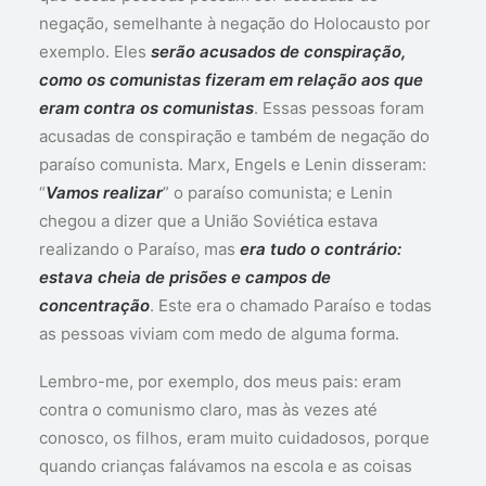
negação, semelhante à negação do Holocausto por
exemplo. Eles
serão acusados de conspiração,
como os comunistas fizeram em relação aos que
eram contra os comunistas
. Essas pessoas foram
acusadas de conspiração e também de negação do
paraíso comunista. Marx, Engels e Lenin disseram:
“
Vamos realizar
” o paraíso comunista; e Lenin
chegou a dizer que a União Soviética estava
realizando o Paraíso, mas
era tudo o contrário:
estava cheia de prisões e campos de
concentração
. Este era o chamado Paraíso e todas
as pessoas viviam com medo de alguma forma.
Lembro-me, por exemplo, dos meus pais: eram
contra o comunismo claro, mas às vezes até
conosco, os filhos, eram muito cuidadosos, porque
quando crianças falávamos na escola e as coisas