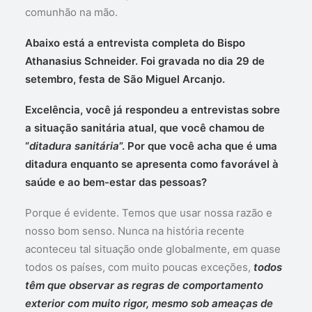
comunhão na mão.
Abaixo está a entrevista completa do Bispo
Athanasius Schneider. Foi gravada no dia 29 de
setembro, festa de São Miguel Arcanjo.
Excelência, você já respondeu a entrevistas sobre
a situação sanitária atual, que você chamou de
“
ditadura sanitária
”. Por que você acha que é uma
ditadura enquanto se apresenta como favorável à
saúde e ao bem-estar das pessoas?
Porque é evidente. Temos que usar nossa razão e
nosso bom senso. Nunca na história recente
aconteceu tal situação onde globalmente, em quase
todos os países, com muito poucas exceções,
todos
têm que observar as regras de comportamento
exterior com muito rigor, mesmo sob ameaças de