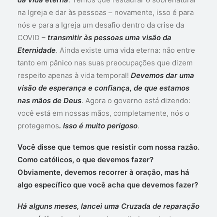
na Igreja e dar às pessoas – novamente, isso é para
nós e para a Igreja um desafio dentro da crise da
COVID –
transmitir às pessoas uma visão da
Eternidade
. Ainda existe uma vida eterna: não entre
tanto em pânico nas suas preocupações que dizem
respeito apenas à vida temporal!
Devemos dar uma
visão de esperança e confiança, de que estamos
nas mãos de Deus
. Agora o governo está dizendo:
você está em nossas mãos, completamente, nós o
protegemos
. Isso é muito perigoso
.
Você disse que temos que resistir com nossa razão.
Como católicos, o que devemos fazer?
Obviamente, devemos recorrer à oração, mas há
algo específico que você acha que devemos fazer?
Há alguns meses, lancei uma Cruzada de reparação