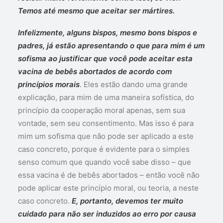
Temos até mesmo que aceitar ser mártires.
Infelizmente, alguns bispos, mesmo bons bispos e
padres, já estão apresentando o que para mim é um
sofisma ao justificar que você pode aceitar esta
vacina de bebês abortados de acordo com
princípios morais
. Eles estão dando uma grande
explicação, para mim de uma maneira sofística, do
princípio da cooperação moral apenas, sem sua
vontade, sem seu consentimento. Mas isso é para
mim um sofisma que não pode ser aplicado a este
caso concreto, porque é evidente para o simples
senso comum que quando você sabe disso – que
essa vacina é de bebês abortados – então você não
pode aplicar este princípio moral, ou teoria, a neste
caso concreto.
E, portanto, devemos ter muito
cuidado para não ser induzidos ao erro por causa