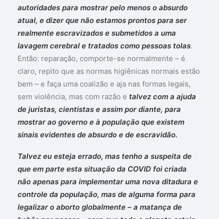
autoridades para mostrar pelo menos o absurdo
atual, e dizer que não estamos prontos para ser
realmente escravizados e submetidos a uma
lavagem cerebral e tratados como pessoas tolas
.
Então: reparação, comporte-se normalmente – é
claro, repito que as normas higiênicas normais estão
bem – e faça uma coalizão e aja nas formas legais,
sem violência, mas com razão e
talvez com a ajuda
de juristas, cientistas e assim por diante, para
mostrar ao governo e à população que existem
sinais evidentes de absurdo e de escravidão.
Talvez eu esteja errado, mas tenho a suspeita de
que em parte esta situação da COVID foi criada
não apenas para implementar uma nova ditadura e
controle da população, mas de alguma forma para
legalizar o aborto globalmente – a matança de