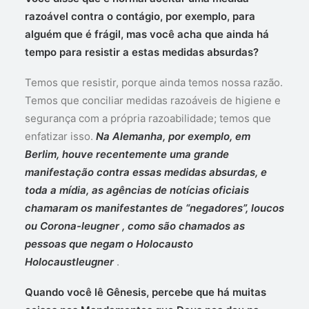
razoável contra o contágio, por exemplo, para
alguém que é frágil, mas você acha que ainda há
tempo para resistir a estas medidas absurdas?
Temos que resistir, porque ainda temos nossa razão.
Temos que conciliar medidas razoáveis de higiene e
segurança com a própria razoabilidade; temos que
enfatizar isso.
Na Alemanha, por exemplo, em
Berlim, houve recentemente uma grande
manifestação contra essas medidas absurdas, e
toda a mídia, as agências de notícias oficiais
chamaram os manifestantes de “negadores”, loucos
ou Corona-leugner , como são chamados as
pessoas que negam o Holocausto
Holocaustleugner
.
Quando você lê Gênesis, percebe que há muitas