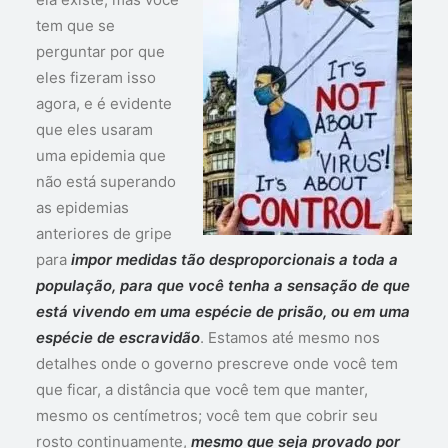
tem que se
perguntar por que
eles fizeram isso
agora, e é evidente
que eles usaram
uma epidemia que
não está superando
as epidemias
anteriores de gripe
para
impor medidas tão desproporcionais a toda a
população, para que você tenha a sensação de que
está vivendo em uma espécie de prisão, ou em uma
espécie de escravidão
. Estamos até mesmo nos
detalhes onde o governo prescreve onde você tem
que ficar, a distância que você tem que manter,
mesmo os centímetros; você tem que cobrir seu
rosto continuamente,
mesmo que seja provado por