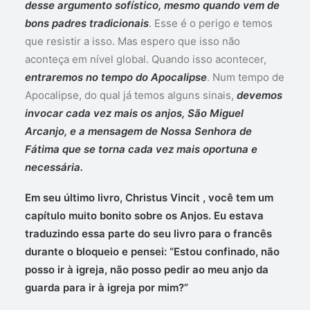
desse argumento sofístico, mesmo quando vem de
bons padres tradicionais
. Esse é o perigo e temos
que resistir a isso. Mas espero que isso não
aconteça em nível global. Quando isso acontecer,
entraremos no tempo do Apocalipse
. Num tempo de
Apocalipse, do qual já temos alguns sinais,
devemos
invocar cada vez mais os anjos, São Miguel
Arcanjo, e a mensagem de Nossa Senhora de
Fátima que se torna cada vez mais oportuna e
necessária.
Em seu último livro, Christus Vincit , você tem um
capítulo muito bonito sobre os Anjos. Eu estava
traduzindo essa parte do seu livro para o francês
durante o bloqueio e pensei: “Estou confinado, não
posso ir à igreja, não posso pedir ao meu anjo da
guarda para ir à igreja por mim?”