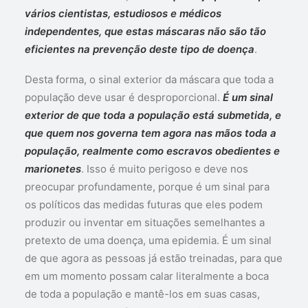
vários cientistas, estudiosos e médicos
independentes, que estas máscaras não são tão
eficientes na prevenção deste tipo de doença
.
Desta forma, o sinal exterior da máscara que toda a
população deve usar é desproporcional.
É um sinal
exterior de que toda a população está submetida, e
que quem nos governa tem agora nas mãos toda a
população, realmente como escravos obedientes e
marionetes
. Isso é muito perigoso e deve nos
preocupar profundamente, porque é um sinal para
os políticos das medidas futuras que eles podem
produzir ou inventar em situações semelhantes a
pretexto de uma doença, uma epidemia. É um sinal
de que agora as pessoas já estão treinadas, para que
em um momento possam calar literalmente a boca
de toda a população e mantê-los em suas casas,