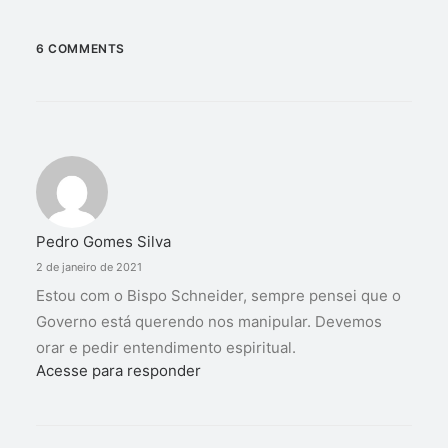
6 COMMENTS
Pedro Gomes Silva
2 de janeiro de 2021
Estou com o Bispo Schneider, sempre pensei que o
Governo está querendo nos manipular. Devemos
orar e pedir entendimento espiritual.
Acesse para responder