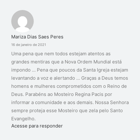
Mariza Dias Saes Peres
16 de janeiro de 2021
Uma pena que nem todos estejam atentos as
grandes mentiras que a Nova Ordem Mundial está
impondo … Pena que poucos da Santa Igreja estejam
levantando a voz e alertando … Graças a Deus temos
homens e mulheres comprometidos com o Reino de
Deus. Parabéns ao Mosteiro Regina Pacis por
informar a comunidade e aos demais. Nossa Senhora
sempre proteja esse Mosteiro que zela pelo Santo
Evangelho.
Acesse para responder