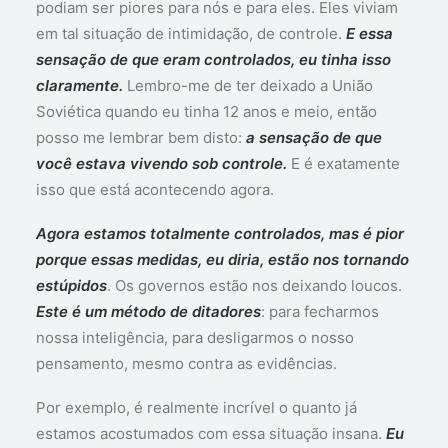
podiam ser piores para nós e para eles. Eles viviam
em tal situação de intimidação, de controle.
E essa
sensação de que eram controlados, eu tinha isso
claramente.
Lembro-me de ter deixado a União
Soviética quando eu tinha 12 anos e meio, então
posso me lembrar bem disto:
a sensação de que
você estava vivendo sob controle.
E é exatamente
isso que está acontecendo agora.
Agora estamos totalmente controlados, mas é pior
porque essas medidas, eu diria, estão nos tornando
estúpidos
. Os governos estão nos deixando loucos.
Este é um método de ditadores
: para fecharmos
nossa inteligência, para desligarmos o nosso
pensamento, mesmo contra as evidências.
Por exemplo, é realmente incrível o quanto já
estamos acostumados com essa situação insana.
Eu