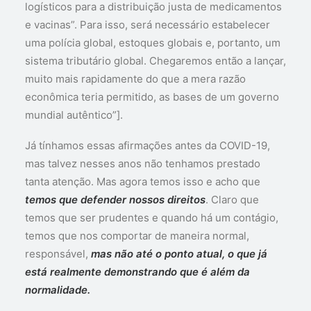
logísticos para a distribuição justa de medicamentos
e vacinas”. Para isso, será necessário estabelecer
uma polícia global, estoques globais e, portanto, um
sistema tributário global. Chegaremos então a lançar,
muito mais rapidamente do que a mera razão
econômica teria permitido, as bases de um governo
mundial autêntico”].
Já tínhamos essas afirmações antes da COVID-19,
mas talvez nesses anos não tenhamos prestado
tanta atenção. Mas agora temos isso e acho que
temos que defender nossos direitos
. Claro que
temos que ser prudentes e quando há um contágio,
temos que nos comportar de maneira normal,
responsável,
mas não até o ponto atual, o que já
está realmente demonstrando que é além da
normalidade.