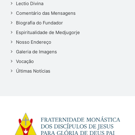
Lectio Divina
Comentário das Mensagens
Biografia do Fundador
Espiritualidade de Medjugorje
Nosso Endereço
Galeria de Imagens
Vocação
Últimas Notícias