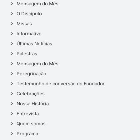
Mensagem do Mês
O Discípulo
Missas
Informativo
Últimas Notícias
Palestras
Mensagem do Mês
Peregrinação
Testemunho de conversão do Fundador
Celebrações
Nossa História
Entrevista
Quem somos
Programa