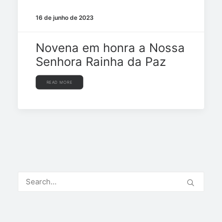
16 de junho de 2023
Novena em honra a Nossa
Senhora Rainha da Paz
READ MORE