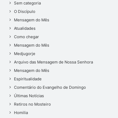
Sem categoria
O Discípulo
Mensagem do Mês
Atualidades
Como chegar
Mensagem do Mês
Medjugorje
Arquivo das Mensagem de Nossa Senhora
Mensagem do Mês
Espiritualidade
Comentário do Evangelho de Domingo
Últimas Notícias
Retiros no Mosteiro
Homilia