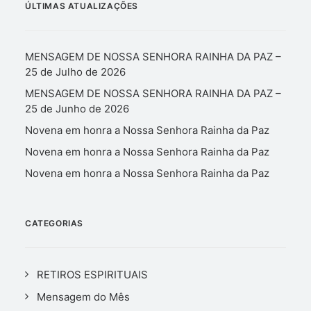
ÚLTIMAS ATUALIZAÇÕES
MENSAGEM DE NOSSA SENHORA RAINHA DA PAZ –
25 de Julho de 2026
MENSAGEM DE NOSSA SENHORA RAINHA DA PAZ –
25 de Junho de 2026
Novena em honra a Nossa Senhora Rainha da Paz
Novena em honra a Nossa Senhora Rainha da Paz
Novena em honra a Nossa Senhora Rainha da Paz
CATEGORIAS
RETIROS ESPIRITUAIS
Mensagem do Mês