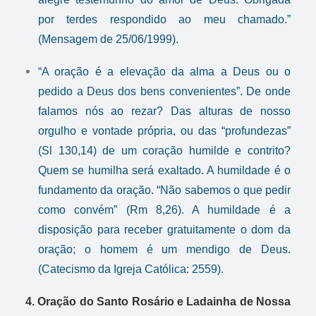
por terdes respondido ao meu chamado.”
(Mensagem de 25/06/1999).
“A oração é a elevação da alma a Deus ou o
pedido a Deus dos bens convenientes”. De onde
falamos nós ao rezar? Das alturas de nosso
orgulho e vontade própria, ou das “profundezas”
(Sl 130,14) de um coração humilde e contrito?
Quem se humilha será exaltado. A humildade é o
fundamento da oração. “Não sabemos o que pedir
como convém” (Rm 8,26). A humildade é a
disposição para receber gratuitamente o dom da
oração; o homem é um mendigo de Deus.
(Catecismo da Igreja Católica: 2559).
4.
Oração do Santo Rosário e
Ladainha de Nossa