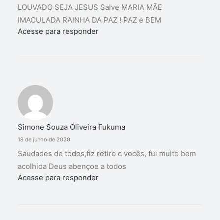
LOUVADO SEJA JESUS Salve MARIA MÃE
IMACULADA RAINHA DA PAZ ! PAZ e BEM
Acesse para responder
Simone Souza Oliveira Fukuma
18 de junho de 2020
Saudades de todos,fiz retiro c vocês, fui muito bem
acolhida Deus abençoe a todos
Acesse para responder