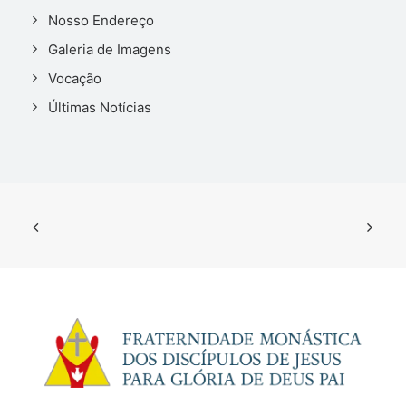
Nosso Endereço
Galeria de Imagens
Vocação
Últimas Notícias