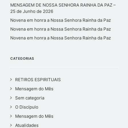
MENSAGEM DE NOSSA SENHORA RAINHA DA PAZ –
25 de Junho de 2026
Novena em honra a Nossa Senhora Rainha da Paz
Novena em honra a Nossa Senhora Rainha da Paz
Novena em honra a Nossa Senhora Rainha da Paz
CATEGORIAS
RETIROS ESPIRITUAIS
Mensagem do Mês
Sem categoria
O Discípulo
Mensagem do Mês
Atualidades