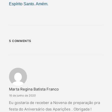
Espírito Santo. Amém.
5 COMMENTS
Marta Regina Batista Franco
16 de junho de 2020
Eu gostaria de receber a Novena de preparação pra
festa do Aniversário das Aparições . Obrigada !