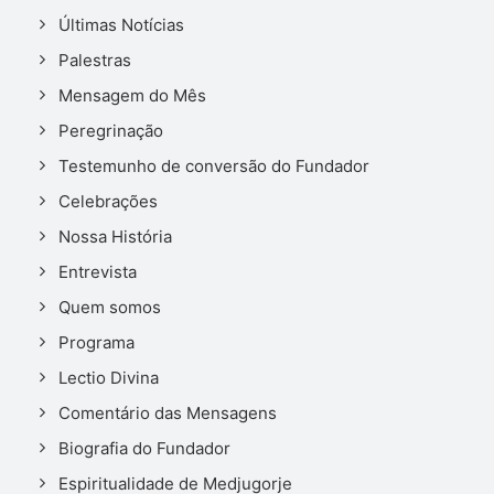
Últimas Notícias
Palestras
Mensagem do Mês
Peregrinação
Testemunho de conversão do Fundador
Celebrações
Nossa História
Entrevista
Quem somos
Programa
Lectio Divina
Comentário das Mensagens
Biografia do Fundador
Espiritualidade de Medjugorje