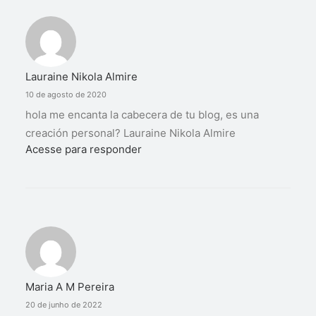
Lauraine Nikola Almire
10 de agosto de 2020
hola me encanta la cabecera de tu blog, es una
creación personal? Lauraine Nikola Almire
Acesse para responder
Maria A M Pereira
20 de junho de 2022