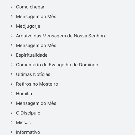
Como chegar
Mensagem do Mês
Medjugorje
Arquivo das Mensagem de Nossa Senhora
Mensagem do Mês
Espiritualidade
Comentário do Evangelho de Domingo
Últimas Notícias
Retiros no Mosteiro
Homilia
Mensagem do Mês
O Discípulo
Missas
Informativo