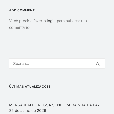
ADD COMMENT
Você precisa fazer o
login
para publicar um
comentário.
ÚLTIMAS ATUALIZAÇÕES
MENSAGEM DE NOSSA SENHORA RAINHA DA PAZ –
25 de Julho de 2026