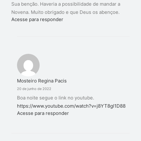
Sua benção. Haveria a possibilidade de mandar a
Novena. Muito obrigado e que Deus os abençoe.
Acesse para responder
Mosteiro Regina Pacis
20 de junho de 2022
Boa noite segue o link no youtube.
https://www.youtube.com/watch?v=j8YT8gl1D88
Acesse para responder