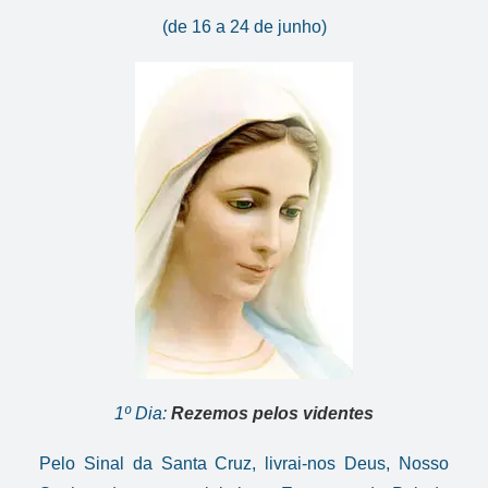
(de 16 a 24 de junho)
1º Dia:
Rezemos pelos videntes
Pelo Sinal da Santa Cruz, livrai-nos Deus, Nosso