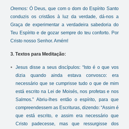
Oremos:
Ó Deus, que com o dom do Espírito Santo
conduzis os cristãos à luz da verdade, dá-nos a
Graça de experimentar a verdadeira sabedoria do
Teu Espírito e de gozar sempre do teu conforto. Por
Cristo nosso Senhor. Amém!
3. Textos para Meditação:
Jesus disse a seus discípulos: “Isto é o que vos
dizia quando ainda estava convosco: era
necessário que se cumprisse tudo o que de mim
está escrito na Lei de Moisés, nos profetas e nos
Salmos.” Abriu-lhes então o espírito, para que
compreendessem as Escrituras, dizendo: “Assim é
que está escrito, e assim era necessário que
Cristo padecesse, mas que ressurgisse dos