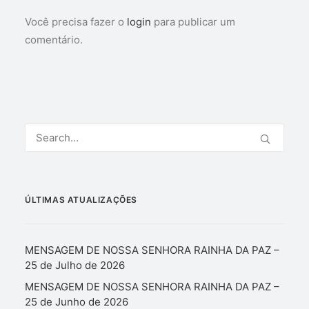
Você precisa fazer o
login
para publicar um
comentário.
ÚLTIMAS ATUALIZAÇÕES
MENSAGEM DE NOSSA SENHORA RAINHA DA PAZ –
25 de Julho de 2026
MENSAGEM DE NOSSA SENHORA RAINHA DA PAZ –
25 de Junho de 2026