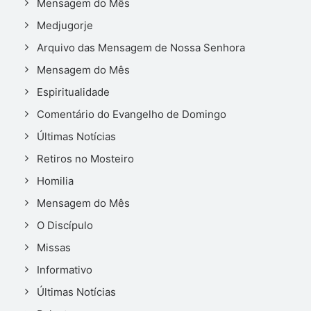
Mensagem do Mês
Medjugorje
Arquivo das Mensagem de Nossa Senhora
Mensagem do Mês
Espiritualidade
Comentário do Evangelho de Domingo
Últimas Notícias
Retiros no Mosteiro
Homilia
Mensagem do Mês
O Discípulo
Missas
Informativo
Últimas Notícias