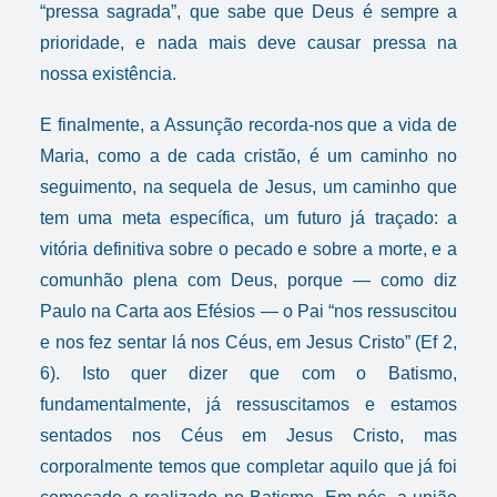
“pressa sagrada”, que sabe que Deus é sempre a
prioridade, e nada mais deve causar pressa na
nossa existência.
E finalmente, a Assunção recorda-nos que a vida de
Maria, como a de cada cristão, é um caminho no
seguimento, na sequela de Jesus, um caminho que
tem uma meta específica, um futuro já traçado: a
vitória definitiva sobre o pecado e sobre a morte, e a
comunhão plena com Deus, porque — como diz
Paulo na Carta aos Efésios — o Pai “nos ressuscitou
e nos fez sentar lá nos Céus, em Jesus Cristo
” (Ef 2,
6). Isto quer dizer que com o Batismo,
fundamentalmente, já ressuscitamos e estamos
sentados nos Céus em Jesus Cristo
, mas
corporalmente temos que completar aquilo que já foi