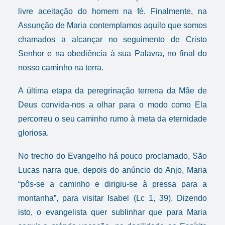
livre aceitação do homem na fé. Finalmente, na
Assunção de Maria contemplamos aquilo que somos
chamados a alcançar no seguimento de Cristo
Senhor e na obediência à sua Palavra, no final do
nosso caminho na terra.
A última etapa da peregrinação terrena da Mãe de
Deus convida-nos a olhar para o modo como Ela
percorreu o seu caminho rumo à meta da eternidade
gloriosa.
No trecho do Evangelho há pouco proclamado, São
Lucas narra que, depois do anúncio do Anjo, Maria
“pôs-se a caminho e dirigiu-se à pressa para a
montanha”, para visitar Isabel (Lc 1, 39). Dizendo
isto, o evangelista quer sublinhar que para Maria