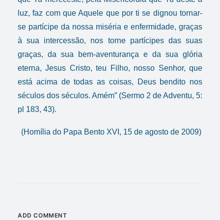
luz, faz com que Aquele que por ti se dignou tornar-
se partícipe da nossa miséria e enfermidade, graças
à sua intercessão, nos torne partícipes das suas
graças, da sua bem-aventurança e da sua glória
eterna, Jesus Cristo, teu Filho, nosso Senhor, que
está acima de todas as coisas, Deus bendito nos
séculos dos séculos. Amém” (Sermo 2 de Adventu, 5:
pl 183, 43).
(Homília do Papa Bento XVI, 15 de agosto de 2009)
ADD COMMENT