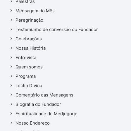
Palestras
Mensagem do Mês
Peregrinação
Testemunho de conversão do Fundador
Celebrações
Nossa História
Entrevista
Quem somos
Programa
Lectio Divina
Comentário das Mensagens
Biografia do Fundador
Espiritualidade de Medjugorje
Nosso Endereço