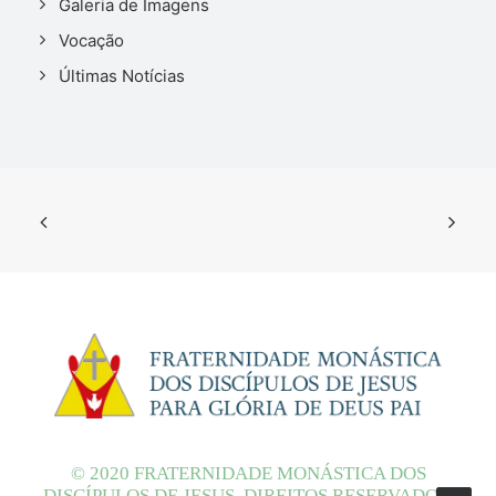
Galeria de Imagens
Vocação
Últimas Notícias
© 2020 FRATERNIDADE MONÁSTICA DOS
DISCÍPULOS DE JESUS. DIREITOS RESERVADOS.