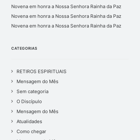
Novena em honra a Nossa Senhora Rainha da Paz
Novena em honra a Nossa Senhora Rainha da Paz
Novena em honra a Nossa Senhora Rainha da Paz
CATEGORIAS
RETIROS ESPIRITUAIS
Mensagem do Mês
Sem categoria
O Discípulo
Mensagem do Mês
Atualidades
Como chegar