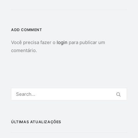
ADD COMMENT
Você precisa fazer o
login
para publicar um
comentário.
ÚLTIMAS ATUALIZAÇÕES