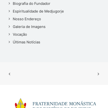
Biografia do Fundador
Espiritualidade de Medjugorje
Nosso Endereço
Galeria de Imagens
Vocação
Últimas Notícias