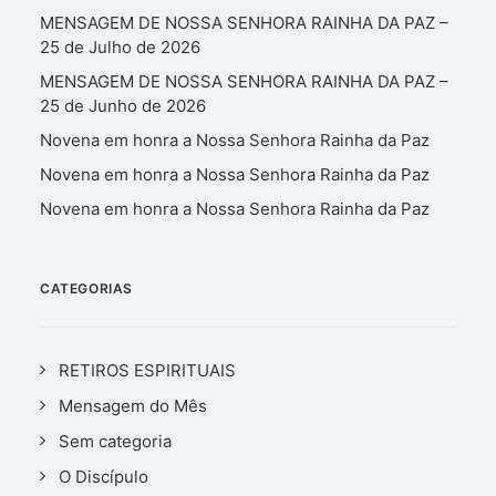
MENSAGEM DE NOSSA SENHORA RAINHA DA PAZ –
25 de Julho de 2026
MENSAGEM DE NOSSA SENHORA RAINHA DA PAZ –
25 de Junho de 2026
Novena em honra a Nossa Senhora Rainha da Paz
Novena em honra a Nossa Senhora Rainha da Paz
Novena em honra a Nossa Senhora Rainha da Paz
CATEGORIAS
RETIROS ESPIRITUAIS
Mensagem do Mês
Sem categoria
O Discípulo