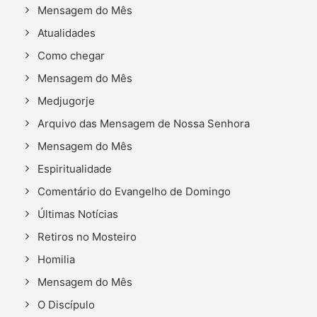
Mensagem do Mês
Atualidades
Como chegar
Mensagem do Mês
Medjugorje
Arquivo das Mensagem de Nossa Senhora
Mensagem do Mês
Espiritualidade
Comentário do Evangelho de Domingo
Últimas Notícias
Retiros no Mosteiro
Homilia
Mensagem do Mês
O Discípulo