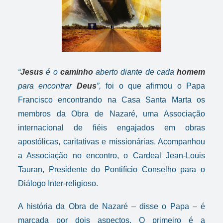
“
Jesus
é o
caminho
aberto diante de cada
homem
para encontrar
Deus
”,
foi o que afirmou o Papa
Francisco encontrando na Casa Santa Marta os
membros da Obra de Nazaré, uma Associação
internacional de fiéis engajados em obras
apostólicas, caritativas e missionárias. Acompanhou
a Associação no encontro, o Cardeal Jean-Louis
Tauran, Presidente do Pontifício Conselho para o
Diálogo Inter-religioso.
A história da Obra de Nazaré – disse o Papa – é
marcada por dois aspectos. O primeiro é a