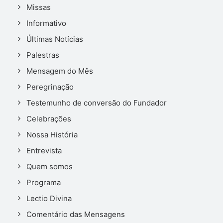
Missas
Informativo
Últimas Notícias
Palestras
Mensagem do Mês
Peregrinação
Testemunho de conversão do Fundador
Celebrações
Nossa História
Entrevista
Quem somos
Programa
Lectio Divina
Comentário das Mensagens