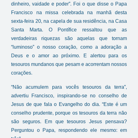
dinheiro, vaidade e poder”.
Foi o que disse o Papa
Francisco na missa celebrada na manhã desta
sexta-feira 20, na capela de sua residência, na Casa
Santa Marta. O Pontífice ressaltou que as
verdadeiras riquezas são aquelas que tornam
“luminoso” o nosso coração, como a adoração a
Deus e o amor ao próximo. E alertou para os
tesouros mundanos que pesam e acorrentam nossos
corações.
“Não acumulem para vocês tesouros da terra”,
advertiu Francisco, inspirando-se no conselho de
Jesus de que fala o Evangelho do dia. “Este é um
conselho prudente, porque os tesouros da terra não
são seguros. Em que tesouros Jesus pensava?
Perguntou o Papa, respondendo ele mesmo: em