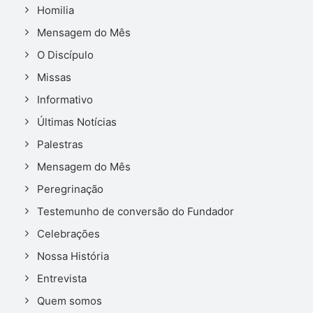
Homilia
Mensagem do Mês
O Discípulo
Missas
Informativo
Últimas Notícias
Palestras
Mensagem do Mês
Peregrinação
Testemunho de conversão do Fundador
Celebrações
Nossa História
Entrevista
Quem somos