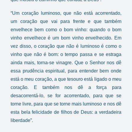
“Um coração luminoso, que não está acorrentado,
um coração que vai para frente e que também
envelhece bem como o bom vinho: quando o bom
vinho envelhece é um bom vinho envelhecido. Em
vez disso, o coração que não é luminoso é como o
vinho que não é bom: o tempo passa e se estraga
ainda mais, torna-se vinagre. Que o Senhor nos dê
essa prudência espiritual, para entender bem onde
está o meu coração, a que tesouro está ligado o meu
coração. E também nos dê a força para
desacorrentá-lo, se for acorrentado, para que se
torne livre, para que se torne mais luminoso e nos dê
esta bela felicidade de filhos de Deus: a verdadeira
liberdade”.