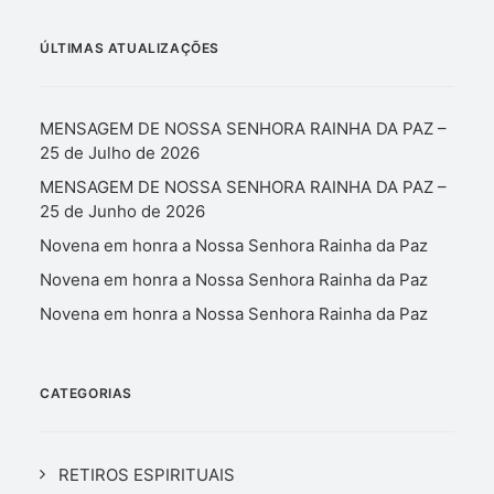
ÚLTIMAS ATUALIZAÇÕES
MENSAGEM DE NOSSA SENHORA RAINHA DA PAZ –
25 de Julho de 2026
MENSAGEM DE NOSSA SENHORA RAINHA DA PAZ –
25 de Junho de 2026
Novena em honra a Nossa Senhora Rainha da Paz
Novena em honra a Nossa Senhora Rainha da Paz
Novena em honra a Nossa Senhora Rainha da Paz
CATEGORIAS
RETIROS ESPIRITUAIS