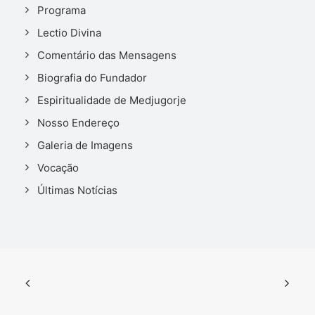
Programa
Lectio Divina
Comentário das Mensagens
Biografia do Fundador
Espiritualidade de Medjugorje
Nosso Endereço
Galeria de Imagens
Vocação
Últimas Notícias