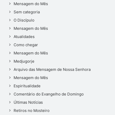
Mensagem do Mês
Sem categoria
O Discípulo
Mensagem do Mês
Atualidades
Como chegar
Mensagem do Mês
Medjugorje
Arquivo das Mensagem de Nossa Senhora
Mensagem do Mês
Espiritualidade
Comentário do Evangelho de Domingo
Últimas Notícias
Retiros no Mosteiro