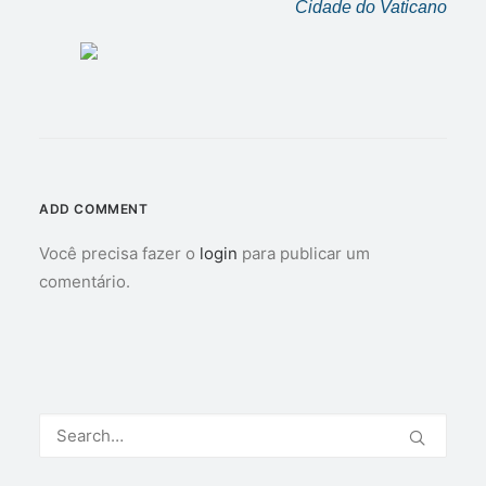
Cidade do Vaticano
ADD COMMENT
Você precisa fazer o
login
para publicar um
comentário.