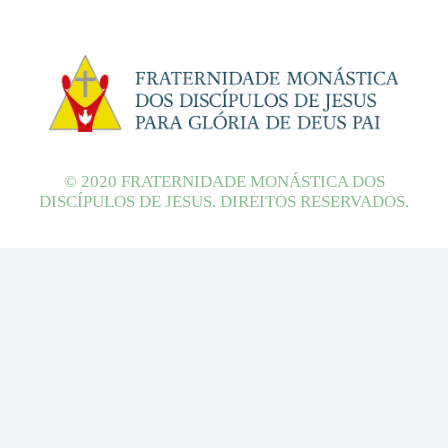
© 2020 FRATERNIDADE MONÁSTICA DOS
DISCÍPULOS DE JESUS. DIREITOS RESERVADOS.