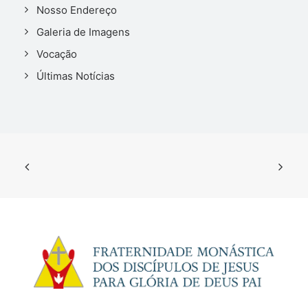
Nosso Endereço
Galeria de Imagens
Vocação
Últimas Notícias