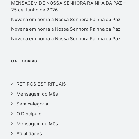
MENSAGEM DE NOSSA SENHORA RAINHA DA PAZ –
25 de Junho de 2026
Novena em honra a Nossa Senhora Rainha da Paz
Novena em honra a Nossa Senhora Rainha da Paz
Novena em honra a Nossa Senhora Rainha da Paz
CATEGORIAS
RETIROS ESPIRITUAIS
Mensagem do Mês
Sem categoria
O Discípulo
Mensagem do Mês
Atualidades