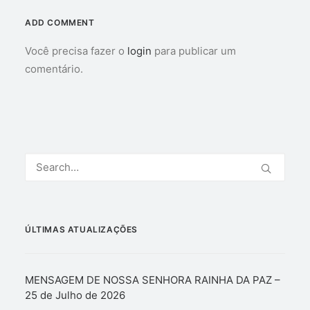
ADD COMMENT
Você precisa fazer o
login
para publicar um
comentário.
ÚLTIMAS ATUALIZAÇÕES
MENSAGEM DE NOSSA SENHORA RAINHA DA PAZ –
25 de Julho de 2026