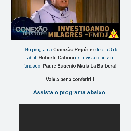
No programa
Conexão Repórter
do dia 3 de
abril,
Roberto Cabrini
entrevista o nosso
fundador
Padre Eugenio Maria La Barbera!
Vale a pena conferir!!!
Assista o programa abaixo.