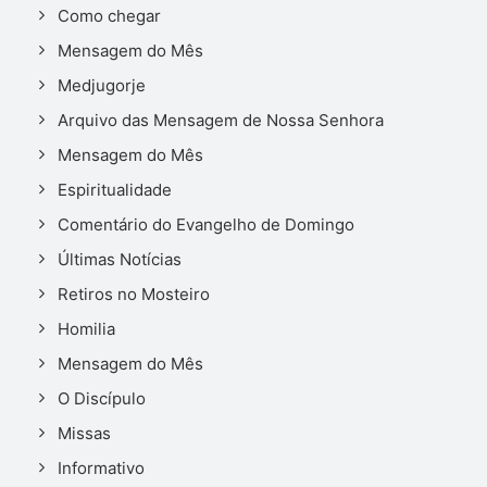
Como chegar
Mensagem do Mês
Medjugorje
Arquivo das Mensagem de Nossa Senhora
Mensagem do Mês
Espiritualidade
Comentário do Evangelho de Domingo
Últimas Notícias
Retiros no Mosteiro
Homilia
Mensagem do Mês
O Discípulo
Missas
Informativo