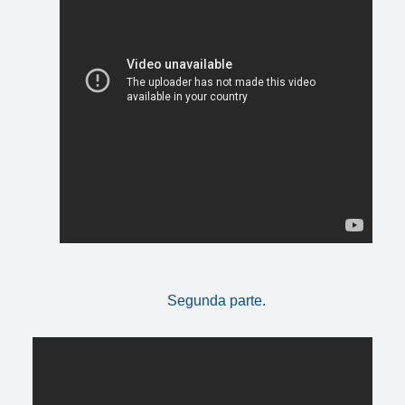
Segunda parte.