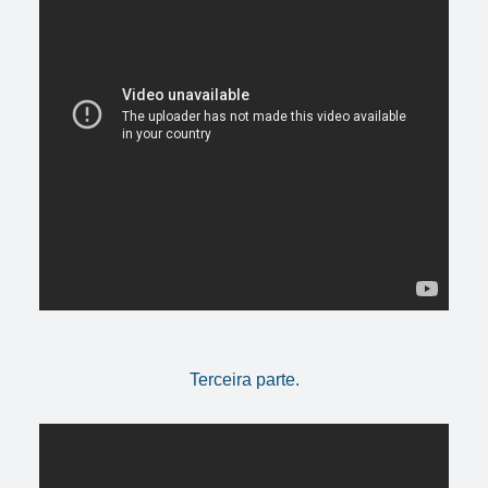
Terceira parte.