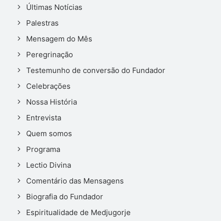
Últimas Notícias
Palestras
Mensagem do Mês
Peregrinação
Testemunho de conversão do Fundador
Celebrações
Nossa História
Entrevista
Quem somos
Programa
Lectio Divina
Comentário das Mensagens
Biografia do Fundador
Espiritualidade de Medjugorje