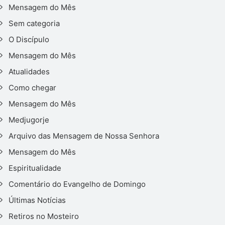
Mensagem do Mês
Sem categoria
O Discípulo
Mensagem do Mês
Atualidades
Como chegar
Mensagem do Mês
Medjugorje
Arquivo das Mensagem de Nossa Senhora
Mensagem do Mês
Espiritualidade
Comentário do Evangelho de Domingo
Últimas Notícias
Retiros no Mosteiro