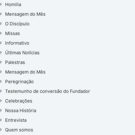
Homilia
Mensagem do Mês
O Discípulo
Missas
Informativo
Últimas Notícias
Palestras
Mensagem do Mês
Peregrinação
Testemunho de conversão do Fundador
Celebrações
Nossa História
Entrevista
Quem somos