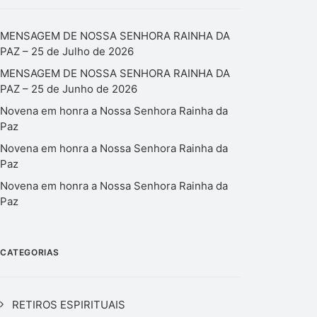
MENSAGEM DE NOSSA SENHORA RAINHA DA
PAZ – 25 de Julho de 2026
MENSAGEM DE NOSSA SENHORA RAINHA DA
PAZ – 25 de Junho de 2026
Novena em honra a Nossa Senhora Rainha da
Paz
Novena em honra a Nossa Senhora Rainha da
Paz
Novena em honra a Nossa Senhora Rainha da
Paz
CATEGORIAS
RETIROS ESPIRITUAIS