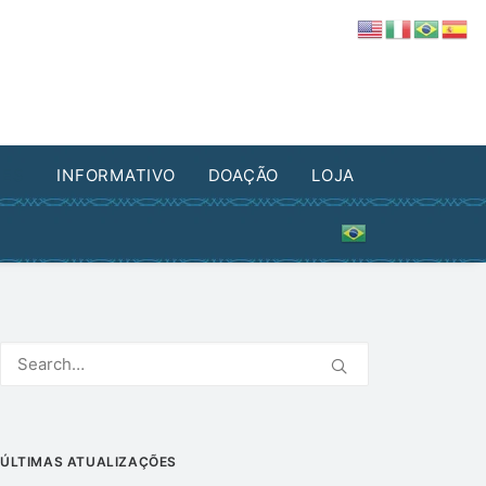
DES
INFORMATIVO
DOAÇÃO
LOJA
ÚLTIMAS ATUALIZAÇÕES