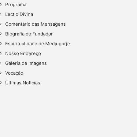
Programa
Lectio Divina
Comentário das Mensagens
Biografia do Fundador
Espiritualidade de Medjugorje
Nosso Endereço
Galeria de Imagens
Vocação
Últimas Notícias