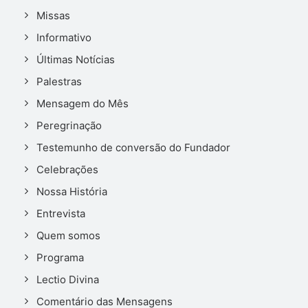
Missas
Informativo
Últimas Notícias
Palestras
Mensagem do Mês
Peregrinação
Testemunho de conversão do Fundador
Celebrações
Nossa História
Entrevista
Quem somos
Programa
Lectio Divina
Comentário das Mensagens