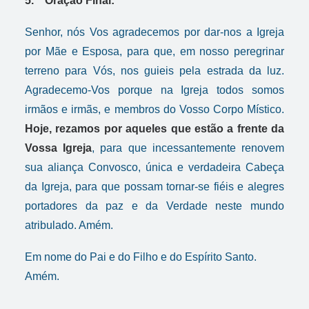
5. Oração Final:
Senhor, nós Vos agradecemos por dar-nos a Igreja
por Mãe e Esposa, para que, em nosso peregrinar
terreno para Vós, nos guieis pela estrada da luz.
Agradecemo-Vos porque na Igreja todos somos
irmãos e irmãs, e membros do Vosso Corpo Místico.
Hoje, rezamos por aqueles que estão a frente da
Vossa Igreja
, para que incessantemente renovem
sua aliança Convosco, única e verdadeira Cabeça
da Igreja, para que possam tornar-se fiéis e alegres
portadores da paz e da Verdade neste mundo
atribulado. Amém.
Em nome do Pai e do Filho e do Espírito Santo.
Amém.