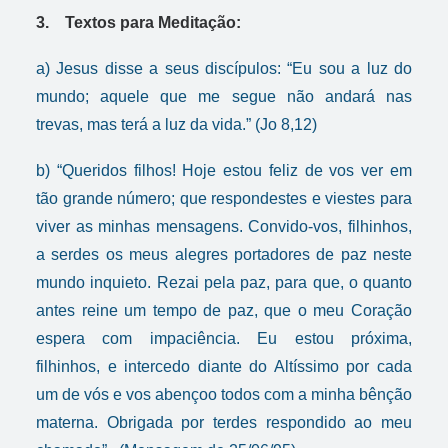
3. Textos para Meditação:
a) Jesus disse a seus discípulos: “Eu sou a luz do
mundo; aquele que me segue não andará nas
trevas, mas terá a luz da vida.” (Jo 8,12)
b) “Queridos filhos! Hoje estou feliz de vos ver em
tão grande número; que respondestes e viestes para
viver as minhas mensagens. Convido-vos, filhinhos,
a serdes os meus alegres portadores de paz neste
mundo inquieto. Rezai pela paz, para que, o quanto
antes reine um tempo de paz, que o meu Coração
espera com impaciência. Eu estou próxima,
filhinhos, e intercedo diante do Altíssimo por cada
um de vós e vos abençoo todos com a minha bênção
materna. Obrigada por terdes respondido ao meu