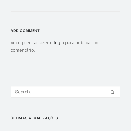
ADD COMMENT
Você precisa fazer o
login
para publicar um
comentário.
ÚLTIMAS ATUALIZAÇÕES