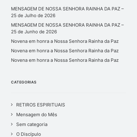
MENSAGEM DE NOSSA SENHORA RAINHA DA PAZ –
25 de Julho de 2026
MENSAGEM DE NOSSA SENHORA RAINHA DA PAZ –
25 de Junho de 2026
Novena em honra a Nossa Senhora Rainha da Paz
Novena em honra a Nossa Senhora Rainha da Paz
Novena em honra a Nossa Senhora Rainha da Paz
CATEGORIAS
RETIROS ESPIRITUAIS
Mensagem do Mês
Sem categoria
O Discípulo