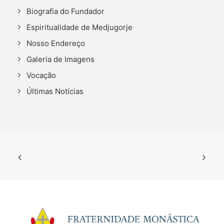
Biografia do Fundador
Espiritualidade de Medjugorje
Nosso Endereço
Galeria de Imagens
Vocação
Últimas Notícias