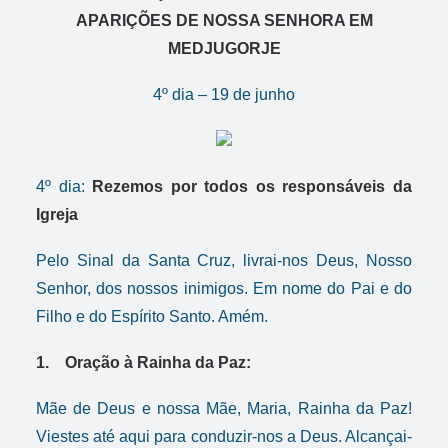
APARIÇÕES DE NOSSA SENHORA EM
MEDJUGORJE
4º dia – 19 de junho
4º dia:
Rezemos por todos os responsáveis da
Igreja
Pelo Sinal da Santa Cruz, livrai-nos Deus, Nosso
Senhor, dos nossos inimigos. Em nome do Pai e do
Filho e do Espírito Santo. Amém.
1. Oração à Rainha da Paz:
Mãe de Deus e nossa Mãe, Maria, Rainha da Paz!
Viestes até aqui para conduzir-nos a Deus. Alcançai-