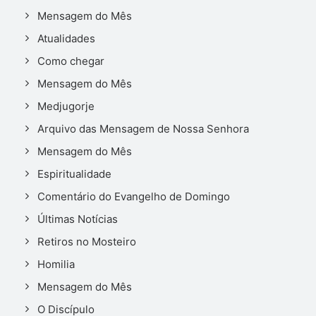
Mensagem do Mês
Atualidades
Como chegar
Mensagem do Mês
Medjugorje
Arquivo das Mensagem de Nossa Senhora
Mensagem do Mês
Espiritualidade
Comentário do Evangelho de Domingo
Últimas Notícias
Retiros no Mosteiro
Homilia
Mensagem do Mês
O Discípulo