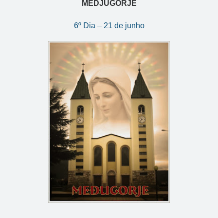
MEDJUGORJE
6º Dia – 21 de junho