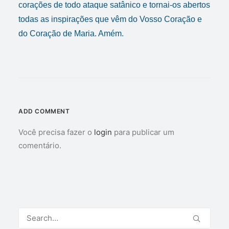
corações de todo ataque satânico e tornai-os abertos
todas as inspirações que vêm do Vosso Coração e
do Coração de Maria. Amém.
ADD COMMENT
Você precisa fazer o
login
para publicar um
comentário.