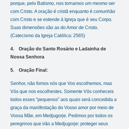
porque, pelo Batismo, nos tornamos um mesmo ser
com Cristo. A oração é cristã enquanto é comunhão
com Cristo e se estende à Igreja que é seu Corpo.
Suas dimensões são as do Amor de Cristo.
(Catecismo da Igreja Católica: 2565)
4. Oração do Santo Rosário e Ladainha de
Nossa Senhora
5. Oração Final:
Senhor, não fomos nós que Vos escolhemos, mas
Vós que nos escolhestes. Somente Vós conheceis
todos esses “pequenos” aos quais será concedida a
graça da manifestação do Vosso amor por meio de
Vossa Mãe, em Medjugorje. Pedimos por todos os
peregrinos que irão a Medjugorje: protegei seus