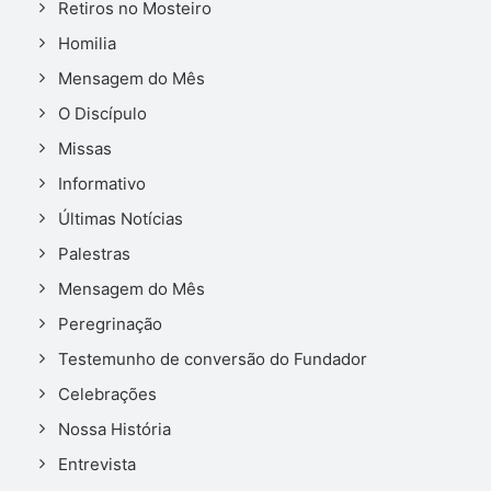
Retiros no Mosteiro
Homilia
Mensagem do Mês
O Discípulo
Missas
Informativo
Últimas Notícias
Palestras
Mensagem do Mês
Peregrinação
Testemunho de conversão do Fundador
Celebrações
Nossa História
Entrevista