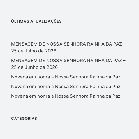
ÚLTIMAS ATUALIZAÇÕES
MENSAGEM DE NOSSA SENHORA RAINHA DA PAZ –
25 de Julho de 2026
MENSAGEM DE NOSSA SENHORA RAINHA DA PAZ –
25 de Junho de 2026
Novena em honra a Nossa Senhora Rainha da Paz
Novena em honra a Nossa Senhora Rainha da Paz
Novena em honra a Nossa Senhora Rainha da Paz
CATEGORIAS