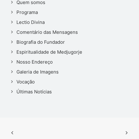
Quem somos
Programa
Lectio Divina
Comentário das Mensagens
Biografia do Fundador
Espiritualidade de Medjugorje
Nosso Endereço
Galeria de Imagens
Vocação
Últimas Notícias