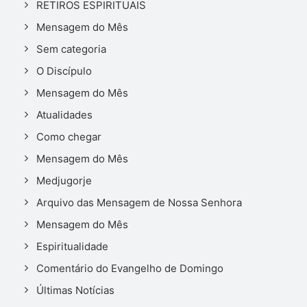
RETIROS ESPIRITUAIS
Mensagem do Mês
Sem categoria
O Discípulo
Mensagem do Mês
Atualidades
Como chegar
Mensagem do Mês
Medjugorje
Arquivo das Mensagem de Nossa Senhora
Mensagem do Mês
Espiritualidade
Comentário do Evangelho de Domingo
Últimas Notícias