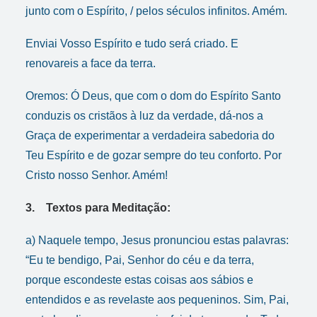
junto com o Espírito, / pelos séculos infinitos. Amém.
Enviai Vosso Espírito e tudo será criado. E
renovareis a face da terra.
Oremos: Ó Deus, que com o dom do Espírito Santo
conduzis os cristãos à luz da verdade, dá-nos a
Graça de experimentar a verdadeira sabedoria do
Teu Espírito e de gozar sempre do teu conforto. Por
Cristo nosso Senhor. Amém!
3. Textos para Meditação:
a) Naquele tempo, Jesus pronunciou estas palavras:
“Eu te bendigo, Pai, Senhor do céu e da terra,
porque escondeste estas coisas aos sábios e
entendidos e as revelaste aos pequeninos. Sim, Pai,