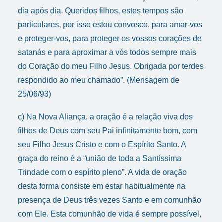
dia após dia. Queridos filhos, estes tempos são
particulares, por isso estou convosco, para amar-vos
e proteger-vos, para proteger os vossos corações de
satanás e para aproximar a vós todos sempre mais
do Coração do meu Filho Jesus. Obrigada por terdes
respondido ao meu chamado”. (Mensagem de
25/06/93)
c) Na Nova Aliança, a oração é a relação viva dos
filhos de Deus com seu Pai infinitamente bom, com
seu Filho Jesus Cristo e com o Espírito Santo. A
graça do reino é a “união de toda a Santíssima
Trindade com o espírito pleno”. A vida de oração
desta forma consiste em estar habitualmente na
presença de Deus três vezes Santo e em comunhão
com Ele. Esta comunhão de vida é sempre possível,