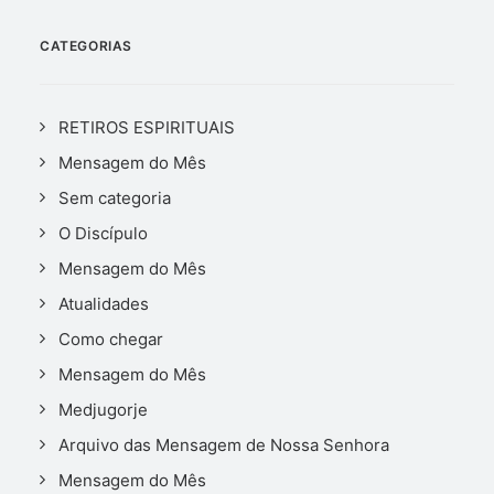
CATEGORIAS
RETIROS ESPIRITUAIS
Mensagem do Mês
Sem categoria
O Discípulo
Mensagem do Mês
Atualidades
Como chegar
Mensagem do Mês
Medjugorje
Arquivo das Mensagem de Nossa Senhora
Mensagem do Mês