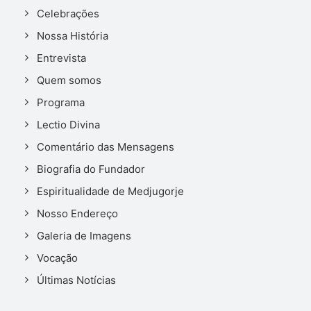
Celebrações
Nossa História
Entrevista
Quem somos
Programa
Lectio Divina
Comentário das Mensagens
Biografia do Fundador
Espiritualidade de Medjugorje
Nosso Endereço
Galeria de Imagens
Vocação
Últimas Notícias