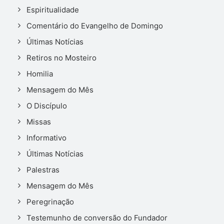
Espiritualidade
Comentário do Evangelho de Domingo
Últimas Notícias
Retiros no Mosteiro
Homilia
Mensagem do Mês
O Discípulo
Missas
Informativo
Últimas Notícias
Palestras
Mensagem do Mês
Peregrinação
Testemunho de conversão do Fundador