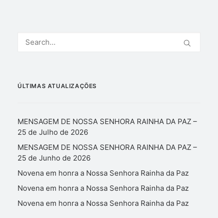
ÚLTIMAS ATUALIZAÇÕES
MENSAGEM DE NOSSA SENHORA RAINHA DA PAZ –
25 de Julho de 2026
MENSAGEM DE NOSSA SENHORA RAINHA DA PAZ –
25 de Junho de 2026
Novena em honra a Nossa Senhora Rainha da Paz
Novena em honra a Nossa Senhora Rainha da Paz
Novena em honra a Nossa Senhora Rainha da Paz