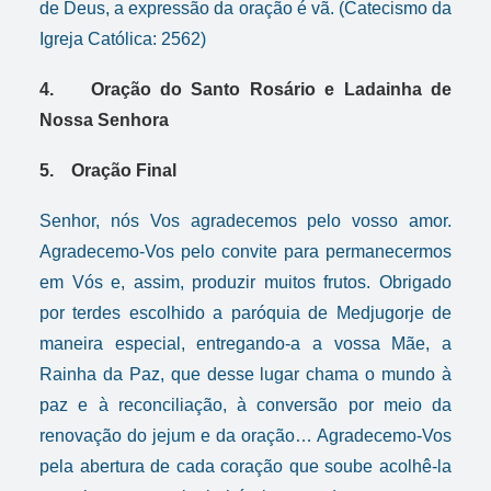
de Deus, a expressão da oração é vã. (Catecismo da
Igreja Católica: 2562)
4. Oração do Santo Rosário e Ladainha de
Nossa Senhora
5. Oração Final
Senhor, nós Vos agradecemos pelo vosso amor.
Agradecemo-Vos pelo convite para permanecermos
em Vós e, assim, produzir muitos frutos. Obrigado
por terdes escolhido a paróquia de Medjugorje de
maneira especial, entregando-a a vossa Mãe, a
Rainha da Paz, que desse lugar chama o mundo à
paz e à reconciliação, à conversão por meio da
renovação do jejum e da oração… Agradecemo-Vos
pela abertura de cada coração que soube acolhê-la