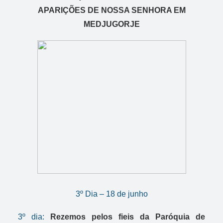
APARIÇÕES DE NOSSA SENHORA EM
MEDJUGORJE
3º Dia – 18 de junho
3º dia:
Rezemos pelos fieis da Paróquia de