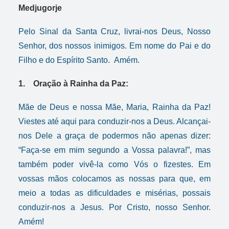
Medjugorje
Pelo Sinal da Santa Cruz, livrai-nos Deus, Nosso
Senhor, dos nossos inimigos. Em nome do Pai e do
Filho e do Espírito Santo. Amém.
1. Oração à Rainha da Paz:
Mãe de Deus e nossa Mãe, Maria, Rainha da Paz!
Viestes até aqui para conduzir-nos a Deus. Alcançai-
nos Dele a graça de podermos não apenas dizer:
“Faça-se em mim segundo a Vossa palavra!”, mas
também poder vivê-la como Vós o fizestes. Em
vossas mãos colocamos as nossas para que, em
meio a todas as dificuldades e misérias, possais
conduzir-nos a Jesus. Por Cristo, nosso Senhor.
Amém!