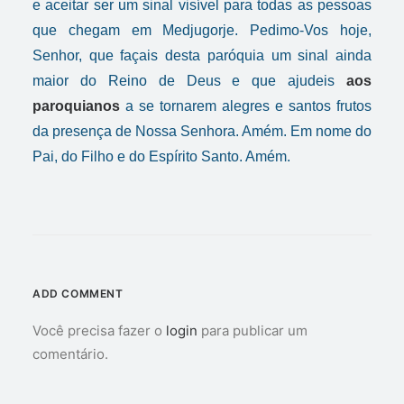
e aceitar ser um sinal visível para todas as pessoas
que chegam em Medjugorje. Pedimo-Vos hoje,
Senhor, que façais desta paróquia um sinal ainda
maior do Reino de Deus e que ajudeis
aos
paroquianos
a se tornarem alegres e santos frutos
da presença de Nossa Senhora. Amém. Em nome do
Pai, do Filho e do Espírito Santo. Amém.
ADD COMMENT
Você precisa fazer o
login
para publicar um
comentário.