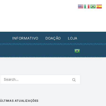
DES
INFORMATIVO
DOAÇÃO
LOJA
ÚLTIMAS ATUALIZAÇÕES