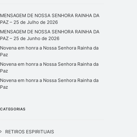
MENSAGEM DE NOSSA SENHORA RAINHA DA
PAZ – 25 de Julho de 2026
MENSAGEM DE NOSSA SENHORA RAINHA DA
PAZ – 25 de Junho de 2026
Novena em honra a Nossa Senhora Rainha da
Paz
Novena em honra a Nossa Senhora Rainha da
Paz
Novena em honra a Nossa Senhora Rainha da
Paz
CATEGORIAS
RETIROS ESPIRITUAIS