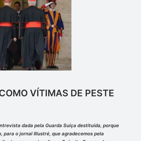
 COMO VÍTIMAS DE PESTE
ntrevista dada pela Guarda Suíça destituída, porque
o, para o
jornal Illustré
, que agradecemos pela