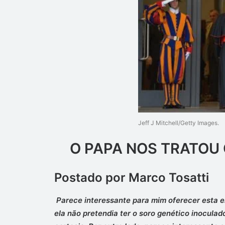
Jeff J Mitchell/Getty Images.
O PAPA NOS TRATOU
Postado por Marco Tosatti
Parece interessante para mim oferecer esta e
ela não pretendia ter o soro genético inoculad