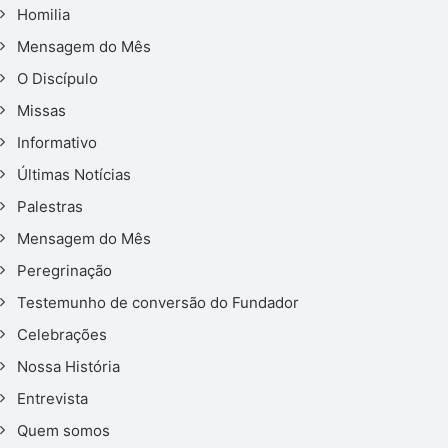
Homilia
Mensagem do Mês
O Discípulo
Missas
Informativo
Últimas Notícias
Palestras
Mensagem do Mês
Peregrinação
Testemunho de conversão do Fundador
Celebrações
Nossa História
Entrevista
Quem somos