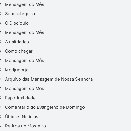
Mensagem do Mês
Sem categoria
O Discípulo
Mensagem do Mês
Atualidades
Como chegar
Mensagem do Mês
Medjugorje
Arquivo das Mensagem de Nossa Senhora
Mensagem do Mês
Espiritualidade
Comentário do Evangelho de Domingo
Últimas Notícias
Retiros no Mosteiro