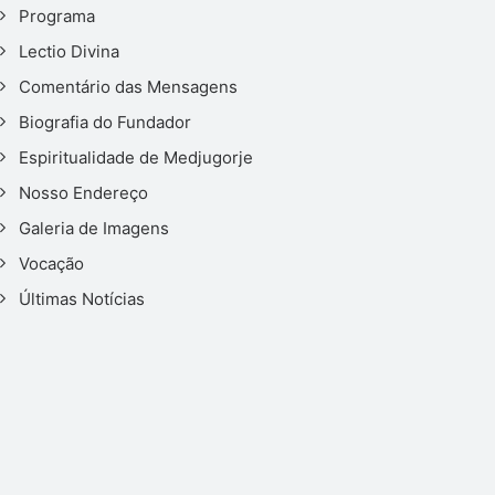
Programa
Lectio Divina
Comentário das Mensagens
Biografia do Fundador
Espiritualidade de Medjugorje
Nosso Endereço
Galeria de Imagens
Vocação
Últimas Notícias