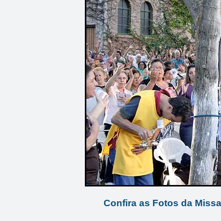
Confira as Fotos da Miss