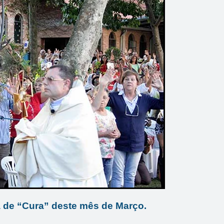
a de “Cura” deste mês de Março.