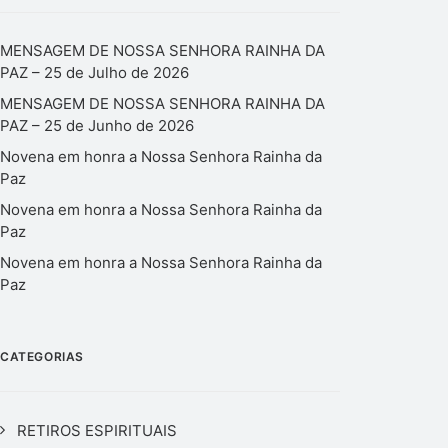
MENSAGEM DE NOSSA SENHORA RAINHA DA
PAZ – 25 de Julho de 2026
MENSAGEM DE NOSSA SENHORA RAINHA DA
PAZ – 25 de Junho de 2026
Novena em honra a Nossa Senhora Rainha da
Paz
Novena em honra a Nossa Senhora Rainha da
Paz
Novena em honra a Nossa Senhora Rainha da
Paz
CATEGORIAS
RETIROS ESPIRITUAIS