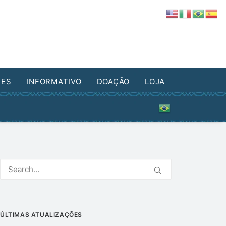
DES
INFORMATIVO
DOAÇÃO
LOJA
ÚLTIMAS ATUALIZAÇÕES