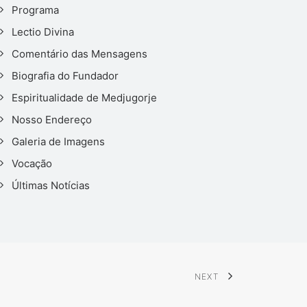
Programa
Lectio Divina
Comentário das Mensagens
Biografia do Fundador
Espiritualidade de Medjugorje
Nosso Endereço
Galeria de Imagens
Vocação
Últimas Notícias
NEXT