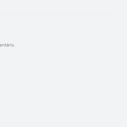
entário.