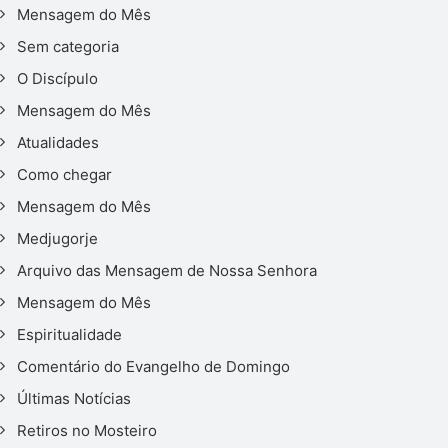
Mensagem do Mês
Sem categoria
O Discípulo
Mensagem do Mês
Atualidades
Como chegar
Mensagem do Mês
Medjugorje
Arquivo das Mensagem de Nossa Senhora
Mensagem do Mês
Espiritualidade
Comentário do Evangelho de Domingo
Últimas Notícias
Retiros no Mosteiro