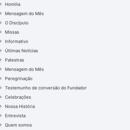
Homilia
Mensagem do Mês
O Discípulo
Missas
Informativo
Últimas Notícias
Palestras
Mensagem do Mês
Peregrinação
Testemunho de conversão do Fundador
Celebrações
Nossa História
Entrevista
Quem somos