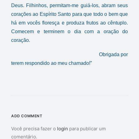
Deus. Filhinhos, permitam-me guiá-los, abram seus
corações ao Espírito Santo para que todo o bem que
há em vocês floresça e produza frutos ao cêntuplo.
Comecem e terminem o dia com a oração do
coração.
Obrigada por
terem respondido ao meu chamado!”
ADD COMMENT
Você precisa fazer o
login
para publicar um
comentário.