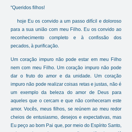
“Queridos filhos!
hoje Eu os convido a um passo difícil e doloroso
para a sua união com meu Filho. Eu os convido ao
reconhecimento completo e à confissão dos
pecados, à purificação.
Um coração impuro não pode estar em meu Filho
nem com meu Filho. Um coração impuro não pode
dar o fruto do amor e da unidade. Um coração
impuro não pode realizar coisas retas e justas, não é
um exemplo da beleza do amor de Deus para
aqueles que o cercam e que não conheceram este
amor. Vocês, meus filhos, se reúnem ao meu redor
cheios de entusiasmo, desejos e expectativas, mas
Eu peço ao bom Pai que, por meio do Espírito Santo,