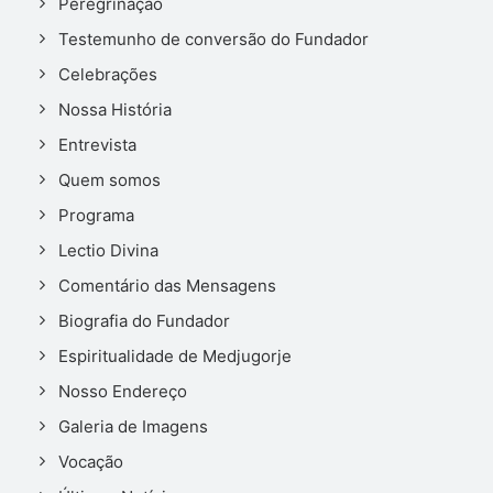
Peregrinação
Testemunho de conversão do Fundador
Celebrações
Nossa História
Entrevista
Quem somos
Programa
Lectio Divina
Comentário das Mensagens
Biografia do Fundador
Espiritualidade de Medjugorje
Nosso Endereço
Galeria de Imagens
Vocação