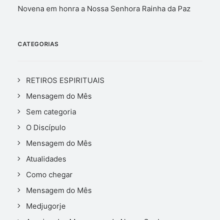
Novena em honra a Nossa Senhora Rainha da Paz
CATEGORIAS
RETIROS ESPIRITUAIS
Mensagem do Mês
Sem categoria
O Discípulo
Mensagem do Mês
Atualidades
Como chegar
Mensagem do Mês
Medjugorje