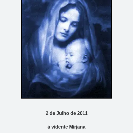
2 de Julho de 2011
à
vidente
Mirjana