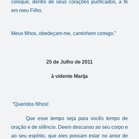
coloque, dentro de seus corações purificados, a fé
em meu Filho.
Meus filhos, obedeçam-me, caminhem comigo.”
25 de Julho de 2011
à
vidente
Marija
“Queridos filhos!
Que esse tempo seja para vocês tempo de
oração e de silêncio. Deem descanso ao seu corpo e
ao seu espírito, que eles possam estar no amor de