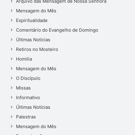
Arquivo das Mensagem de Nossa Senhora
Mensagem do Mês
Espiritualidade
Comentário do Evangelho de Domingo
Últimas Notícias
Retiros no Mosteiro
Homilia
Mensagem do Mês
O Discípulo
Missas
Informativo
Últimas Notícias
Palestras
Mensagem do Mês