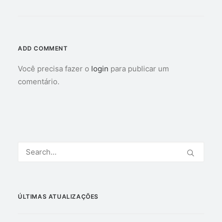
ADD COMMENT
Você precisa fazer o
login
para publicar um
comentário.
ÚLTIMAS ATUALIZAÇÕES