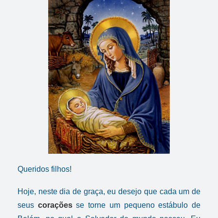
Queridos filhos!
Hoje, neste dia de graça, eu desejo que cada um de
seus
corações
se torne um pequeno estábulo de