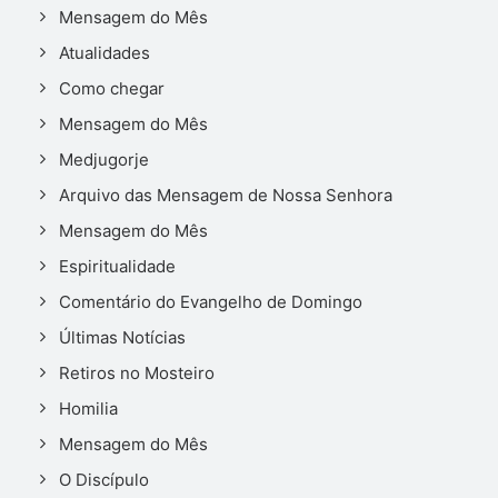
Mensagem do Mês
Atualidades
Como chegar
Mensagem do Mês
Medjugorje
Arquivo das Mensagem de Nossa Senhora
Mensagem do Mês
Espiritualidade
Comentário do Evangelho de Domingo
Últimas Notícias
Retiros no Mosteiro
Homilia
Mensagem do Mês
O Discípulo