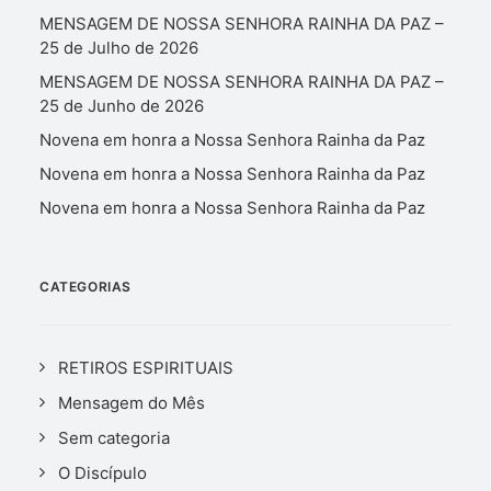
MENSAGEM DE NOSSA SENHORA RAINHA DA PAZ –
25 de Julho de 2026
MENSAGEM DE NOSSA SENHORA RAINHA DA PAZ –
25 de Junho de 2026
Novena em honra a Nossa Senhora Rainha da Paz
Novena em honra a Nossa Senhora Rainha da Paz
Novena em honra a Nossa Senhora Rainha da Paz
CATEGORIAS
RETIROS ESPIRITUAIS
Mensagem do Mês
Sem categoria
O Discípulo