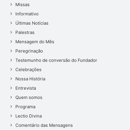
Missas
Informativo
Últimas Notícias
Palestras
Mensagem do Mês
Peregrinação
Testemunho de conversão do Fundador
Celebrações
Nossa História
Entrevista
Quem somos
Programa
Lectio Divina
Comentário das Mensagens