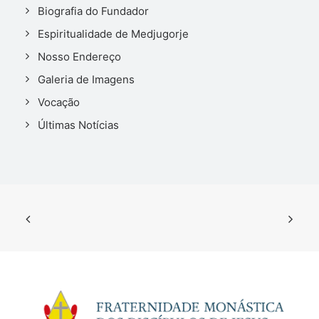
Biografia do Fundador
Espiritualidade de Medjugorje
Nosso Endereço
Galeria de Imagens
Vocação
Últimas Notícias