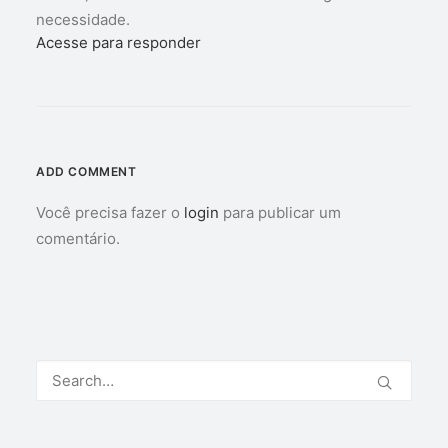
necessidade.
Acesse para responder
ADD COMMENT
Você precisa fazer o
login
para publicar um
comentário.