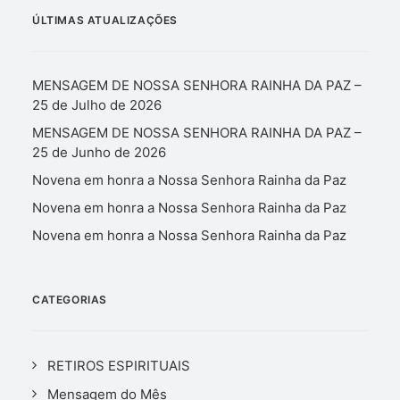
ÚLTIMAS ATUALIZAÇÕES
MENSAGEM DE NOSSA SENHORA RAINHA DA PAZ –
25 de Julho de 2026
MENSAGEM DE NOSSA SENHORA RAINHA DA PAZ –
25 de Junho de 2026
Novena em honra a Nossa Senhora Rainha da Paz
Novena em honra a Nossa Senhora Rainha da Paz
Novena em honra a Nossa Senhora Rainha da Paz
CATEGORIAS
RETIROS ESPIRITUAIS
Mensagem do Mês