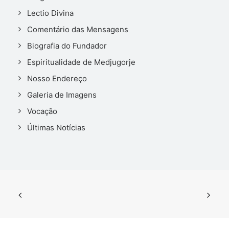
Lectio Divina
Comentário das Mensagens
Biografia do Fundador
Espiritualidade de Medjugorje
Nosso Endereço
Galeria de Imagens
Vocação
Últimas Notícias