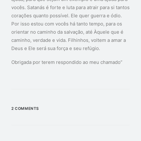
vocês. Satanás é forte e luta para atrair para si tantos
corações quanto possível. Ele quer guerra e ódio.
Por isso estou com vocês há tanto tempo, para os
orientar no caminho da salvação, até Àquele que é
caminho, verdade e vida. Filhinhos, voltem a amar a
Deus e Ele será sua força e seu refúgio.
Obrigada por terem respondido ao meu chamado”
2 COMMENTS