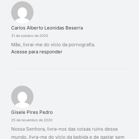
Carlos Alberto Leonidas Beserra
31 de outubro de 2020
Mãe, livrai-me do vício da pornografia.
Acesse para responder
Gisele Pires Pedro
25 de novembro de 2020
Nossa Senhora, livra-nos das coisas ruins desse
mundo, livra-me do vício da bebida e de gastar sem