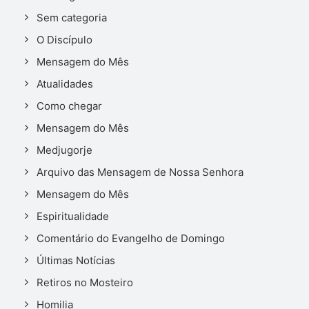
Sem categoria
O Discípulo
Mensagem do Mês
Atualidades
Como chegar
Mensagem do Mês
Medjugorje
Arquivo das Mensagem de Nossa Senhora
Mensagem do Mês
Espiritualidade
Comentário do Evangelho de Domingo
Últimas Notícias
Retiros no Mosteiro
Homilia