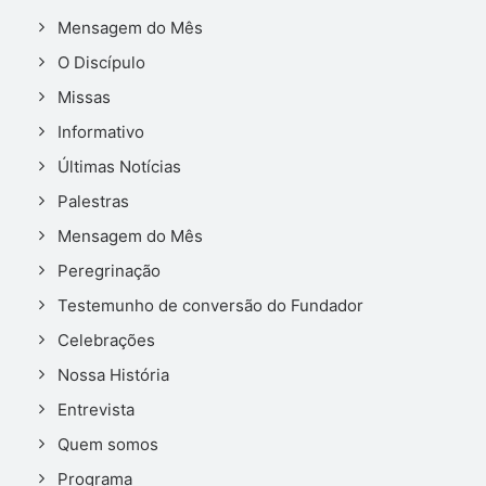
Mensagem do Mês
O Discípulo
Missas
Informativo
Últimas Notícias
Palestras
Mensagem do Mês
Peregrinação
Testemunho de conversão do Fundador
Celebrações
Nossa História
Entrevista
Quem somos
Programa