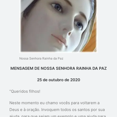
Nossa Senhora Rainha da Paz
MENSAGEM DE NOSSA SENHORA RAINHA DA PAZ
25 de outubro de 2020
“Queridos filhos!
Neste momento eu chamo vocês para voltarem a
Deus e à oração. Invoquem todos os santos por sua
ajuda, para que sejam um exemplo e uma ajuda para