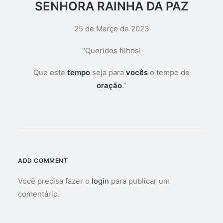
SENHORA RAINHA DA PAZ
25 de Março de 2023
“Queridos filhos!
Que este
tempo
seja para
vocês
o tempo de
oração
.”
ADD COMMENT
Você precisa fazer o
login
para publicar um
comentário.