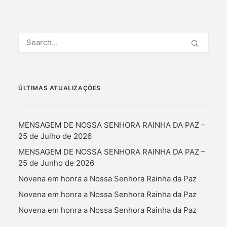
ÚLTIMAS ATUALIZAÇÕES
MENSAGEM DE NOSSA SENHORA RAINHA DA PAZ –
25 de Julho de 2026
MENSAGEM DE NOSSA SENHORA RAINHA DA PAZ –
25 de Junho de 2026
Novena em honra a Nossa Senhora Rainha da Paz
Novena em honra a Nossa Senhora Rainha da Paz
Novena em honra a Nossa Senhora Rainha da Paz