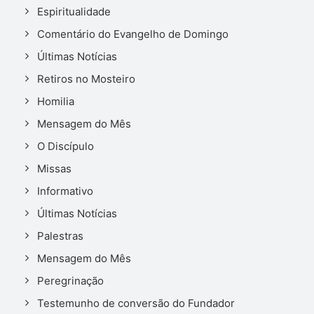
Espiritualidade
Comentário do Evangelho de Domingo
Últimas Notícias
Retiros no Mosteiro
Homilia
Mensagem do Mês
O Discípulo
Missas
Informativo
Últimas Notícias
Palestras
Mensagem do Mês
Peregrinação
Testemunho de conversão do Fundador