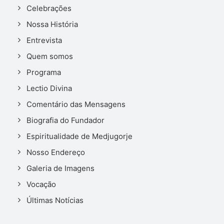
Celebrações
Nossa História
Entrevista
Quem somos
Programa
Lectio Divina
Comentário das Mensagens
Biografia do Fundador
Espiritualidade de Medjugorje
Nosso Endereço
Galeria de Imagens
Vocação
Últimas Notícias