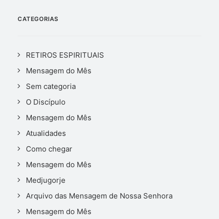
CATEGORIAS
RETIROS ESPIRITUAIS
Mensagem do Mês
Sem categoria
O Discípulo
Mensagem do Mês
Atualidades
Como chegar
Mensagem do Mês
Medjugorje
Arquivo das Mensagem de Nossa Senhora
Mensagem do Mês