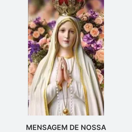
MENSAGEM DE NOSSA