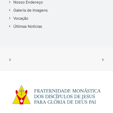
Nosso Endereço
Galeria de Imagens
Vocação
Últimas Notícias