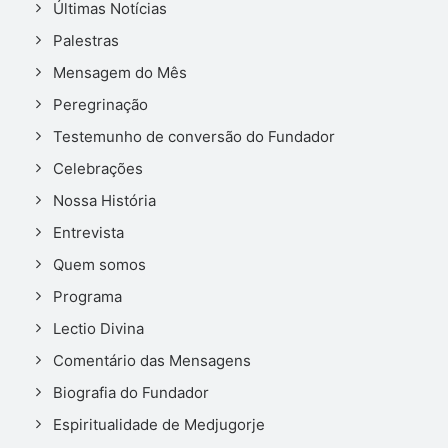
Últimas Notícias
Palestras
Mensagem do Mês
Peregrinação
Testemunho de conversão do Fundador
Celebrações
Nossa História
Entrevista
Quem somos
Programa
Lectio Divina
Comentário das Mensagens
Biografia do Fundador
Espiritualidade de Medjugorje