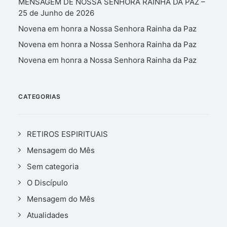
MENSAGEM DE NOSSA SENHORA RAINHA DA PAZ –
25 de Junho de 2026
Novena em honra a Nossa Senhora Rainha da Paz
Novena em honra a Nossa Senhora Rainha da Paz
Novena em honra a Nossa Senhora Rainha da Paz
CATEGORIAS
RETIROS ESPIRITUAIS
Mensagem do Mês
Sem categoria
O Discípulo
Mensagem do Mês
Atualidades