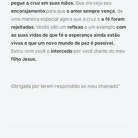
pegue a cruz em suas mãos.
Que ela seja seu
encorajamento
para que
o amor sempre vença
, de
uma maneira especial agora que a cruz e
a fé foram
rejeitadas.
Vocês são um
reflexo
e um exemplo
com
as suas vidas de que fé e esperança ainda estão
vivas e que um novo mundo de paz é possível.
Estou com você e
intercedo
por você diante do meu
filho Jesus.
Obrigada por terem respondido ao meu chamado”