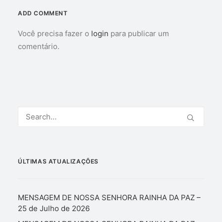
ADD COMMENT
Você precisa fazer o
login
para publicar um
comentário.
ÚLTIMAS ATUALIZAÇÕES
MENSAGEM DE NOSSA SENHORA RAINHA DA PAZ –
25 de Julho de 2026