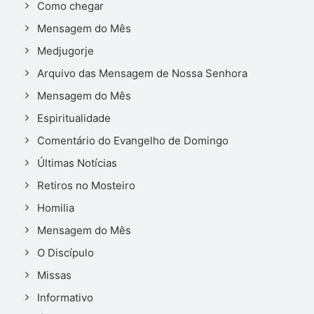
Como chegar
Mensagem do Mês
Medjugorje
Arquivo das Mensagem de Nossa Senhora
Mensagem do Mês
Espiritualidade
Comentário do Evangelho de Domingo
Últimas Notícias
Retiros no Mosteiro
Homilia
Mensagem do Mês
O Discípulo
Missas
Informativo