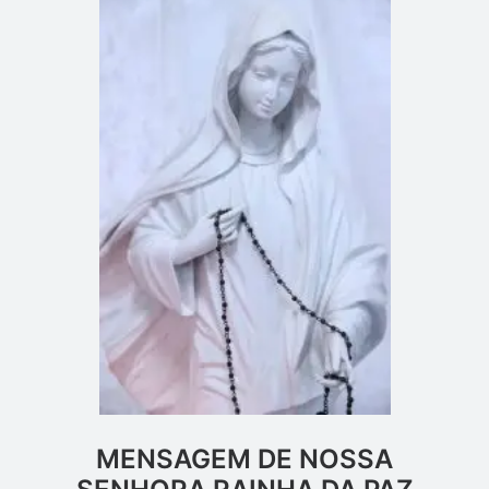
MENSAGEM DE NOSSA