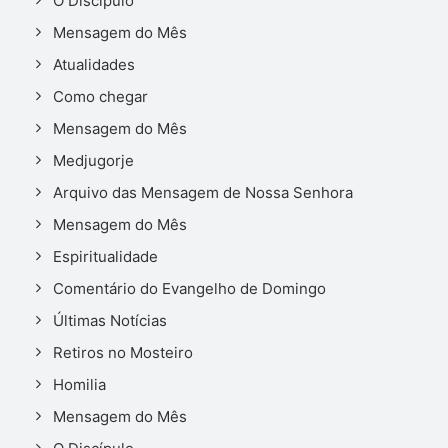
O Discípulo
Mensagem do Mês
Atualidades
Como chegar
Mensagem do Mês
Medjugorje
Arquivo das Mensagem de Nossa Senhora
Mensagem do Mês
Espiritualidade
Comentário do Evangelho de Domingo
Últimas Notícias
Retiros no Mosteiro
Homilia
Mensagem do Mês