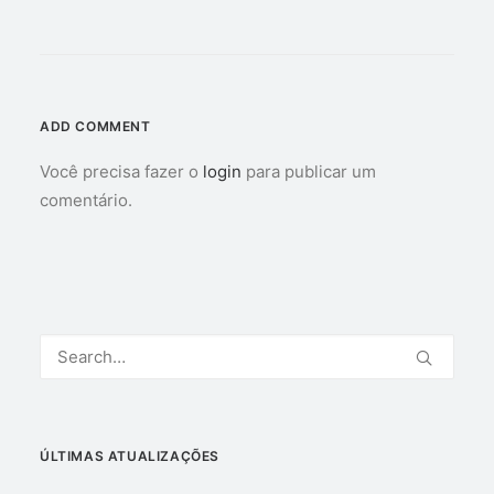
ADD COMMENT
Você precisa fazer o
login
para publicar um
comentário.
ÚLTIMAS ATUALIZAÇÕES