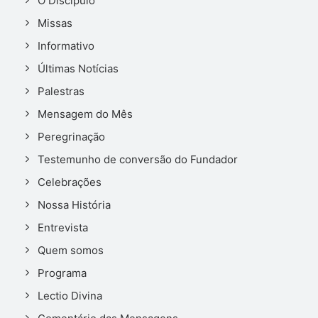
O Discípulo
Missas
Informativo
Últimas Notícias
Palestras
Mensagem do Mês
Peregrinação
Testemunho de conversão do Fundador
Celebrações
Nossa História
Entrevista
Quem somos
Programa
Lectio Divina