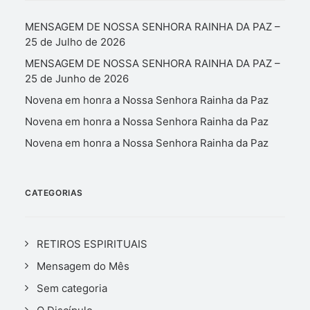
MENSAGEM DE NOSSA SENHORA RAINHA DA PAZ –
25 de Julho de 2026
MENSAGEM DE NOSSA SENHORA RAINHA DA PAZ –
25 de Junho de 2026
Novena em honra a Nossa Senhora Rainha da Paz
Novena em honra a Nossa Senhora Rainha da Paz
Novena em honra a Nossa Senhora Rainha da Paz
CATEGORIAS
RETIROS ESPIRITUAIS
Mensagem do Mês
Sem categoria