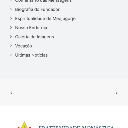
Comentário das Mensagens
Biografia do Fundador
Espiritualidade de Medjugorje
Nosso Endereço
Galeria de Imagens
Vocação
Últimas Notícias