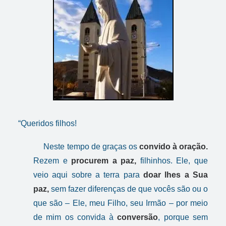
“Queridos filhos!
Neste tempo de graças os
convido à oração.
Rezem e
procurem a paz,
filhinhos. Ele, que
veio aqui sobre a terra para
doar lhes a Sua
paz,
sem fazer diferenças de que vocês são ou o
que são – Ele, meu Filho, seu Irmão – por meio
de mim os convida à
conversão
, porque sem