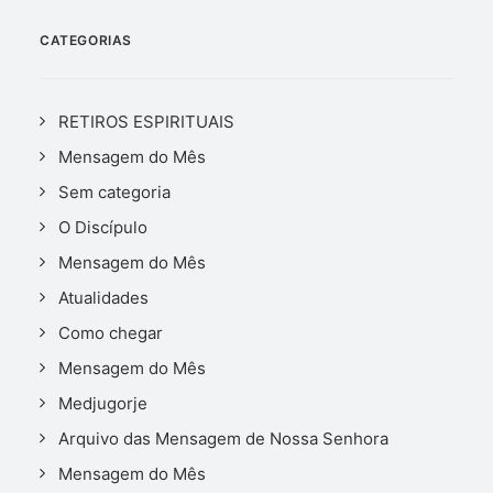
CATEGORIAS
RETIROS ESPIRITUAIS
Mensagem do Mês
Sem categoria
O Discípulo
Mensagem do Mês
Atualidades
Como chegar
Mensagem do Mês
Medjugorje
Arquivo das Mensagem de Nossa Senhora
Mensagem do Mês