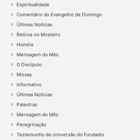
Espiritualidade
Comentário do Evangelho de Domingo
Últimas Notícias
Retiros no Mosteiro
Homilia
Mensagem do Mês
O Discípulo
Missas
Informativo
Últimas Notícias
Palestras
Mensagem do Mês
Peregrinação
Testemunho de conversão do Fundador