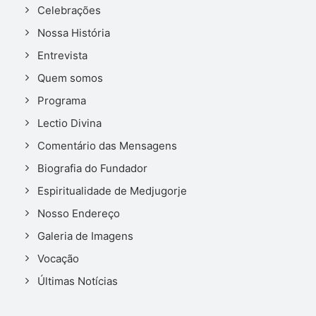
Celebrações
Nossa História
Entrevista
Quem somos
Programa
Lectio Divina
Comentário das Mensagens
Biografia do Fundador
Espiritualidade de Medjugorje
Nosso Endereço
Galeria de Imagens
Vocação
Últimas Notícias