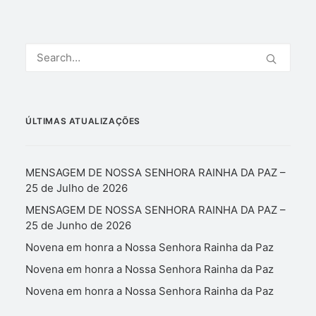
ÚLTIMAS ATUALIZAÇÕES
MENSAGEM DE NOSSA SENHORA RAINHA DA PAZ –
25 de Julho de 2026
MENSAGEM DE NOSSA SENHORA RAINHA DA PAZ –
25 de Junho de 2026
Novena em honra a Nossa Senhora Rainha da Paz
Novena em honra a Nossa Senhora Rainha da Paz
Novena em honra a Nossa Senhora Rainha da Paz