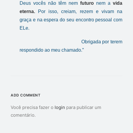
Deus vocês não têm nem
futuro
nem a
vida
eterna.
Por isso, creiam, rezem e vivam na
graça e na espera do seu encontro pessoal com
ELe.
Obrigada por terem
respondido ao meu chamado.”
ADD COMMENT
Você precisa fazer o
login
para publicar um
comentário.