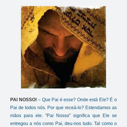
PAI NOSSO!
– Que Pai é esse? Onde está Ele? É o
Pai de todos nós. Por que receá-lo? Estendamos as
mãos para ele. “Pai Nosso” significa que Ele se
entregou a nós como Pai, deu-nos tudo. Tal como o