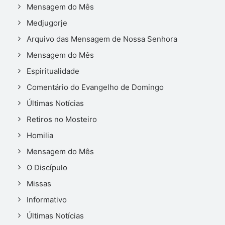
Mensagem do Mês
Medjugorje
Arquivo das Mensagem de Nossa Senhora
Mensagem do Mês
Espiritualidade
Comentário do Evangelho de Domingo
Últimas Notícias
Retiros no Mosteiro
Homilia
Mensagem do Mês
O Discípulo
Missas
Informativo
Últimas Notícias