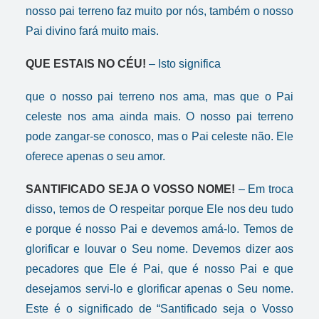
nosso pai terreno faz muito por nós, também o nosso
Pai divino fará muito mais.
QUE ESTAIS NO CÉU!
– Isto significa
que o nosso pai terreno nos ama, mas que o Pai
celeste nos ama ainda mais. O nosso pai terreno
pode zangar-se conosco, mas o Pai celeste não. Ele
oferece apenas o seu amor.
SANTIFICADO SEJA O VOSSO NOME!
– Em troca
disso, temos de O respeitar porque Ele nos deu tudo
e porque é nosso Pai e devemos amá-lo. Temos de
glorificar e louvar o Seu nome. Devemos dizer aos
pecadores que Ele é Pai, que é nosso Pai e que
desejamos servi-lo e glorificar apenas o Seu nome.
Este é o significado de “Santificado seja o Vosso