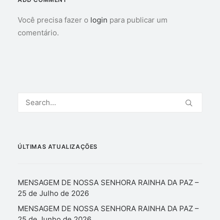
Você precisa fazer o
login
para publicar um
comentário.
ÚLTIMAS ATUALIZAÇÕES
MENSAGEM DE NOSSA SENHORA RAINHA DA PAZ –
25 de Julho de 2026
MENSAGEM DE NOSSA SENHORA RAINHA DA PAZ –
25 de Junho de 2026