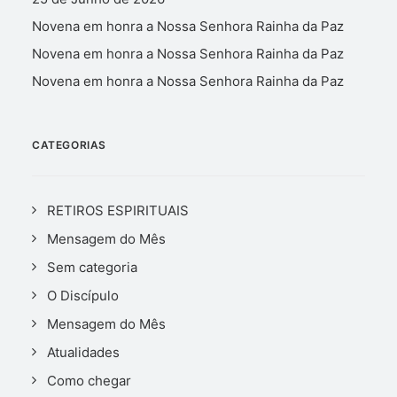
Novena em honra a Nossa Senhora Rainha da Paz
Novena em honra a Nossa Senhora Rainha da Paz
Novena em honra a Nossa Senhora Rainha da Paz
CATEGORIAS
RETIROS ESPIRITUAIS
Mensagem do Mês
Sem categoria
O Discípulo
Mensagem do Mês
Atualidades
Como chegar