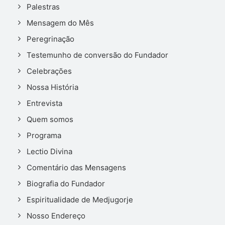
Palestras
Mensagem do Mês
Peregrinação
Testemunho de conversão do Fundador
Celebrações
Nossa História
Entrevista
Quem somos
Programa
Lectio Divina
Comentário das Mensagens
Biografia do Fundador
Espiritualidade de Medjugorje
Nosso Endereço