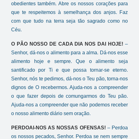
obedientes também. Abre os nossos corações para
que te respeitemos à semelhança dos anjos. Faz
com que tudo na terra seja tão sagrado como no
Céu.
O PÃO NOSSO DE CADA DIA NOS DAI HOJE!
–
Senhor, dá-nos o alimento para a alma. Dá-nos esse
alimento hoje e sempre. Que o alimento seja
santificado por Ti e que possa tornar-se eterno.
Senhor, nós te pedimos, dá-nos o Teu pão, torna-nos
dignos de O recebermos. Ajuda-nos a compreender
o que fazer depois de comungarmos do Teu pão.
Ajuda-nos a compreender que não podemos receber
o nosso alimento diário sem oração.
PERDOAI-NOS AS NOSSAS OFENSAS!
– Perdoa
os nossos pecados, Senhor. Perdoa se nem sempre