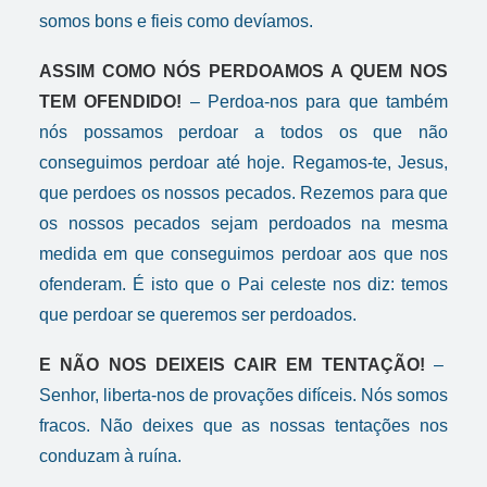
somos bons e fieis como devíamos.
ASSIM COMO NÓS PERDOAMOS A QUEM NOS
TEM OFENDIDO!
– Perdoa-nos para que também
nós possamos perdoar a todos os que não
conseguimos perdoar até hoje. Regamos-te, Jesus,
que perdoes os nossos pecados. Rezemos para que
os nossos pecados sejam perdoados na mesma
medida em que conseguimos perdoar aos que nos
ofenderam. É isto que o Pai celeste nos diz: temos
que perdoar se queremos ser perdoados.
E NÃO NOS DEIXEIS CAIR EM TENTAÇÃO!
–
Senhor, liberta-nos de provações difíceis. Nós somos
fracos. Não deixes que as nossas tentações nos
conduzam à ruína.