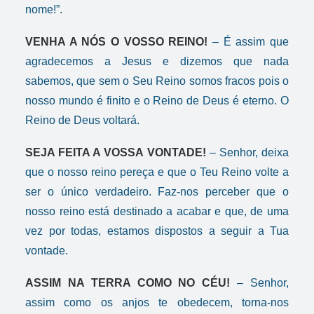
nome!”.
VENHA A NÓS O VOSSO REINO!
– É assim que
agradecemos a Jesus e dizemos que nada
sabemos, que sem o Seu Reino somos fracos pois o
nosso mundo é finito e o Reino de Deus é eterno. O
Reino de Deus voltará.
SEJA FEITA A VOSSA VONTADE!
– Senhor, deixa
que o nosso reino pereça e que o Teu Reino volte a
ser o único verdadeiro. Faz-nos perceber que o
nosso reino está destinado a acabar e que, de uma
vez por todas, estamos dispostos a seguir a Tua
vontade.
ASSIM NA TERRA COMO NO CÉU!
– Senhor,
assim como os anjos te obedecem, torna-nos