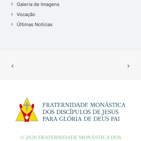
Galeria de Imagens
Vocação
Últimas Notícias
© 2020 FRATERNIDADE MONÁSTICA DOS