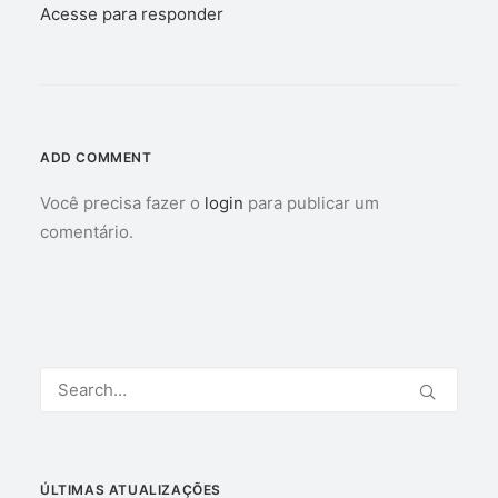
Acesse para responder
ADD COMMENT
Você precisa fazer o
login
para publicar um
comentário.
ÚLTIMAS ATUALIZAÇÕES