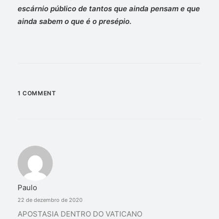
escárnio público de tantos que ainda pensam e que
ainda sabem o que é o presépio.
1 COMMENT
Paulo
22 de dezembro de 2020
APOSTASIA DENTRO DO VATICANO