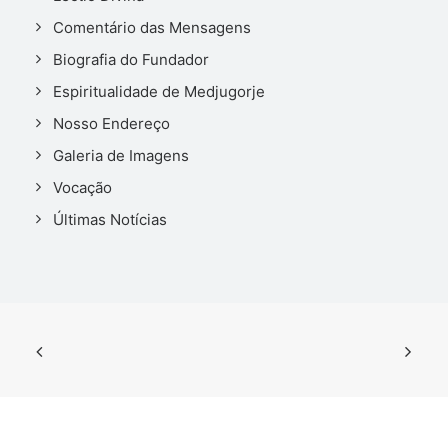
Comentário das Mensagens
Biografia do Fundador
Espiritualidade de Medjugorje
Nosso Endereço
Galeria de Imagens
Vocação
Últimas Notícias