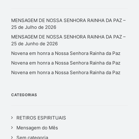
MENSAGEM DE NOSSA SENHORA RAINHA DA PAZ –
25 de Julho de 2026
MENSAGEM DE NOSSA SENHORA RAINHA DA PAZ –
25 de Junho de 2026
Novena em honra a Nossa Senhora Rainha da Paz
Novena em honra a Nossa Senhora Rainha da Paz
Novena em honra a Nossa Senhora Rainha da Paz
CATEGORIAS
RETIROS ESPIRITUAIS
Mensagem do Mês
Sem categoria