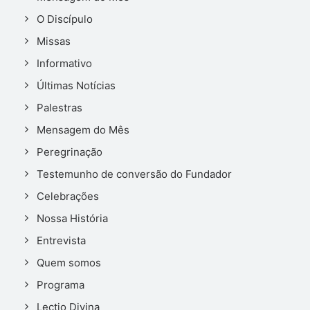
O Discípulo
Missas
Informativo
Últimas Notícias
Palestras
Mensagem do Mês
Peregrinação
Testemunho de conversão do Fundador
Celebrações
Nossa História
Entrevista
Quem somos
Programa
Lectio Divina