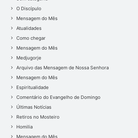
O Discípulo
Mensagem do Mês
Atualidades
Como chegar
Mensagem do Mês
Medjugorje
Arquivo das Mensagem de Nossa Senhora
Mensagem do Mês
Espiritualidade
Comentário do Evangelho de Domingo
Últimas Notícias
Retiros no Mosteiro
Homilia
Mensagem do Mês