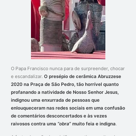
O Papa Francisco nunca para de surpreender, chocar
e escandalizar.
O presépio de cerâmica Abruzzese
2020 na Praça de São Pedro, tão horrível quanto
profanando a natividade de Nosso Senhor Jesus,
indignou uma enxurrada de pessoas que
enlouqueceram nas redes sociais em uma confusão
de comentários desconcertados e às vezes
raivosos contra uma
“obra
” muito feia e indigna
.