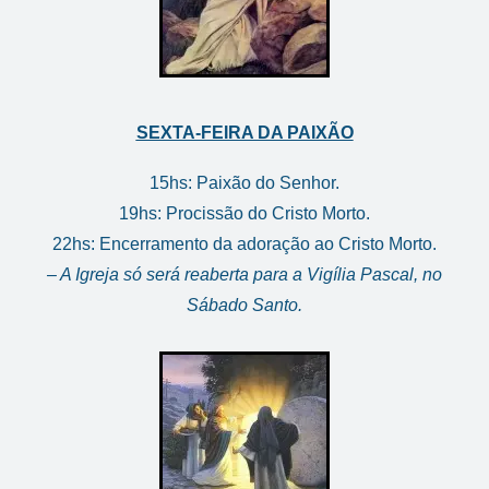
SEXTA-FEIRA DA PAIXÃO
15hs: Paixão do Senhor.
19hs: Procissão do Cristo Morto.
22hs: Encerramento da adoração
ao Cristo Morto.
– A Igreja só será reaberta para a
Vigília Pascal, no
Sábado Santo.