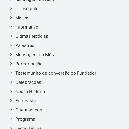
O Discípulo
Missas
Informativo
Últimas Notícias
Palestras
Mensagem do Mês
Peregrinação
Testemunho de conversão do Fundador
Celebrações
Nossa História
Entrevista
Quem somos
Programa
Lectio Divina