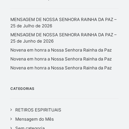
MENSAGEM DE NOSSA SENHORA RAINHA DA PAZ –
25 de Julho de 2026
MENSAGEM DE NOSSA SENHORA RAINHA DA PAZ –
25 de Junho de 2026
Novena em honra a Nossa Senhora Rainha da Paz
Novena em honra a Nossa Senhora Rainha da Paz
Novena em honra a Nossa Senhora Rainha da Paz
CATEGORIAS
RETIROS ESPIRITUAIS
Mensagem do Mês
Sem categoria