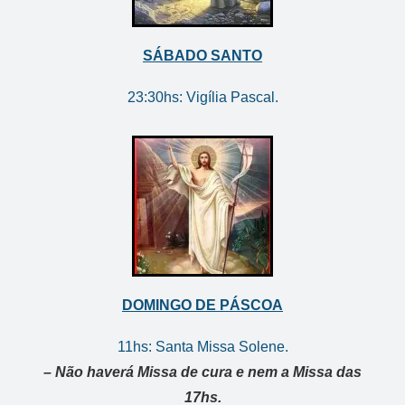
SÁBADO SANTO
23:30hs: Vigília Pascal.
DOMINGO DE PÁSCOA
11hs: Santa Missa Solene.
– Não haverá Missa de cura e nem a Missa das
17hs.