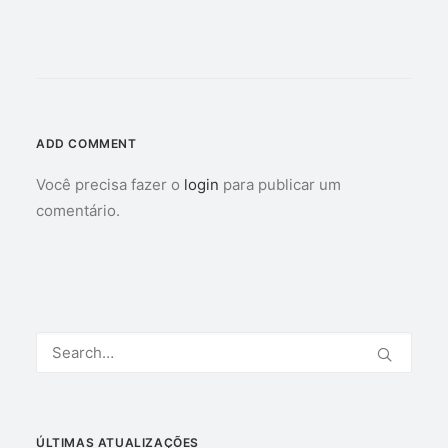
ADD COMMENT
Você precisa fazer o
login
para publicar um
comentário.
ÚLTIMAS ATUALIZAÇÕES