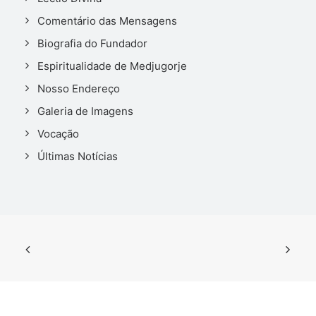
Comentário das Mensagens
Biografia do Fundador
Espiritualidade de Medjugorje
Nosso Endereço
Galeria de Imagens
Vocação
Últimas Notícias