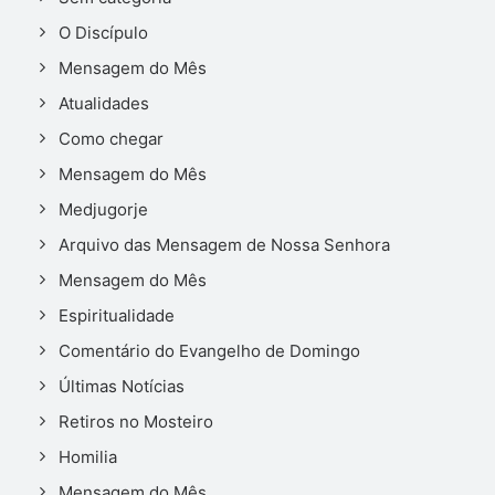
O Discípulo
Mensagem do Mês
Atualidades
Como chegar
Mensagem do Mês
Medjugorje
Arquivo das Mensagem de Nossa Senhora
Mensagem do Mês
Espiritualidade
Comentário do Evangelho de Domingo
Últimas Notícias
Retiros no Mosteiro
Homilia
Mensagem do Mês