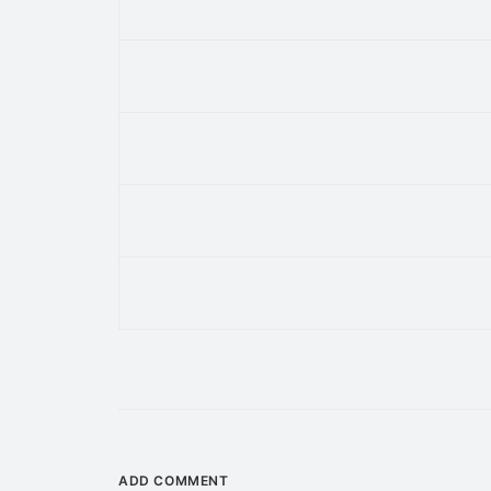
ADD COMMENT