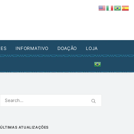
DES
INFORMATIVO
DOAÇÃO
LOJA
ÚLTIMAS ATUALIZAÇÕES