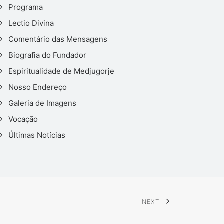
Programa
Lectio Divina
Comentário das Mensagens
Biografia do Fundador
Espiritualidade de Medjugorje
Nosso Endereço
Galeria de Imagens
Vocação
Últimas Notícias
NEXT