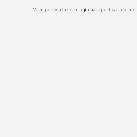
Você precisa fazer o
login
para publicar um com