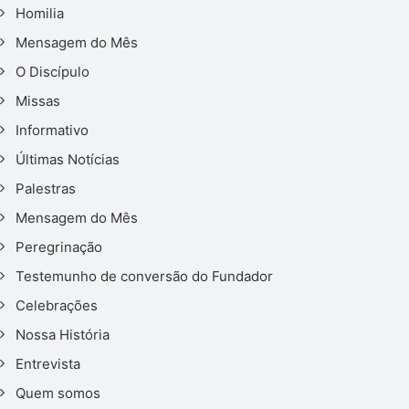
Homilia
Mensagem do Mês
O Discípulo
Missas
Informativo
Últimas Notícias
Palestras
Mensagem do Mês
Peregrinação
Testemunho de conversão do Fundador
Celebrações
Nossa História
Entrevista
Quem somos