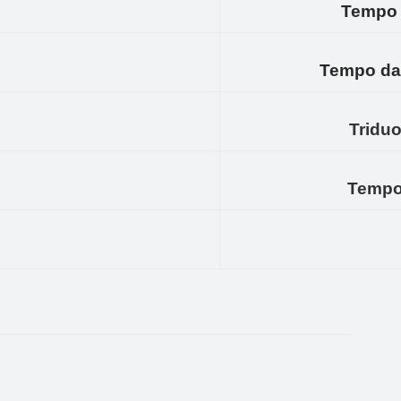
Tempo 
Tempo da
Triduo
Tempo