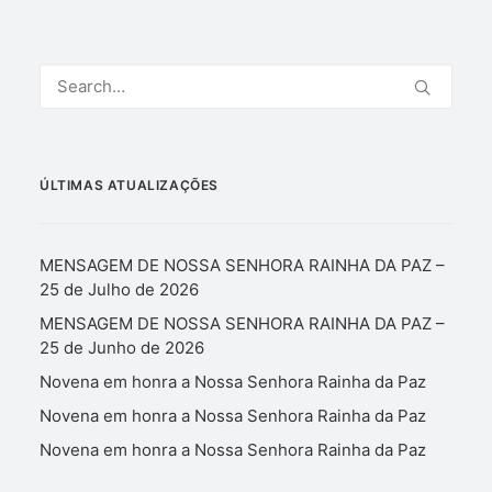
ÚLTIMAS ATUALIZAÇÕES
MENSAGEM DE NOSSA SENHORA RAINHA DA PAZ –
25 de Julho de 2026
MENSAGEM DE NOSSA SENHORA RAINHA DA PAZ –
25 de Junho de 2026
Novena em honra a Nossa Senhora Rainha da Paz
Novena em honra a Nossa Senhora Rainha da Paz
Novena em honra a Nossa Senhora Rainha da Paz