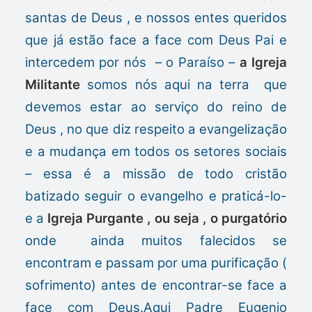
santas de Deus , e nossos entes queridos
que já estão face a face com Deus Pai e
intercedem por nós – o Paraíso –
a Igreja
Militante
somos nós aqui na terra que
devemos estar ao serviço do reino de
Deus , no que diz respeito a evangelização
e a mudança em todos os setores sociais
– essa é a missão de todo cristão
batizado seguir o evangelho e praticá-lo-
e a
Igreja Purgante , ou seja , o purgatório
onde ainda muitos falecidos se
encontram e passam por uma purificação (
sofrimento) antes de encontrar-se face a
face com Deus.Aqui Padre Eugenio