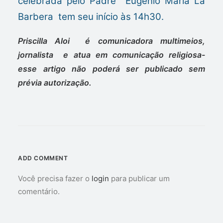
celebrada pelo Padre Eugenio Maria La
Barbera tem seu início às 14h30.
Priscilla Aloi é comunicadora multimeios,
jornalista e atua em comunicação religiosa-
esse artigo não poderá ser publicado sem
prévia autorização.
ADD COMMENT
Você precisa fazer o
login
para publicar um
comentário.