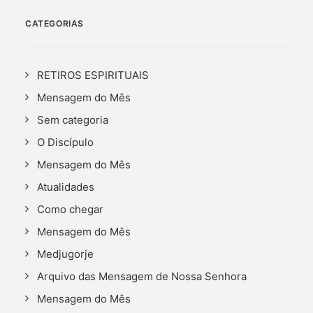
CATEGORIAS
RETIROS ESPIRITUAIS
Mensagem do Mês
Sem categoria
O Discípulo
Mensagem do Mês
Atualidades
Como chegar
Mensagem do Mês
Medjugorje
Arquivo das Mensagem de Nossa Senhora
Mensagem do Mês