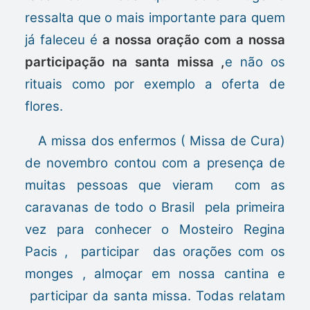
ressalta que o mais importante para quem
já faleceu é
a nossa oração com a nossa
participação na santa missa ,
e não os
rituais como por exemplo a oferta de
flores.
A missa dos enfermos ( Missa de Cura)
de novembro contou com a presença de
muitas pessoas que vieram com as
caravanas de todo o Brasil pela primeira
vez para conhecer o Mosteiro Regina
Pacis , participar das orações com os
monges , almoçar em nossa cantina e
participar da santa missa. Todas relatam