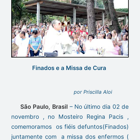
Finados e a Missa de Cura
por Priscilla Aloi
São Paulo, Brasil
– No último dia 02 de
novembro , no Mosteiro Regina Pacis ,
comemoramos os fiéis defuntos(Finados)
juntamente com a missa dos enfermos (