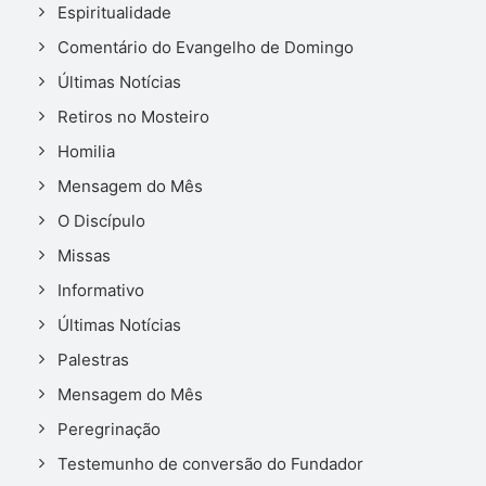
Espiritualidade
Comentário do Evangelho de Domingo
Últimas Notícias
Retiros no Mosteiro
Homilia
Mensagem do Mês
O Discípulo
Missas
Informativo
Últimas Notícias
Palestras
Mensagem do Mês
Peregrinação
Testemunho de conversão do Fundador