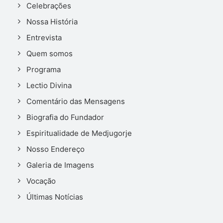
Celebrações
Nossa História
Entrevista
Quem somos
Programa
Lectio Divina
Comentário das Mensagens
Biografia do Fundador
Espiritualidade de Medjugorje
Nosso Endereço
Galeria de Imagens
Vocação
Últimas Notícias