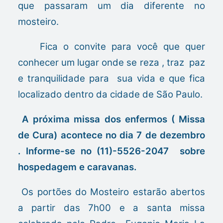
que passaram um dia diferente no
mosteiro.
Fica o convite para você que quer
conhecer um lugar onde se reza , traz paz
e tranquilidade para sua vida e que fica
localizado dentro da cidade de São Paulo.
A próxima missa dos enfermos ( Missa
de Cura) acontece no dia 7 de dezembro
. Informe-se no (11)-5526-2047 sobre
hospedagem e caravanas.
Os portões do Mosteiro estarão abertos
a partir das 7h00 e a santa missa