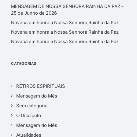
MENSAGEM DE NOSSA SENHORA RAINHA DA PAZ –
25 de Junho de 2026
Novena em honra a Nossa Senhora Rainha da Paz
Novena em honra a Nossa Senhora Rainha da Paz
Novena em honra a Nossa Senhora Rainha da Paz
CATEGORIAS
RETIROS ESPIRITUAIS
Mensagem do Mês
Sem categoria
O Discípulo
Mensagem do Mês
Atualidades