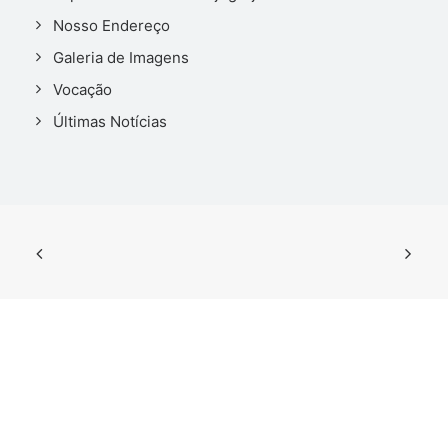
Nosso Endereço
Galeria de Imagens
Vocação
Últimas Notícias