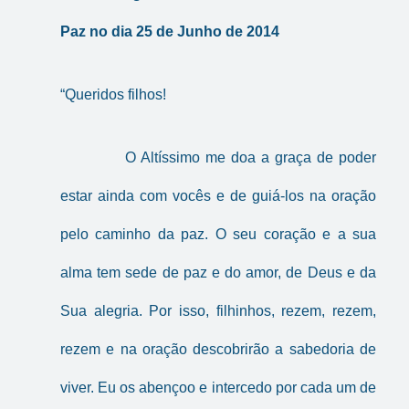
Paz no dia 25 de Junho de 2014
“Queridos filhos!
O Altíssimo me doa a graça de poder
estar ainda com vocês e de guiá-los na oração
pelo caminho da paz. O seu coração e a sua
alma tem sede de paz e do amor, de Deus e da
Sua alegria. Por isso, filhinhos, rezem, rezem,
rezem e na oração descobrirão a sabedoria de
viver. Eu os abençoo e intercedo por cada um de