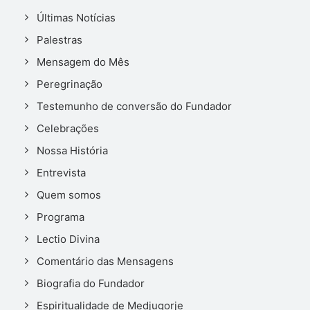
Últimas Notícias
Palestras
Mensagem do Mês
Peregrinação
Testemunho de conversão do Fundador
Celebrações
Nossa História
Entrevista
Quem somos
Programa
Lectio Divina
Comentário das Mensagens
Biografia do Fundador
Espiritualidade de Medjugorje