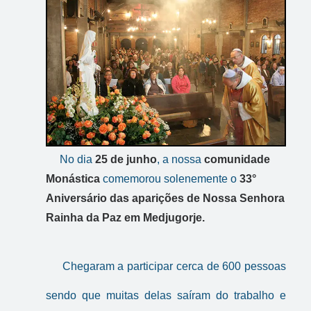
No dia
25 de junho
, a nossa
comunidade
Monástica
comemorou solenemente o
33°
Aniversário das aparições de Nossa Senhora
Rainha da Paz em Medjugorje.
Chegaram a participar cerca de 600 pessoas
sendo que muitas delas saíram do trabalho e