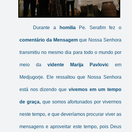
Durante a
homilia
Pe. Serafim fez o
comentário da Mensagem
que Nossa Senhora
transmitiu no mesmo dia para todo o mundo por
meio da
vidente Marija Pavlovic
em
Medjugorje. Ele ressaltou que Nossa Senhora
está nos dizendo que
vivemos em um tempo
de graça,
que somos afortunados por vivermos
neste tempo, e que deveríamos procurar viver as
mensagens e aproveitar este tempo, pois Deus