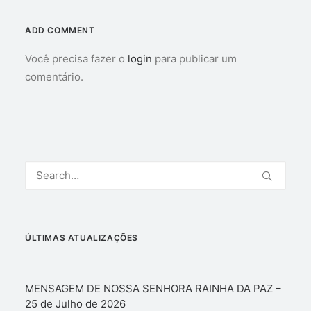
ADD COMMENT
Você precisa fazer o
login
para publicar um
comentário.
ÚLTIMAS ATUALIZAÇÕES
MENSAGEM DE NOSSA SENHORA RAINHA DA PAZ –
25 de Julho de 2026