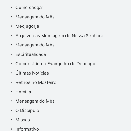
Como chegar
Mensagem do Mês
Medjugorje
Arquivo das Mensagem de Nossa Senhora
Mensagem do Mês
Espiritualidade
Comentário do Evangelho de Domingo
Últimas Notícias
Retiros no Mosteiro
Homilia
Mensagem do Mês
O Discípulo
Missas
Informativo