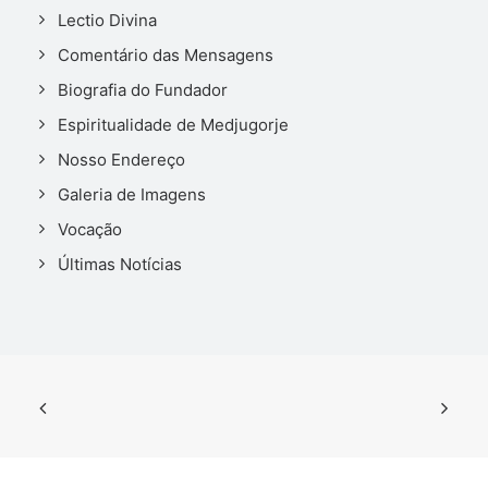
Lectio Divina
Comentário das Mensagens
Biografia do Fundador
Espiritualidade de Medjugorje
Nosso Endereço
Galeria de Imagens
Vocação
Últimas Notícias