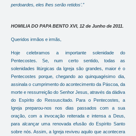
perdoardes, eles lhes serão retidos’.”
HOMILIA DO PAPA BENTO XVI, 12 de Junho de 2011.
Queridos irmãos e irmãs,
Hoje celebramos a importante solenidade do
Pentecostes. Se, num certo sentido, todas as
solenidades litúrgicas da Igreja são grandes, maior é o
Pentecostes porque, chegando ao quinquagésimo dia,
assinala o cumprimento do acontecimento da Páscoa, da
morte e ressurreição do Senhor Jesus, através da dádiva
do Espírito do Ressuscitado. Para o Pentecostes, a
Igreja preparou-nos nos dias passados com a sua
oração, com a invocação reiterada e intensa a Deus,
para alcançar uma renovada efusão do Espírito Santo
sobre nós. Assim, a Igreja reviveu aquilo que acontecera