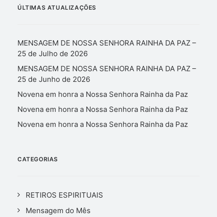
ÚLTIMAS ATUALIZAÇÕES
MENSAGEM DE NOSSA SENHORA RAINHA DA PAZ –
25 de Julho de 2026
MENSAGEM DE NOSSA SENHORA RAINHA DA PAZ –
25 de Junho de 2026
Novena em honra a Nossa Senhora Rainha da Paz
Novena em honra a Nossa Senhora Rainha da Paz
Novena em honra a Nossa Senhora Rainha da Paz
CATEGORIAS
RETIROS ESPIRITUAIS
Mensagem do Mês