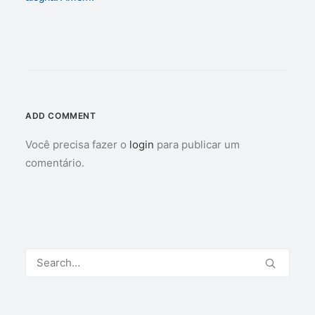
ADD COMMENT
Você precisa fazer o
login
para publicar um
comentário.