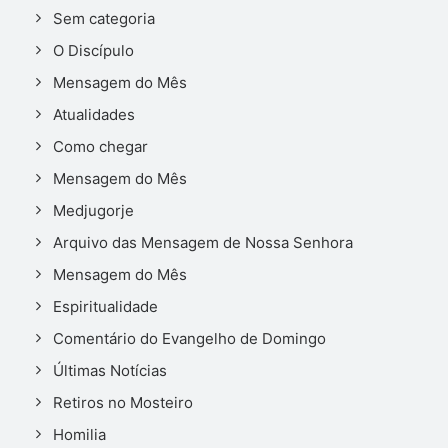
Sem categoria
O Discípulo
Mensagem do Mês
Atualidades
Como chegar
Mensagem do Mês
Medjugorje
Arquivo das Mensagem de Nossa Senhora
Mensagem do Mês
Espiritualidade
Comentário do Evangelho de Domingo
Últimas Notícias
Retiros no Mosteiro
Homilia