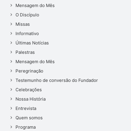
Mensagem do Mês
O Discípulo
Missas
Informativo
Últimas Notícias
Palestras
Mensagem do Mês
Peregrinação
Testemunho de conversão do Fundador
Celebrações
Nossa História
Entrevista
Quem somos
Programa