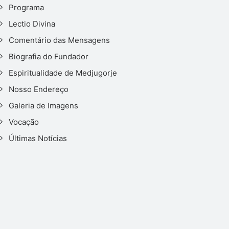
Programa
Lectio Divina
Comentário das Mensagens
Biografia do Fundador
Espiritualidade de Medjugorje
Nosso Endereço
Galeria de Imagens
Vocação
Últimas Notícias