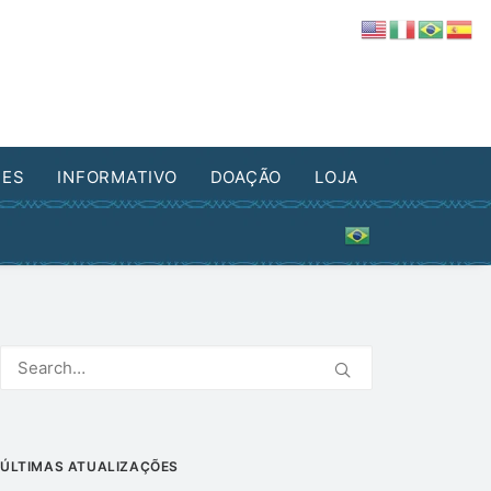
DES
INFORMATIVO
DOAÇÃO
LOJA
ÚLTIMAS ATUALIZAÇÕES