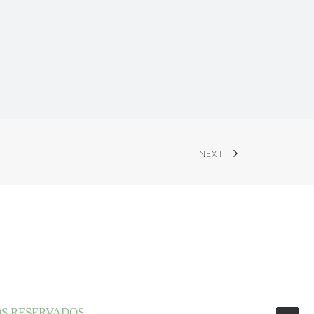
NEXT
OS RESERVADOS.