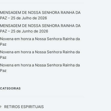
MENSAGEM DE NOSSA SENHORA RAINHA DA
PAZ – 25 de Julho de 2026
MENSAGEM DE NOSSA SENHORA RAINHA DA
PAZ – 25 de Junho de 2026
Novena em honra a Nossa Senhora Rainha da
Paz
Novena em honra a Nossa Senhora Rainha da
Paz
Novena em honra a Nossa Senhora Rainha da
Paz
CATEGORIAS
RETIROS ESPIRITUAIS