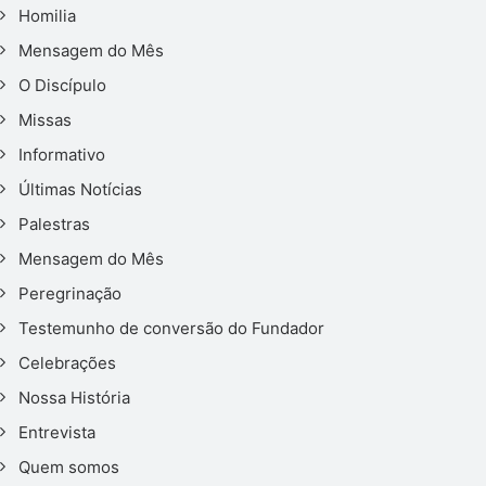
Homilia
Mensagem do Mês
O Discípulo
Missas
Informativo
Últimas Notícias
Palestras
Mensagem do Mês
Peregrinação
Testemunho de conversão do Fundador
Celebrações
Nossa História
Entrevista
Quem somos