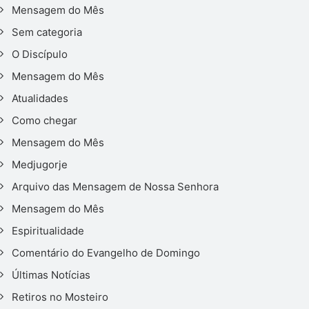
Mensagem do Mês
Sem categoria
O Discípulo
Mensagem do Mês
Atualidades
Como chegar
Mensagem do Mês
Medjugorje
Arquivo das Mensagem de Nossa Senhora
Mensagem do Mês
Espiritualidade
Comentário do Evangelho de Domingo
Últimas Notícias
Retiros no Mosteiro