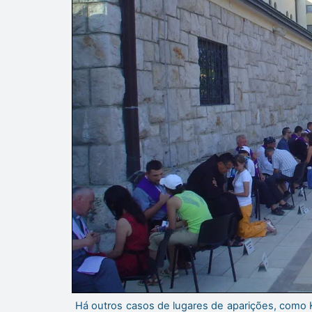
Há outros casos de lugares de aparições, como 