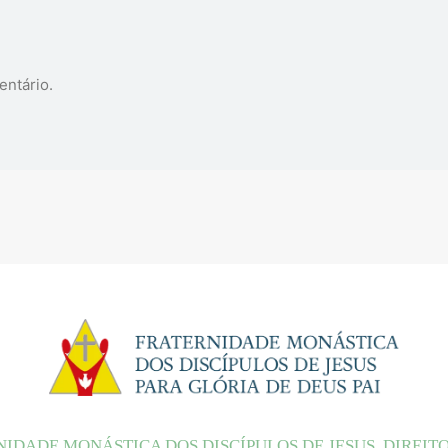
entário.
NIDADE MONÁSTICA DOS DISCÍPULOS DE JESUS. DIREIT