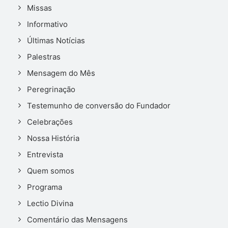
Missas
Informativo
Últimas Notícias
Palestras
Mensagem do Mês
Peregrinação
Testemunho de conversão do Fundador
Celebrações
Nossa História
Entrevista
Quem somos
Programa
Lectio Divina
Comentário das Mensagens