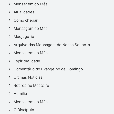
Mensagem do Mês
Atualidades
Como chegar
Mensagem do Mês
Medjugorje
Arquivo das Mensagem de Nossa Senhora
Mensagem do Mês
Espiritualidade
Comentário do Evangelho de Domingo
Últimas Notícias
Retiros no Mosteiro
Homilia
Mensagem do Mês
O Discípulo