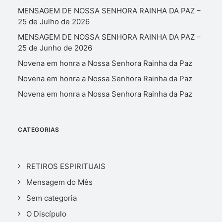
MENSAGEM DE NOSSA SENHORA RAINHA DA PAZ –
25 de Julho de 2026
MENSAGEM DE NOSSA SENHORA RAINHA DA PAZ –
25 de Junho de 2026
Novena em honra a Nossa Senhora Rainha da Paz
Novena em honra a Nossa Senhora Rainha da Paz
Novena em honra a Nossa Senhora Rainha da Paz
CATEGORIAS
RETIROS ESPIRITUAIS
Mensagem do Mês
Sem categoria
O Discípulo