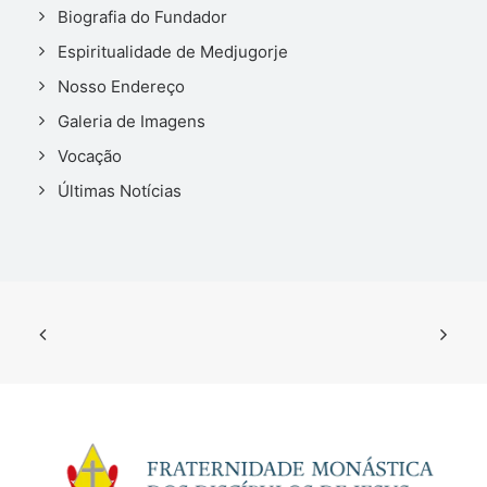
Biografia do Fundador
Espiritualidade de Medjugorje
Nosso Endereço
Galeria de Imagens
Vocação
Últimas Notícias