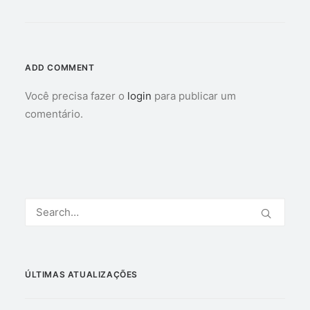
ADD COMMENT
Você precisa fazer o
login
para publicar um
comentário.
ÚLTIMAS ATUALIZAÇÕES