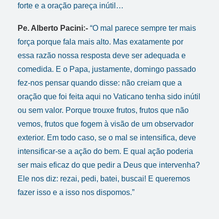
forte e a oração pareça inútil…
Pe. Alberto Pacini:-
“O mal parece sempre ter mais
força porque fala mais alto. Mas exatamente por
essa razão nossa resposta deve ser adequada e
comedida. E o Papa, justamente, domingo passado
fez-nos pensar quando disse: não creiam que a
oração que foi feita aqui no Vaticano tenha sido inútil
ou sem valor. Porque trouxe frutos, frutos que não
vemos, frutos que fogem à visão de um observador
exterior. Em todo caso, se o mal se intensifica, deve
intensificar-se a ação do bem. E qual ação poderia
ser mais eficaz do que pedir a Deus que intervenha?
Ele nos diz: rezai, pedi, batei, buscai! E queremos
fazer isso e a isso nos dispomos.”