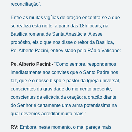
reconciliação”.
Entre as muitas vigílias de oração encontra-se a que
se realiza esta noite, a partir das 18h locais, na
Basílica romana de Santa Anastácia. A esse
propósito, eis o que nos disse o reitor da Basílica,
Pe. Alberto Pacini, entrevistado pela Rádio Vaticano:
Pe. Alberto Pacini:-
“Como sempre, respondemos
imediatamente aos convites que o Santo Padre nos
faz, que é o nosso bispo e pastor da Igreja universal,
conscientes da gravidade do momento presente,
conscientes da eficácia da oração: a oração diante
do Senhor é certamente uma arma potentíssima na
qual devemos acreditar muito mais.”
RV:
Embora, neste momento, o mal pareça mais