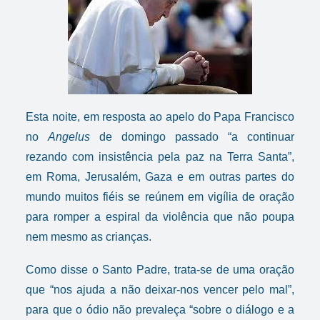
Esta noite, em resposta ao apelo do Papa Francisco
no
Angelus
de domingo passado “a continuar
rezando com insistência pela paz na Terra Santa”,
em Roma, Jerusalém, Gaza e em outras partes do
mundo muitos fiéis se reúnem em vigília de oração
para romper a espiral da violência que não poupa
nem mesmo as crianças.
Como disse o Santo Padre, trata-se de uma oração
que “nos ajuda a não deixar-nos vencer pelo mal”,
para que o ódio não prevaleça “sobre o diálogo e a