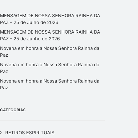
MENSAGEM DE NOSSA SENHORA RAINHA DA
PAZ – 25 de Julho de 2026
MENSAGEM DE NOSSA SENHORA RAINHA DA
PAZ – 25 de Junho de 2026
Novena em honra a Nossa Senhora Rainha da
Paz
Novena em honra a Nossa Senhora Rainha da
Paz
Novena em honra a Nossa Senhora Rainha da
Paz
CATEGORIAS
RETIROS ESPIRITUAIS