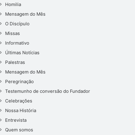
Homilia
Mensagem do Mês
O Discípulo
Missas
Informativo
Últimas Notícias
Palestras
Mensagem do Mês
Peregrinação
Testemunho de conversão do Fundador
Celebrações
Nossa História
Entrevista
Quem somos