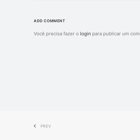
ADD COMMENT
Você precisa fazer o
login
para publicar um com
PREV