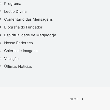
Programa
Lectio Divina
Comentário das Mensagens
Biografia do Fundador
Espiritualidade de Medjugorje
Nosso Endereço
Galeria de Imagens
Vocação
Últimas Notícias
NEXT