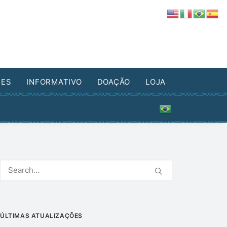
DES
INFORMATIVO
DOAÇÃO
LOJA
ÚLTIMAS ATUALIZAÇÕES