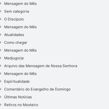
Mensagem do Mês
Sem categoria
O Discípulo
Mensagem do Mês
Atualidades
Como chegar
Mensagem do Mês
Medjugorje
Arquivo das Mensagem de Nossa Senhora
Mensagem do Mês
Espiritualidade
Comentário do Evangelho de Domingo
Últimas Notícias
Retiros no Mosteiro