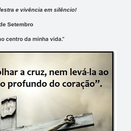
estra e vivência em silêncio!
de Setembro
o centro da minha vida.”