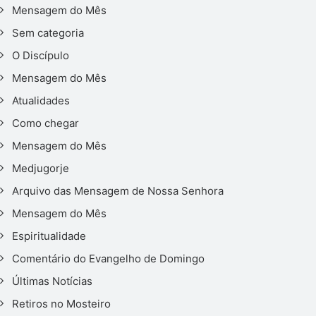
Mensagem do Mês
Sem categoria
O Discípulo
Mensagem do Mês
Atualidades
Como chegar
Mensagem do Mês
Medjugorje
Arquivo das Mensagem de Nossa Senhora
Mensagem do Mês
Espiritualidade
Comentário do Evangelho de Domingo
Últimas Notícias
Retiros no Mosteiro