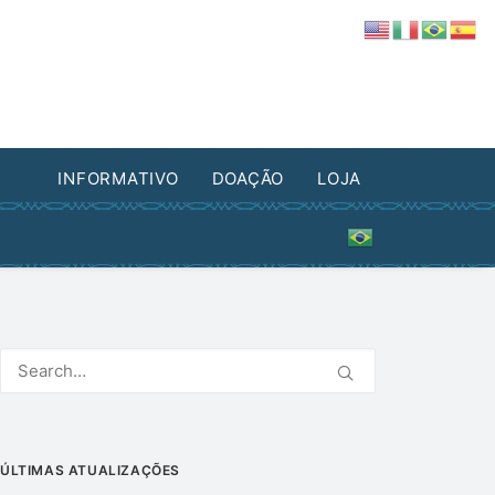
DES
INFORMATIVO
DOAÇÃO
LOJA
ÚLTIMAS ATUALIZAÇÕES