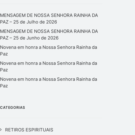
MENSAGEM DE NOSSA SENHORA RAINHA DA
PAZ – 25 de Julho de 2026
MENSAGEM DE NOSSA SENHORA RAINHA DA
PAZ – 25 de Junho de 2026
Novena em honra a Nossa Senhora Rainha da
Paz
Novena em honra a Nossa Senhora Rainha da
Paz
Novena em honra a Nossa Senhora Rainha da
Paz
CATEGORIAS
RETIROS ESPIRITUAIS