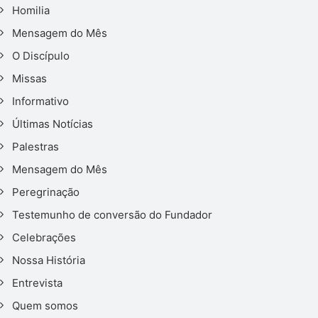
Homilia
Mensagem do Mês
O Discípulo
Missas
Informativo
Últimas Notícias
Palestras
Mensagem do Mês
Peregrinação
Testemunho de conversão do Fundador
Celebrações
Nossa História
Entrevista
Quem somos