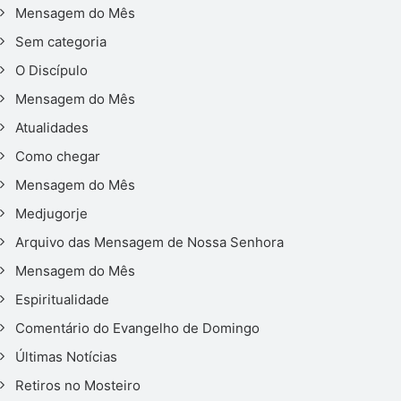
Mensagem do Mês
Sem categoria
O Discípulo
Mensagem do Mês
Atualidades
Como chegar
Mensagem do Mês
Medjugorje
Arquivo das Mensagem de Nossa Senhora
Mensagem do Mês
Espiritualidade
Comentário do Evangelho de Domingo
Últimas Notícias
Retiros no Mosteiro