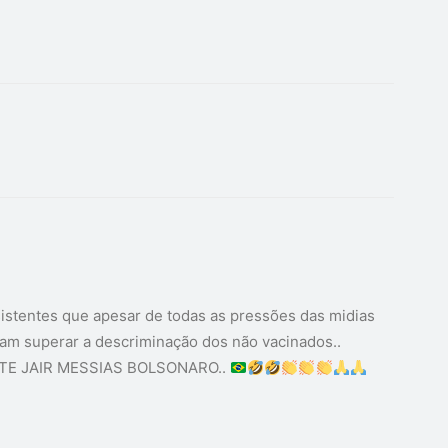
istentes que apesar de todas as pressões das midias
am superar a descriminação dos não vacinados..
E JAIR MESSIAS BOLSONARO..