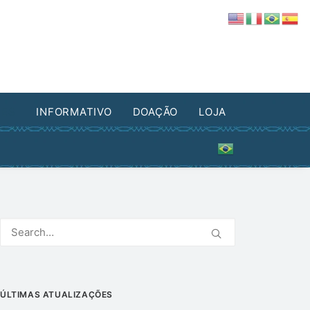
DES
INFORMATIVO
DOAÇÃO
LOJA
ÚLTIMAS ATUALIZAÇÕES