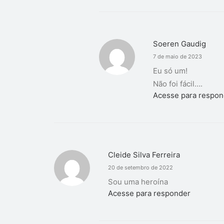
Soeren Gaudig
7 de maio de 2023
Eu só um!
Não foi fácil….
Acesse para respon
Cleide Silva Ferreira
20 de setembro de 2022
Sou uma heroína
Acesse para responder