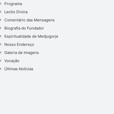
Programa
Lectio Divina
Comentário das Mensagens
Biografia do Fundador
Espiritualidade de Medjugorje
Nosso Endereço
Galeria de Imagens
Vocação
Últimas Notícias