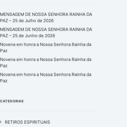
MENSAGEM DE NOSSA SENHORA RAINHA DA
PAZ – 25 de Julho de 2026
MENSAGEM DE NOSSA SENHORA RAINHA DA
PAZ – 25 de Junho de 2026
Novena em honra a Nossa Senhora Rainha da
Paz
Novena em honra a Nossa Senhora Rainha da
Paz
Novena em honra a Nossa Senhora Rainha da
Paz
CATEGORIAS
RETIROS ESPIRITUAIS