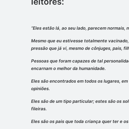
leitores:
“Eles estão lá, ao seu lado, parecem normais, 
Mesmo que eu estivesse totalmente vacinado, 
pressão que já vi, mesmo de cônjuges, pais, fi
Pessoas que foram capazes de tal personalidad
encarnam o melhor da humanidade.
Eles são encontrados em todos os lugares, em 
opiniões.
Eles são de um tipo particular; estes são os s
fileiras.
Eles são os pais que toda criança quer ter e os