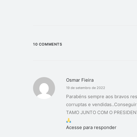
10 COMMENTS
Osmar Fieira
19 de setembro de 2022
Parabéns sempre aos bravos res
corruptas e vendidas..Conseguir
TAMO JUNTO COM O PRESIDENT
Acesse para responder