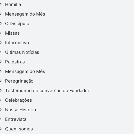
Homilia
Mensagem do Mês
O Discípulo
Missas
Informativo
Últimas Notícias
Palestras
Mensagem do Mês
Peregrinação
Testemunho de conversão do Fundador
Celebrações
Nossa História
Entrevista
Quem somos