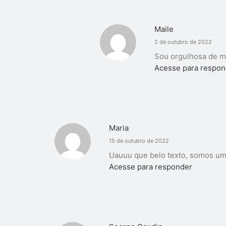
Maile
2 de outubro de 2022
Sou orgulhosa de
Acesse para respon
Maria
15 de outubro de 2022
Uauuu que belo texto, somos um
Acesse para responder