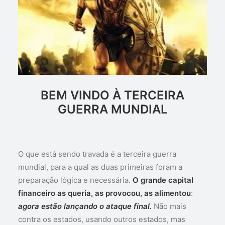
BEM VINDO À TERCEIRA
GUERRA MUNDIAL
O que está sendo travada é a terceira guerra
mundial, para a qual as duas primeiras foram a
preparação lógica e necessária.
O grande capital
financeiro as queria, as provocou, as alimentou
:
agora estão lançando o ataque final.
Não mais
contra os estados, usando outros estados, mas