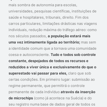
mais sombra de autonomia para escolas,
universidades, pesquisas científicas, instituições de
saúde e hospitalares, tribunais, direito. Fim dos
carros particulares, limitações drásticas nas viagens
individuais, redução máxima do tráfego aéreo: como
nos séculos passados,
a população estará mais
uma vez intimamente ligada ao território;
mas sem
a identidade comum que a tornava uma comunidade
coesa e autoconsciente.
Tudo e todos sob controle
constante, despojados de todos os recursos e
reduzidos a viver única e exclusivamente do que o
superestado vai passar para eles,
claro que sob
certas condições. Em primeiro lugar: submissão ao
regime permanente, que permitirá o controle
permanente de cada indivíduo
através da inserção
de microchips
(como já acontece na Suécia) e do
seu registro numa base de dados geral de todos os