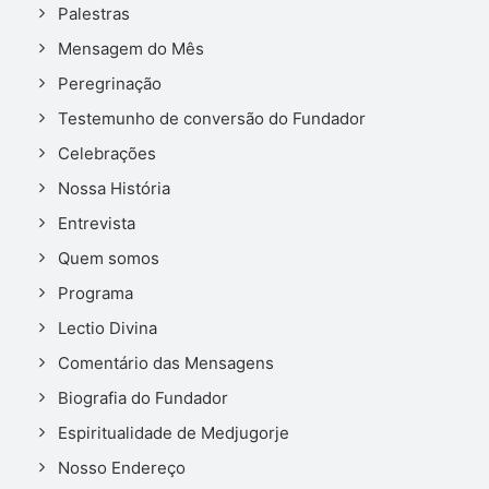
Palestras
Mensagem do Mês
Peregrinação
Testemunho de conversão do Fundador
Celebrações
Nossa História
Entrevista
Quem somos
Programa
Lectio Divina
Comentário das Mensagens
Biografia do Fundador
Espiritualidade de Medjugorje
Nosso Endereço