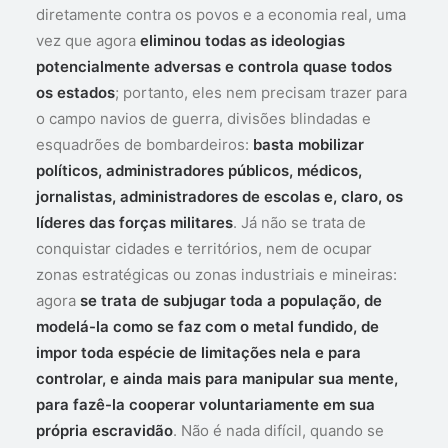
diretamente contra os povos e a economia real, uma
vez que agora
eliminou todas as ideologias
potencialmente adversas e controla quase todos
os estados
; portanto, eles nem precisam trazer para
o campo navios de guerra, divisões blindadas e
esquadrões de bombardeiros:
basta mobilizar
políticos, administradores públicos, médicos,
jornalistas, administradores de escolas e, claro, os
líderes das forças militares
. Já não se trata de
conquistar cidades e territórios, nem de ocupar
zonas estratégicas ou zonas industriais e mineiras:
agora
se trata de subjugar toda a população, de
modelá-la como se faz com o metal fundido, de
impor toda espécie de limitações nela e para
controlar, e ainda mais para manipular sua mente,
para fazê-la cooperar voluntariamente em sua
própria escravidão
. Não é nada difícil, quando se