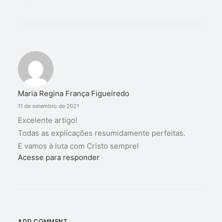
Maria Regina França Figueiredo
11 de setembro de 2021
Excelente artigo!
Todas as explicações resumidamente perfeitas.
E vamos à luta com Cristo sempre!
Acesse para responder
ADD COMMENT