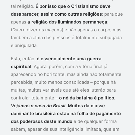
tal religião.
É por isso que o Cristianismo deve
desaparecer, assim como outras religiões
: para que
apenas
a religião dos Iluminados permaneça
;
(Quero dizer os maçons) e não apenas o corpo, mas
também a alma das pessoas é totalmente subjugada
e aniquilada.
Esta, então,
é essencialmente uma guerra
espiritual
. Agora, porém, com a vitória final já
aparecendo no horizonte, mas ainda não totalmente
percebida, muito menos consolidada – porque há
muitas, muitas variáveis que até eles lutarão para
controlar totalmente –
o nó da batalha é político
.
Vejamos o caso do Brasil.
Muitos da classe
dominante brasileira estão na folha de pagamento
dos poderosos deste mundo
e de qualquer forma
sabem, apesar de sua inteligência limitada, que em