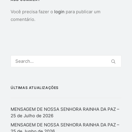
Você precisa fazer o
login
para publicar um
comentário.
ÚLTIMAS ATUALIZAÇÕES
MENSAGEM DE NOSSA SENHORA RAINHA DA PAZ –
25 de Julho de 2026
MENSAGEM DE NOSSA SENHORA RAINHA DA PAZ –
25 de Junho de 2026