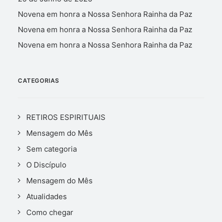
Novena em honra a Nossa Senhora Rainha da Paz
Novena em honra a Nossa Senhora Rainha da Paz
Novena em honra a Nossa Senhora Rainha da Paz
CATEGORIAS
RETIROS ESPIRITUAIS
Mensagem do Mês
Sem categoria
O Discípulo
Mensagem do Mês
Atualidades
Como chegar