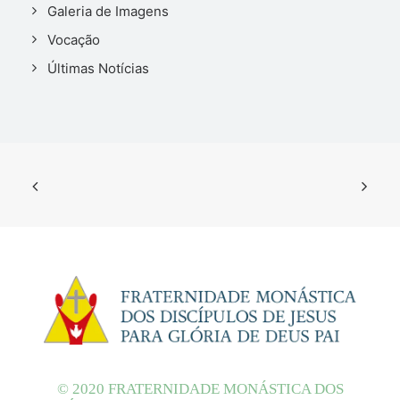
Galeria de Imagens
Vocação
Últimas Notícias
© 2020 FRATERNIDADE MONÁSTICA DOS