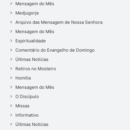
Mensagem do Mês
Medjugorje
Arquivo das Mensagem de Nossa Senhora
Mensagem do Mês
Espiritualidade
Comentário do Evangelho de Domingo
Últimas Notícias
Retiros no Mosteiro
Homilia
Mensagem do Mês
O Discípulo
Missas
Informativo
Últimas Notícias