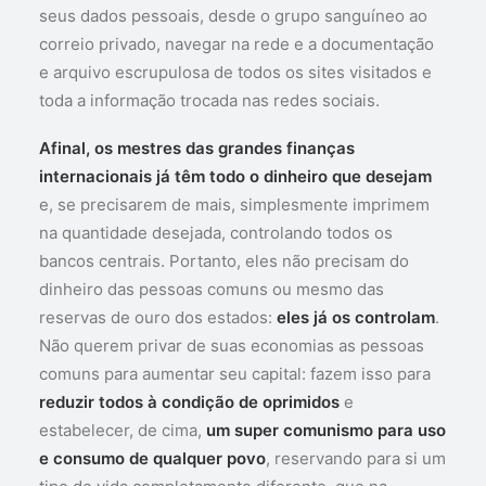
seus dados pessoais, desde o grupo sanguíneo ao
correio privado, navegar na rede e a documentação
e arquivo escrupulosa de todos os sites visitados e
toda a informação trocada nas redes sociais.
Afinal, os mestres das grandes finanças
internacionais já têm todo o dinheiro que desejam
e, se precisarem de mais, simplesmente imprimem
na quantidade desejada, controlando todos os
bancos centrais. Portanto, eles não precisam do
dinheiro das pessoas comuns ou mesmo das
reservas de ouro dos estados:
eles já os controlam
.
Não querem privar de suas economias as pessoas
comuns para aumentar seu capital: fazem isso para
reduzir todos à condição de oprimidos
e
estabelecer, de cima,
um super comunismo para uso
e consumo de qualquer povo
, reservando para si um